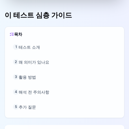
이 테스트 심층 가이드
목차
테스트 소개
1
왜 의미가 있나요
2
활용 방법
3
해석 전 주의사항
4
추가 질문
5