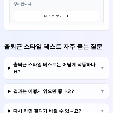
정리합니다.
테스트 보기
출퇴근 스타일 테스트 자주 묻는 질문
출퇴근 스타일 테스트는 어떻게 작동하나
▼
요?
결과는 어떻게 읽으면 좋나요?
▼
다시 하면 결과가 바뀔 수 있나요?
▼