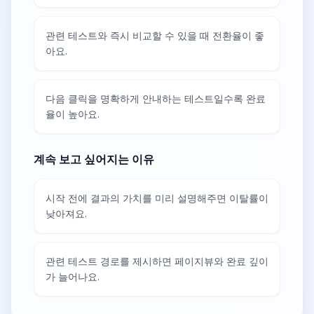
관련 테스트와 즉시 비교할 수 있을 때 전환율이 좋
아요.
다음 클릭을 명확하게 안내하는 테스트일수록 완료
율이 높아요.
계속 보고 싶어지는 이유
시작 전에 결과의 가치를 미리 설명해주면 이탈률이
낮아져요.
관련 테스트 경로를 제시하면 페이지뷰와 완료 깊이
가 늘어나요.