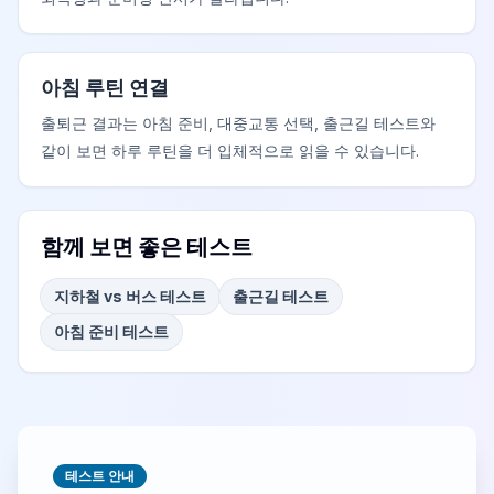
아침 루틴 연결
출퇴근 결과는 아침 준비, 대중교통 선택, 출근길 테스트와
같이 보면 하루 루틴을 더 입체적으로 읽을 수 있습니다.
함께 보면 좋은 테스트
지하철 vs 버스 테스트
출근길 테스트
아침 준비 테스트
테스트 안내