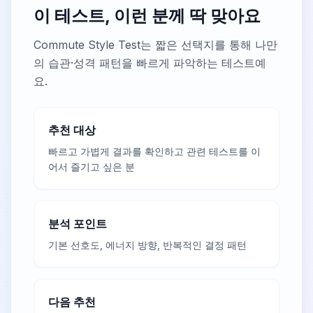
이 테스트, 이런 분께 딱 맞아요
Commute Style Test는 짧은 선택지를 통해 나만
의 습관·성격 패턴을 빠르게 파악하는 테스트예
요.
추천 대상
빠르고 가볍게 결과를 확인하고 관련 테스트를 이
어서 즐기고 싶은 분
분석 포인트
기본 선호도, 에너지 방향, 반복적인 결정 패턴
다음 추천