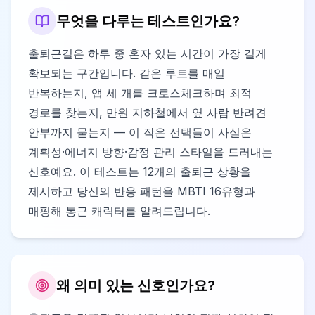
무엇을 다루는 테스트인가요?
출퇴근길은 하루 중 혼자 있는 시간이 가장 길게
확보되는 구간입니다. 같은 루트를 매일
반복하는지, 앱 세 개를 크로스체크하며 최적
경로를 찾는지, 만원 지하철에서 옆 사람 반려견
안부까지 묻는지 — 이 작은 선택들이 사실은
계획성·에너지 방향·감정 관리 스타일을 드러내는
신호예요. 이 테스트는 12개의 출퇴근 상황을
제시하고 당신의 반응 패턴을 MBTI 16유형과
매핑해 통근 캐릭터를 알려드립니다.
왜 의미 있는 신호인가요?