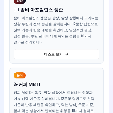
상상
🧟‍♂️ 좀비 아포칼립스 생존
좀비 아포칼립스 생존은 상상, 발생 상황에서 드러나는
생활 루틴과 선택 습관을 살펴봅니다. 12문항 답변으로
선택 기준과 반응 패턴을 확인하고, 일상적인 결정,
감정 반응, 루틴 관리에서 반복되는 성향을 16가지
결과로 정리합니다.
테스트 보기
음식
☕ 커피 MBTI
커피 MBTI는 음료, 취향 상황에서 드러나는 취향과
메뉴 선택 기준을 살펴봅니다. 12문항 답변으로 선택
기준과 반응 패턴을 확인하고, 먹는 방식, 주문 기준,
함께 먹는 상황에서 반복되는 취향을 16가지 결과로