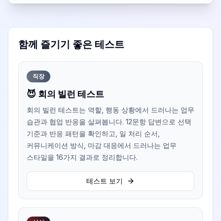
함께 즐기기 좋은 테스트
직장
😈 회의 빌런 테스트
회의 빌런 테스트는 역할, 행동 상황에서 드러나는 업무
습관과 협업 반응을 살펴봅니다. 12문항 답변으로 선택
기준과 반응 패턴을 확인하고, 일 처리 순서,
커뮤니케이션 방식, 마감 대응에서 드러나는 업무
스타일을 16가지 결과로 정리합니다.
테스트 보기