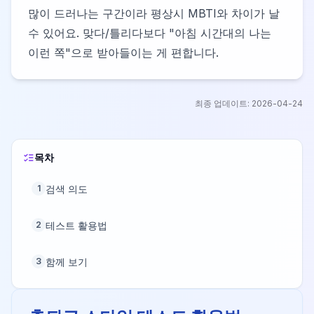
많이 드러나는 구간이라 평상시 MBTI와 차이가 날
수 있어요. 맞다/틀리다보다 "아침 시간대의 나는
이런 쪽"으로 받아들이는 게 편합니다.
최종 업데이트:
2026-04-24
목차
검색 의도
1
테스트 활용법
2
함께 보기
3