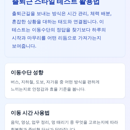
출퇴근 스타일 테스트 활용법
출퇴근길을 보내는 방식은 시간 관리, 체력 배분,
혼잡한 상황을 대하는 태도와 연결됩니다. 이
테스트는 이동수단의 정답을 찾기보다 하루의
시작과 마무리를 어떤 리듬으로 가져가는지
보여줍니다.
이동수단 성향
버스, 지하철, 도보, 자가용 중 어떤 방식을 편하게
느끼는지로 안정감과 효율 기준을 봅니다.
이동 시간 사용법
음악, 영상, 업무 정리, 멍 때리기 중 무엇을 고르는지에 따라
회복형과 준비형 단서가 달라집니다.