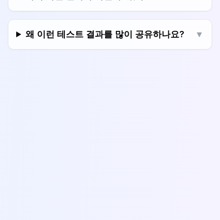
왜 이런 테스트 결과를 많이 공유하나요?
▼