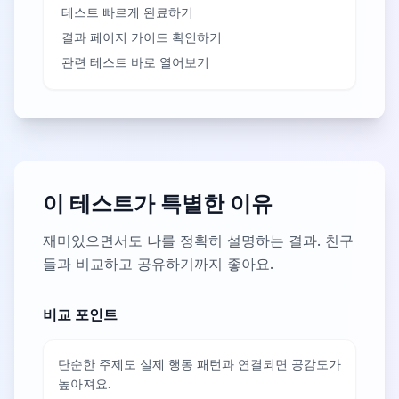
테스트 빠르게 완료하기
결과 페이지 가이드 확인하기
관련 테스트 바로 열어보기
이 테스트가 특별한 이유
재미있으면서도 나를 정확히 설명하는 결과. 친구
들과 비교하고 공유하기까지 좋아요.
비교 포인트
단순한 주제도 실제 행동 패턴과 연결되면 공감도가
높아져요.