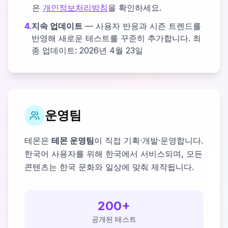
은
개인정보처리방침
을 확인하세요.
4.
지속 업데이트
— 사용자 반응과 시즌 트렌드를
반영해 새로운 테스트를 꾸준히 추가합니다. 최
종 업데이트:
2026년 4월 23일
운영팀
테몬은
테몬 운영팀
이 직접 기획·개발·운영합니다.
한국어 사용자를 위해 한국에서 서비스되며, 모든
콘텐츠는 한국 문화와 일상에 맞춰 제작됩니다.
200+
공개된 테스트