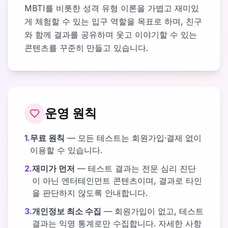
MBTI를 비롯한 성격 유형 이론을 가볍고 재미있
게 체험할 수 있는 입구 역할을 목표로 하며, 친구
와 함께 결과를 공유하며 웃고 이야기할 수 있는
콘텐츠를 꾸준히 만들고 있습니다.
운영 원칙
1.
무료 원칙
— 모든 테스트는 회원가입·결제 없이
이용할 수 있습니다.
2.
재미가 먼저
— 테스트 결과는 전문 심리 진단
이 아닌 엔터테인먼트 콘텐츠이며, 결과로 타인
을 판단하지 않도록 안내합니다.
3.
개인정보 최소 수집
— 회원가입이 없고, 테스트
결과는 익명 통계로만 수집합니다. 자세한 사항