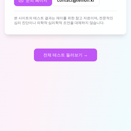
문의 페이지
contact@temon.kr
본 사이트의 테스트 결과는 재미를 위한 참고 자료이며, 전문적인
심리 진단이나 의학적·심리학적 조언을 대체하지 않습니다.
전체 테스트 둘러보기 →