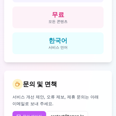
무료
모든 콘텐츠
한국어
서비스 언어
문의 및 면책
서비스 개선 제안, 오류 제보, 제휴 문의는 아래
이메일로 보내 주세요.