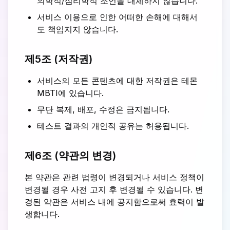
의학적/심리학적 조언을 대체하지 않습니다.
서비스 이용으로 인한 어떠한 손해에 대해서
도 책임지지 않습니다.
제5조 (저작권)
서비스의 모든 콘텐츠에 대한 저작권은 테몬
MBTI에 있습니다.
무단 복제, 배포, 수정은 금지됩니다.
테스트 결과의 개인적 공유는 허용됩니다.
제6조 (약관의 변경)
본 약관은 관련 법령이 변경되거나 서비스 정책이
변경될 경우 사전 고지 후 변경될 수 있습니다. 변
경된 약관은 서비스 내에 공지함으로써 효력이 발
생합니다.