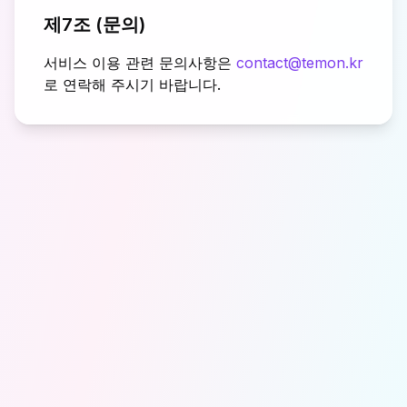
제7조 (문의)
서비스 이용 관련 문의사항은
contact@temon.kr
로 연락해 주시기 바랍니다.