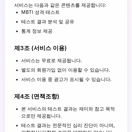
서비스는 다음과 같은 콘텐츠를 제공합니다:
MBTI 성격 테스트
테스트 결과 분석 및 공유
통계 정보 제공
제3조 (서비스 이용)
서비스는 무료로 제공됩니다.
별도의 회원가입 없이 이용할 수 있습니다.
서비스 이용 중 광고가 표시될 수 있습니다.
제4조 (면책조항)
본 서비스의 테스트 결과는 재미와 참고 목적
으로만 제공됩니다.
테스트 결과는 전문적인 심리 진단이 아니며,