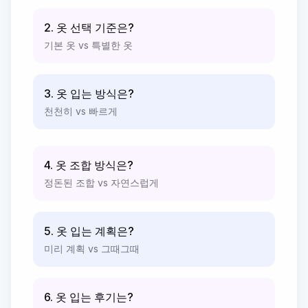
2. 옷 선택 기준은?
기본 옷 vs 특별한 옷
3. 옷 입는 방식은?
천천히 vs 빠르게
4. 옷 조합 방식은?
정돈된 조합 vs 자연스럽게
5. 옷 입는 계획은?
미리 계획 vs 그때그때
6. 옷 입는 후기는?