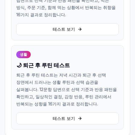
답변으로 선택 기준과 반응 패턴을 확인하고, 먹는
방식, 주문 기준, 함께 먹는 상황에서 반복되는 취향을
16가지 결과로 정리합니다.
테스트 보기
생활
🌙 퇴근 후 루틴 테스트
퇴근 후 루틴 테스트는 저녁 시간과 퇴근 후 선택
장면에서 드러나는 생활 루틴과 선택 습관을
살펴봅니다. 12문항 답변으로 선택 기준과 반응 패턴을
확인하고, 일상적인 결정, 감정 반응, 루틴 관리에서
반복되는 성향을 16가지 결과로 정리합니다.
테스트 보기