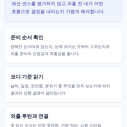
패션 센스를 평가하지 않고 외출 전 내가 어떤
흐름으로 결정을 내리는지 가볍게 해석합니다.
준비 순서 확인
정해진 순서대로 입는지, 눈에 보이는 것부터 고르는지로
외출 준비의 안정감과 즉흥성을 봅니다.
코디 기준 읽기
날씨, 일정, 편안함, 분위기 중 무엇을 먼저 보는지에 따라
결과의 성향 설명이 달라집니다.
외출 루틴과 연결
옷 입는 순서는 아침 옷차림, 가방 정리, 쇼핑 스타일