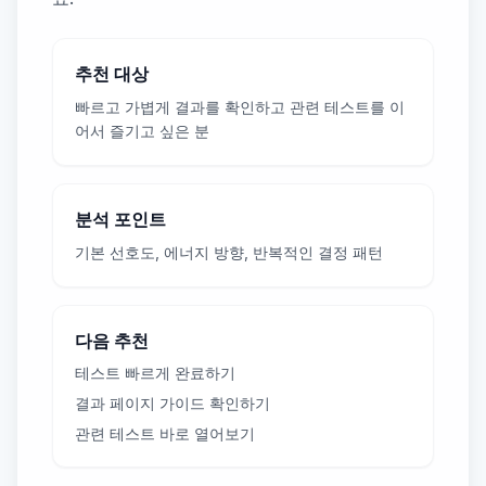
추천 대상
빠르고 가볍게 결과를 확인하고 관련 테스트를 이
어서 즐기고 싶은 분
분석 포인트
기본 선호도, 에너지 방향, 반복적인 결정 패턴
다음 추천
테스트 빠르게 완료하기
결과 페이지 가이드 확인하기
관련 테스트 바로 열어보기