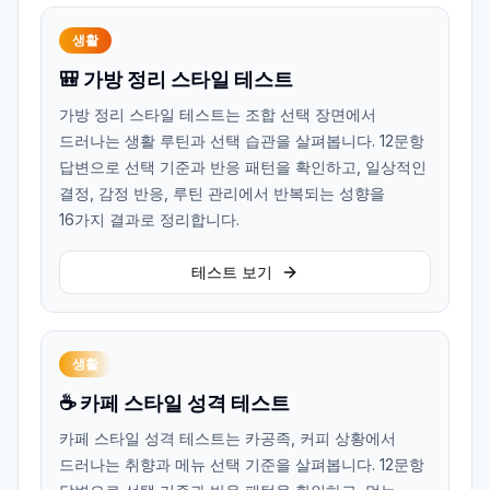
생활
🎒 가방 정리 스타일 테스트
가방 정리 스타일 테스트는 조합 선택 장면에서
드러나는 생활 루틴과 선택 습관을 살펴봅니다. 12문항
답변으로 선택 기준과 반응 패턴을 확인하고, 일상적인
결정, 감정 반응, 루틴 관리에서 반복되는 성향을
16가지 결과로 정리합니다.
테스트 보기
생활
☕ 카페 스타일 성격 테스트
카페 스타일 성격 테스트는 카공족, 커피 상황에서
드러나는 취향과 메뉴 선택 기준을 살펴봅니다. 12문항