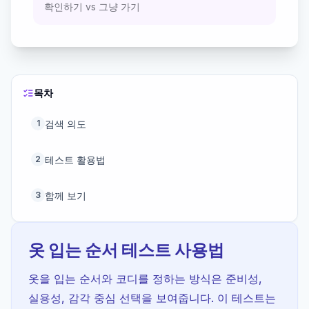
확인하기 vs 그냥 가기
목차
검색 의도
1
테스트 활용법
2
함께 보기
3
옷 입는 순서 테스트 사용법
옷을 입는 순서와 코디를 정하는 방식은 준비성,
실용성, 감각 중심 선택을 보여줍니다. 이 테스트는