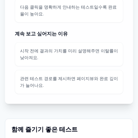
다음 클릭을 명확하게 안내하는 테스트일수록 완료
율이 높아요.
계속 보고 싶어지는 이유
시작 전에 결과의 가치를 미리 설명해주면 이탈률이
낮아져요.
관련 테스트 경로를 제시하면 페이지뷰와 완료 깊이
가 늘어나요.
함께 즐기기 좋은 테스트