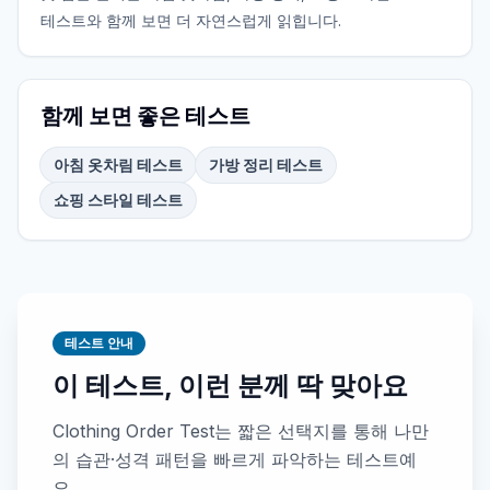
테스트와 함께 보면 더 자연스럽게 읽힙니다.
함께 보면 좋은 테스트
아침 옷차림 테스트
가방 정리 테스트
쇼핑 스타일 테스트
테스트 안내
이 테스트, 이런 분께 딱 맞아요
Clothing Order Test는 짧은 선택지를 통해 나만
의 습관·성격 패턴을 빠르게 파악하는 테스트예
요.