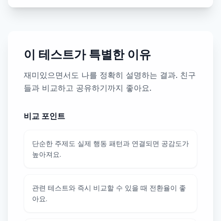
이 테스트가 특별한 이유
재미있으면서도 나를 정확히 설명하는 결과. 친구
들과 비교하고 공유하기까지 좋아요.
비교 포인트
단순한 주제도 실제 행동 패턴과 연결되면 공감도가
높아져요.
관련 테스트와 즉시 비교할 수 있을 때 전환율이 좋
아요.