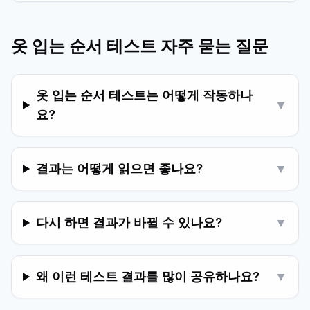
옷 입는 순서 테스트 자주 묻는 질문
옷 입는 순서 테스트는 어떻게 작동하나
▼
요?
결과는 어떻게 읽으면 좋나요?
▼
다시 하면 결과가 바뀔 수 있나요?
▼
왜 이런 테스트 결과를 많이 공유하나요?
▼