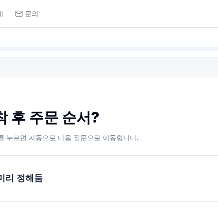
개
문의
착 후 주문 순서?
를 누르면 자동으로 다음 질문으로 이동합니다.
미리 정해둠