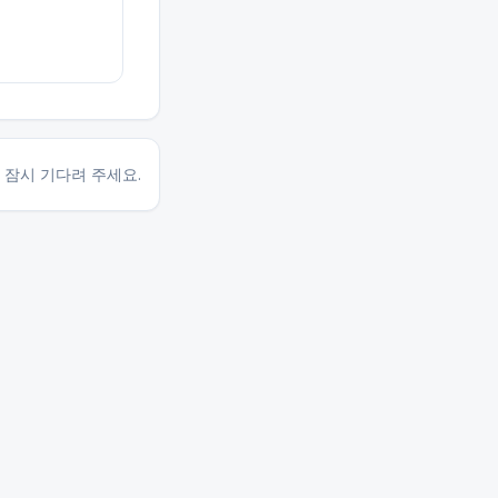
 잠시 기다려 주세요.