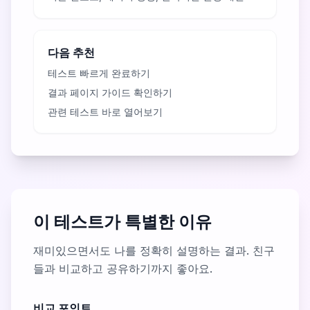
다음 추천
테스트 빠르게 완료하기
결과 페이지 가이드 확인하기
관련 테스트 바로 열어보기
이 테스트가 특별한 이유
재미있으면서도 나를 정확히 설명하는 결과. 친구
들과 비교하고 공유하기까지 좋아요.
비교 포인트