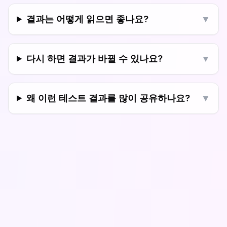
결과는 어떻게 읽으면 좋나요?
▼
다시 하면 결과가 바뀔 수 있나요?
▼
왜 이런 테스트 결과를 많이 공유하나요?
▼