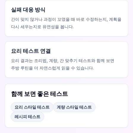
실패 대응 방식
간이 맞지 않거나 과정이 꼬였을 때 바로 수정하는지, 계획을
다시 세우는지로 유연성을 봅니다.
요리 테스트 연결
요리 결과는 조리법, 계량, 간 맞추기 테스트와 함께 보면
주방 루틴을 더 자연스럽게 읽을 수 있습니다.
함께 보면 좋은 테스트
요리 스타일 테스트
계량 스타일 테스트
레시피 테스트