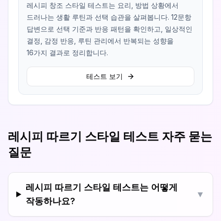
레시피 창조 스타일 테스트는 요리, 방법 상황에서
드러나는 생활 루틴과 선택 습관을 살펴봅니다. 12문항
답변으로 선택 기준과 반응 패턴을 확인하고, 일상적인
결정, 감정 반응, 루틴 관리에서 반복되는 성향을
16가지 결과로 정리합니다.
테스트 보기
레시피 따르기 스타일 테스트 자주 묻는
질문
레시피 따르기 스타일 테스트는 어떻게
▼
작동하나요?