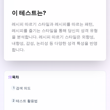
이 테스트는?
레시피 따르기 스타일과 레시피를 따르는 패턴,
레시피를 즐기는 스타일을 통해 당신의 성격 유형
을 분석합니다. 레시피 따르기 스타일은 외향성,
내향성, 감성, 논리성 등 다양한 성격 특성을 반영
합니다.
목차
검색 의도
1
테스트 활용법
2