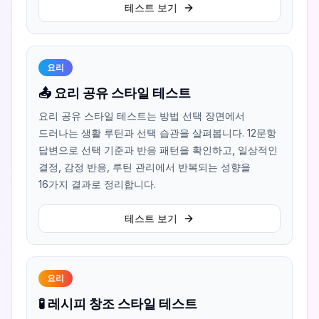
테스트 보기
요리
📤 요리 공유 스타일 테스트
요리 공유 스타일 테스트는 방법 선택 장면에서
드러나는 생활 루틴과 선택 습관을 살펴봅니다. 12문항
답변으로 선택 기준과 반응 패턴을 확인하고, 일상적인
결정, 감정 반응, 루틴 관리에서 반복되는 성향을
16가지 결과로 정리합니다.
테스트 보기
요리
🧪 레시피 창조 스타일 테스트