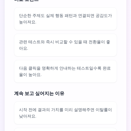
단순한 주제도 실제 행동 패턴과 연결되면 공감도가
높아져요.
관련 테스트와 즉시 비교할 수 있을 때 전환율이 좋
아요.
다음 클릭을 명확하게 안내하는 테스트일수록 완료
율이 높아요.
계속 보고 싶어지는 이유
시작 전에 결과의 가치를 미리 설명해주면 이탈률이
낮아져요.