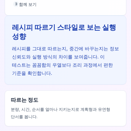
함께 보기
3
레시피 따르기 스타일로 보는 실행
성향
레시피를 그대로 따르는지, 중간에 바꾸는지는 정보
신뢰도와 실행 방식의 차이를 보여줍니다. 이
테스트는 꼼꼼함의 우열보다 조리 과정에서 편한
기준을 확인합니다.
따르는 정도
분량, 시간, 순서를 얼마나 지키는지로 계획형과 유연형
단서를 봅니다.