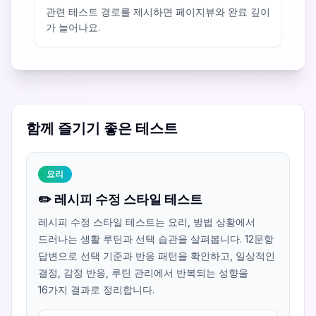
관련 테스트 경로를 제시하면 페이지뷰와 완료 깊이
가 늘어나요.
함께 즐기기 좋은 테스트
요리
✏️ 레시피 수정 스타일 테스트
레시피 수정 스타일 테스트는 요리, 방법 상황에서
드러나는 생활 루틴과 선택 습관을 살펴봅니다. 12문항
답변으로 선택 기준과 반응 패턴을 확인하고, 일상적인
결정, 감정 반응, 루틴 관리에서 반복되는 성향을
16가지 결과로 정리합니다.