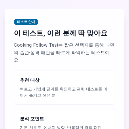
테스트 안내
이 테스트, 이런 분께 딱 맞아요
Cooking Follow Test는 짧은 선택지를 통해 나만
의 습관·성격 패턴을 빠르게 파악하는 테스트예
요.
추천 대상
빠르고 가볍게 결과를 확인하고 관련 테스트를 이
어서 즐기고 싶은 분
분석 포인트
기본 선호도, 에너지 방향, 반복적인 결정 패턴