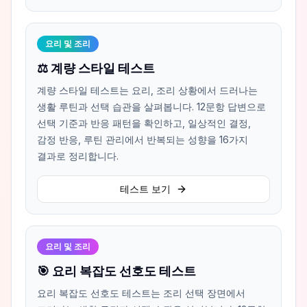
요리 및 조리
⚖️ 계량 스타일 테스트
계량 스타일 테스트는 요리, 조리 상황에서 드러나는
생활 루틴과 선택 습관을 살펴봅니다. 12문항 답변으로
선택 기준과 반응 패턴을 확인하고, 일상적인 결정,
감정 반응, 루틴 관리에서 반복되는 성향을 16가지
결과로 정리합니다.
테스트 보기
요리 및 조리
🎯 요리 복잡도 선호도 테스트
요리 복잡도 선호도 테스트는 조리 선택 장면에서