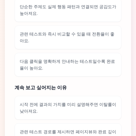
단순한 주제도 실제 행동 패턴과 연결되면 공감도가
높아져요.
관련 테스트와 즉시 비교할 수 있을 때 전환율이 좋
아요.
다음 클릭을 명확하게 안내하는 테스트일수록 완료
율이 높아요.
계속 보고 싶어지는 이유
시작 전에 결과의 가치를 미리 설명해주면 이탈률이
낮아져요.
관련 테스트 경로를 제시하면 페이지뷰와 완료 깊이