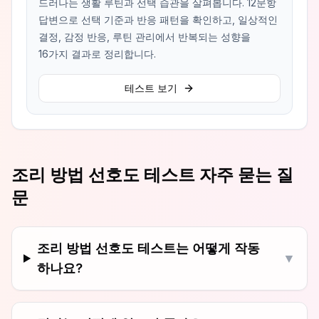
드러나는 생활 루틴과 선택 습관을 살펴봅니다. 12문항
답변으로 선택 기준과 반응 패턴을 확인하고, 일상적인
결정, 감정 반응, 루틴 관리에서 반복되는 성향을
16가지 결과로 정리합니다.
테스트 보기
조리 방법 선호도 테스트 자주 묻는 질
문
조리 방법 선호도 테스트는 어떻게 작동
▼
하나요?