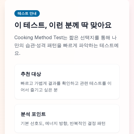
테스트 안내
이 테스트, 이런 분께 딱 맞아요
Cooking Method Test는 짧은 선택지를 통해 나
만의 습관·성격 패턴을 빠르게 파악하는 테스트예
요.
추천 대상
빠르고 가볍게 결과를 확인하고 관련 테스트를 이
어서 즐기고 싶은 분
분석 포인트
기본 선호도, 에너지 방향, 반복적인 결정 패턴