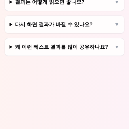
결과는 어떻게 읽으면 좋나요?
▼
다시 하면 결과가 바뀔 수 있나요?
▼
왜 이런 테스트 결과를 많이 공유하나요?
▼