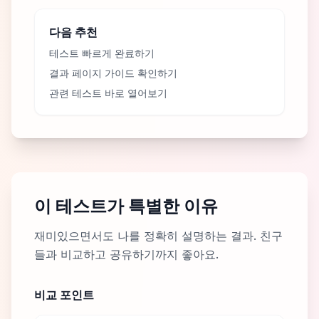
다음 추천
테스트 빠르게 완료하기
결과 페이지 가이드 확인하기
관련 테스트 바로 열어보기
이 테스트가 특별한 이유
재미있으면서도 나를 정확히 설명하는 결과. 친구
들과 비교하고 공유하기까지 좋아요.
비교 포인트