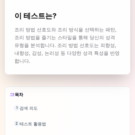
이 테스트는?
조리 방법 선호도와 조리 방식을 선택하는 패턴,
조리 방법을 즐기는 스타일을 통해 당신의 성격
유형을 분석합니다. 조리 방법 선호도는 외향성,
내향성, 감성, 논리성 등 다양한 성격 특성을 반영
합니다.
목차
검색 의도
1
테스트 활용법
2