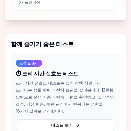
가 늘어나요.
함께 즐기기 좋은 테스트
요리 및 조리
⏱️ 조리 시간 선호도 테스트
조리 시간 선호도 테스트는 요리 선택 장면에서
드러나는 생활 루틴과 선택 습관을 살펴봅니다. 12문항
답변으로 선택 기준과 반응 패턴을 확인하고, 일상적인
결정, 감정 반응, 루틴 관리에서 반복되는 성향을
16가지 결과로 정리합니다.
테스트 보기