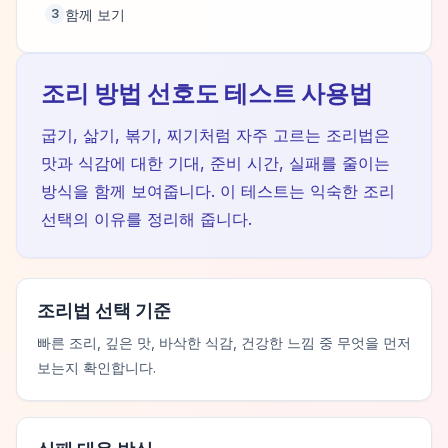
함께 보기
3
조리 방법 선호도 테스트 사용법
굽기, 삶기, 볶기, 찌기처럼 자주 고르는 조리법은
맛과 식감에 대한 기대, 준비 시간, 실패를 줄이는
방식을 함께 보여줍니다. 이 테스트는 익숙한 조리
선택의 이유를 정리해 줍니다.
조리법 선택 기준
빠른 조리, 깊은 맛, 바삭한 식감, 건강한 느낌 중 무엇을 먼저
보는지 확인합니다.