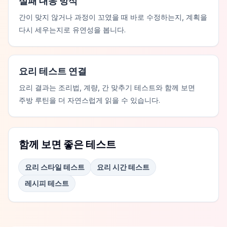
실패 대응 방식
간이 맞지 않거나 과정이 꼬였을 때 바로 수정하는지, 계획을
다시 세우는지로 유연성을 봅니다.
요리 테스트 연결
요리 결과는 조리법, 계량, 간 맞추기 테스트와 함께 보면
주방 루틴을 더 자연스럽게 읽을 수 있습니다.
함께 보면 좋은 테스트
요리 스타일 테스트
요리 시간 테스트
레시피 테스트