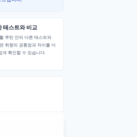
 테스트와 비교
활 루틴 안의 다른 테스트와
면 취향의 공통점과 차이를 더
게 확인할 수 있습니다.