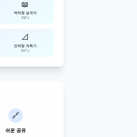
📖
맥락형 설계자
INFJ
📐
전략형 계획가
INTJ
🔗
쉬운 공유