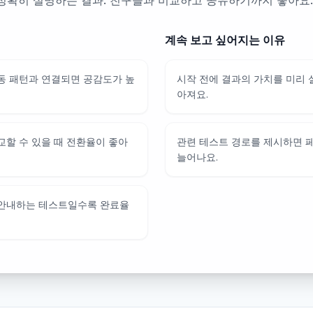
정확히 설명하는 결과. 친구들과 비교하고 공유하기까지 좋아요.
계속 보고 싶어지는 이유
동 패턴과 연결되면 공감도가 높
시작 전에 결과의 가치를 미리
아져요.
교할 수 있을 때 전환율이 좋아
관련 테스트 경로를 제시하면 
늘어나요.
 안내하는 테스트일수록 완료율