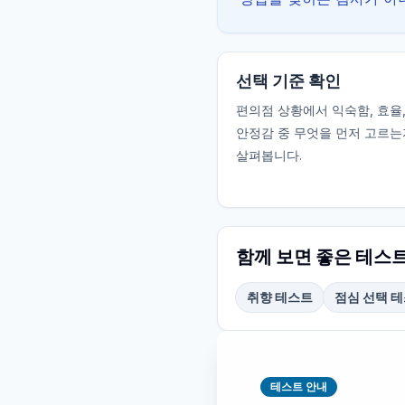
선택 기준 확인
편의점 상황에서 익숙함, 효율,
안정감 중 무엇을 먼저 고르는
살펴봅니다.
함께 보면 좋은 테스
취향 테스트
점심 선택 
테스트 안내