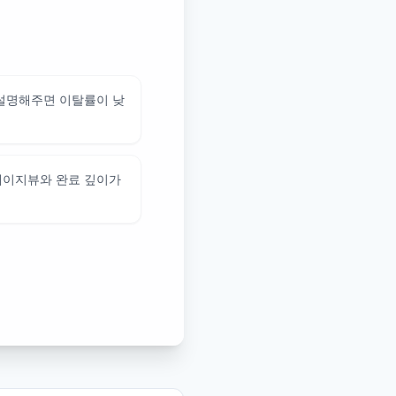
 설명해주면 이탈률이 낮
페이지뷰와 완료 깊이가