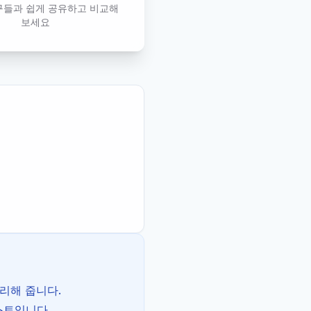
구들과 쉽게 공유하고 비교해
보세요
리해 줍니다.
스트입니다.