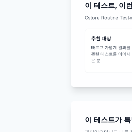
이 테스트, 이
Cstore Routin
추천 대상
빠르고 가볍게 결과를
관련 테스트를 이어서
은 분
이 테스트가 특