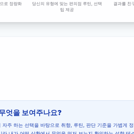
축으로 정량화
당신의 유형에 맞는 편의점 루틴, 선택
결과를 친
팁 제공
 무엇을 보여주나요?
자주 하는 선택을 바탕으로 취향, 루틴, 판단 기준을 가볍게 정
니라 내가 어떤 상황에서 무엇을 먼저 보는지 확인하는 성향 테