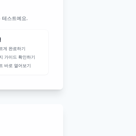
는 테스트예요.
천
르게 완료하기
지 가이드 확인하기
트 바로 열어보기