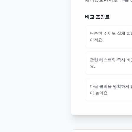
재미있으면서도 나를 
비교 포인트
단순한 주제도 실제 행
아져요.
관련 테스트와 즉시 비
요.
다음 클릭을 명확하게
이 높아요.