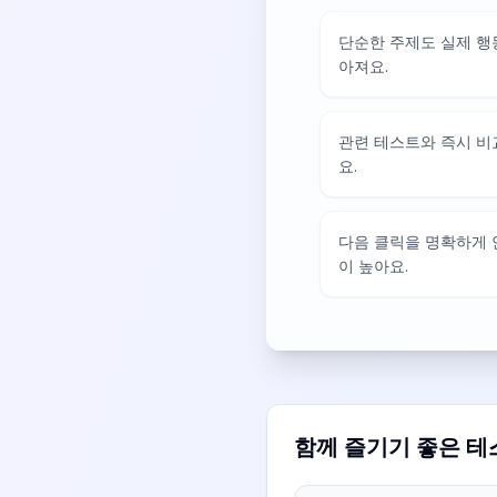
단순한 주제도 실제 행
아져요.
관련 테스트와 즉시 비
요.
다음 클릭을 명확하게
이 높아요.
함께 즐기기 좋은 테