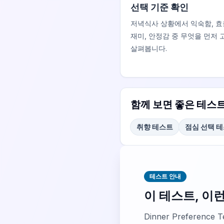
선택 기준 확인
저녁식사 상황에서 익숙함, 효
재미, 안정감 중 무엇을 먼저
살펴봅니다.
함께 보면 좋은 테스
취향 테스트
점심 선택 
테스트 안내
이 테스트, 이
Dinner Prefere