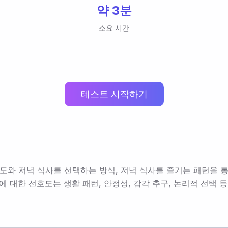
약 3분
소요 시간
테스트 시작하기
도와 저녁 식사를 선택하는 방식, 저녁 식사를 즐기는 패턴을 
에 대한 선호도는 생활 패턴, 안정성, 감각 추구, 논리적 선택 