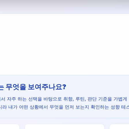
는 무엇을 보여주나요?
 자주 하는 선택을 바탕으로 취향, 루틴, 판단 기준을 가볍게
니라 내가 어떤 상황에서 무엇을 먼저 보는지 확인하는 성향 테