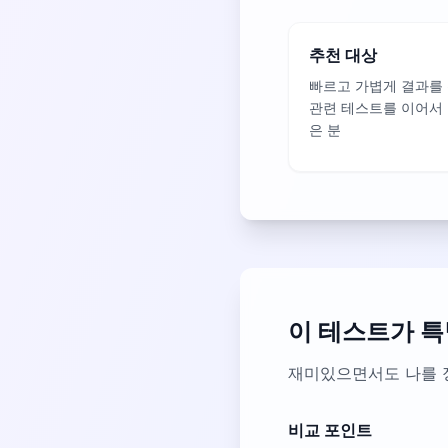
추천 대상
빠르고 가볍게 결과를
관련 테스트를 이어서
은 분
이 테스트가 특
재미있으면서도 나를 
비교 포인트