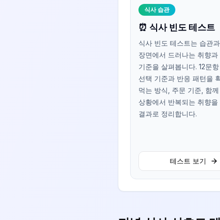
식사 습관
⏰ 식사 빈도 테스트
식사 빈도 테스트는 습관과
장면에서 드러나는 취향과
기준을 살펴봅니다. 12문
선택 기준과 반응 패턴을 
먹는 방식, 주문 기준, 함께
상황에서 반복되는 취향을 
결과로 정리합니다.
테스트 보기