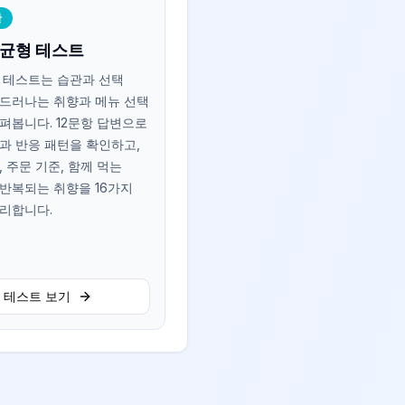
관
사 균형 테스트
 테스트는 습관과 선택
드러나는 취향과 메뉴 선택
펴봅니다. 12문항 답변으로
과 반응 패턴을 확인하고,
, 주문 기준, 함께 먹는
반복되는 취향을 16가지
리합니다.
테스트 보기