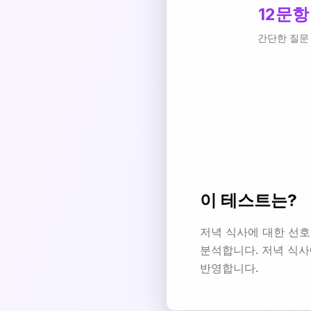
12문항
간단한 질문
이 테스트는?
저녁 식사에 대한 선호
분석합니다. 저녁 식사
반영합니다.