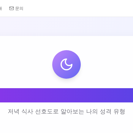
개
문의
 저녁 식사 선호도 테
저녁 식사 선호도로 알아보는 나의 성격 유형