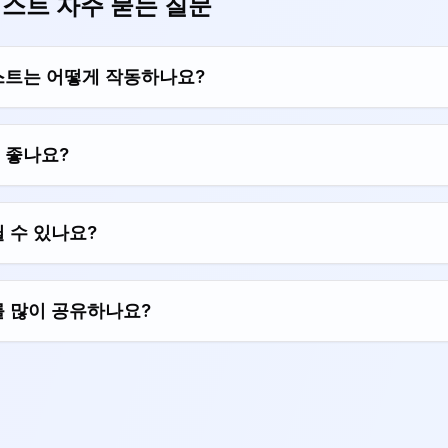
테스트 자주 묻는 질문
스트는 어떻게 작동하나요?
 좋나요?
 수 있나요?
를 많이 공유하나요?