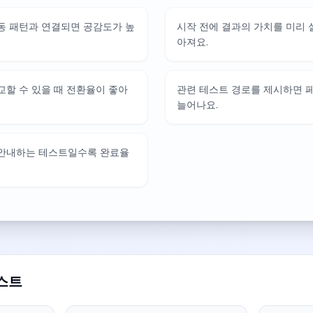
동 패턴과 연결되면 공감도가 높
시작 전에 결과의 가치를 미리
아져요.
교할 수 있을 때 전환율이 좋아
관련 테스트 경로를 제시하면 
늘어나요.
 안내하는 테스트일수록 완료율
스트