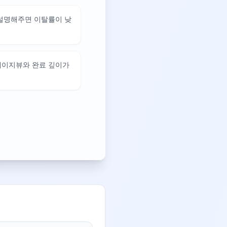
 설명해주면 이탈률이 낮
페이지뷰와 완료 깊이가