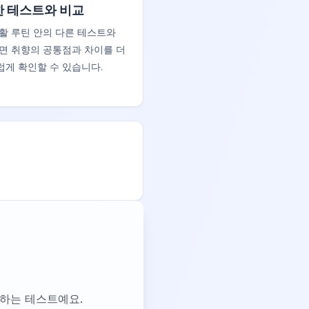
 테스트와 비교
활 루틴 안의 다른 테스트와
면 취향의 공통점과 차이를 더
게 확인할 수 있습니다.
파악하는 테스트예요.