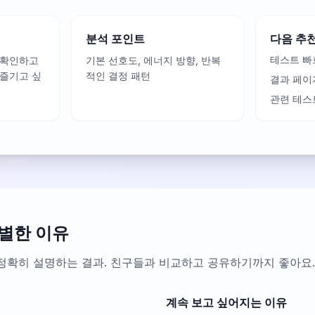
분석 포인트
다음 추
테스트 빠
 확인하고
기본 선호도, 에너지 방향, 반복
 즐기고 싶
적인 결정 패턴
결과 페이
관련 테스
별한 이유
정확히 설명하는 결과. 친구들과 비교하고 공유하기까지 좋아요.
계속 보고 싶어지는 이유