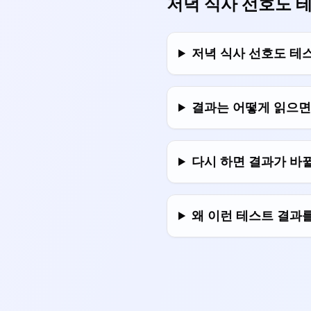
저녁 식사 선호도 
저녁 식사 선호도 테
결과는 어떻게 읽으면
다시 하면 결과가 바뀔
왜 이런 테스트 결과