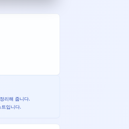
 정리해 줍니다.
스트입니다.