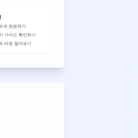
천
르게 완료하기
지 가이드 확인하기
트 바로 열어보기