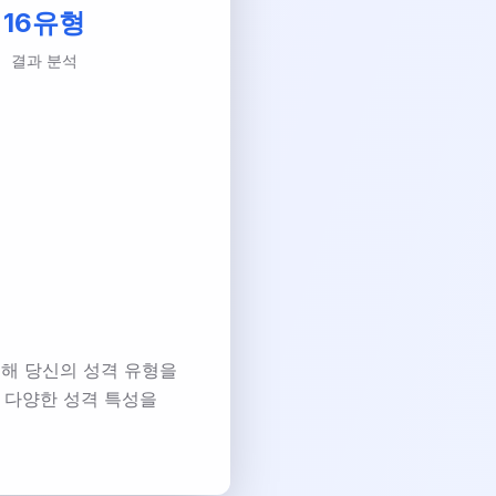
16유형
결과 분석
통해 당신의 성격 유형을
등 다양한 성격 특성을