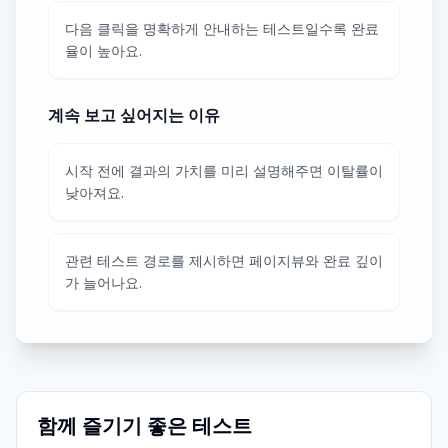
다음 클릭을 명확하게 안내하는 테스트일수록 완료
율이 높아요.
계속 보고 싶어지는 이유
시작 전에 결과의 가치를 미리 설명해주면 이탈률이
낮아져요.
관련 테스트 경로를 제시하면 페이지뷰와 완료 깊이
가 늘어나요.
함께 즐기기 좋은 테스트