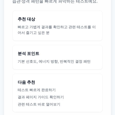
습관·성격 패턴을 빠르게 파악하는 테스트예요.
추천 대상
빠르고 가볍게 결과를 확인하고 관련 테스트를 이
어서 즐기고 싶은 분
분석 포인트
기본 선호도, 에너지 방향, 반복적인 결정 패턴
다음 추천
테스트 빠르게 완료하기
결과 페이지 가이드 확인하기
관련 테스트 바로 열어보기