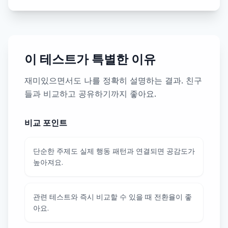
이 테스트가 특별한 이유
재미있으면서도 나를 정확히 설명하는 결과. 친구
들과 비교하고 공유하기까지 좋아요.
비교 포인트
단순한 주제도 실제 행동 패턴과 연결되면 공감도가
높아져요.
관련 테스트와 즉시 비교할 수 있을 때 전환율이 좋
아요.