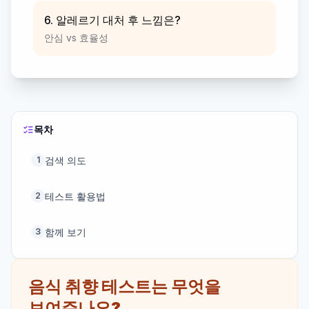
6. 알레르기 대처 후 느낌은?
안심 vs 효율성
목차
검색 의도
1
테스트 활용법
2
함께 보기
3
음식 취향 테스트는 무엇을
보여주나요?