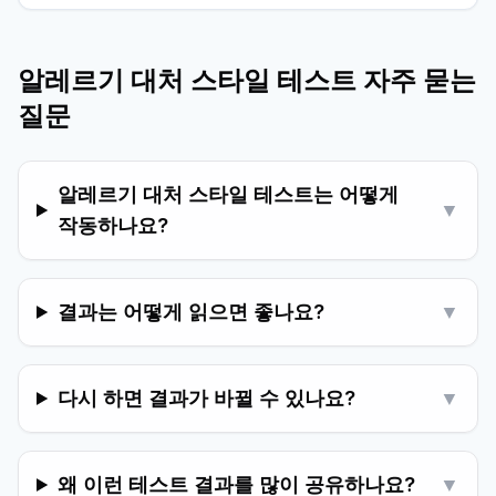
알레르기 대처 스타일 테스트 자주 묻는
질문
알레르기 대처 스타일 테스트는 어떻게
▼
작동하나요?
결과는 어떻게 읽으면 좋나요?
▼
다시 하면 결과가 바뀔 수 있나요?
▼
왜 이런 테스트 결과를 많이 공유하나요?
▼