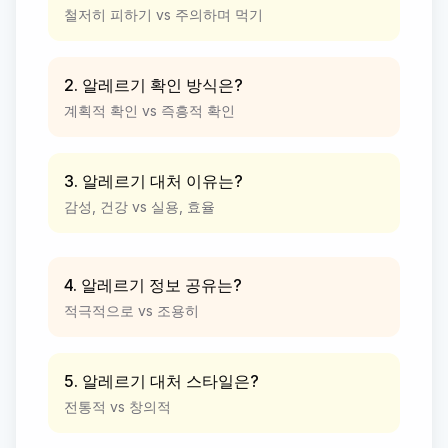
철저히 피하기 vs 주의하며 먹기
2. 알레르기 확인 방식은?
계획적 확인 vs 즉흥적 확인
3. 알레르기 대처 이유는?
감성, 건강 vs 실용, 효율
4. 알레르기 정보 공유는?
적극적으로 vs 조용히
5. 알레르기 대처 스타일은?
전통적 vs 창의적