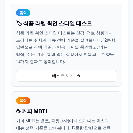
음식
🏷️ 식품 라벨 확인 스타일 테스트
식품 라벨 확인 스타일 테스트는 건강, 정보 상황에서
드러나는 취향과 메뉴 선택 기준을 살펴봅니다. 12문항
답변으로 선택 기준과 반응 패턴을 확인하고, 먹는
방식, 주문 기준, 함께 먹는 상황에서 반복되는 취향을
16가지 결과로 정리합니다.
테스트 보기
음식
☕ 커피 MBTI
커피 MBTI는 음료, 취향 상황에서 드러나는 취향과
메뉴 선택 기준을 살펴봅니다. 12문항 답변으로 선택