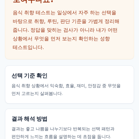
음식 취향 테스트는 일상에서 자주 하는 선택을
바탕으로 취향, 루틴, 판단 기준을 가볍게 정리해
줍니다. 정답을 맞히는 검사가 아니라 내가 어떤
상황에서 무엇을 먼저 보는지 확인하는 성향
테스트입니다.
선택 기준 확인
음식 취향 상황에서 익숙함, 효율, 재미, 안정감 중 무엇을
먼저 고르는지 살펴봅니다.
결과 해석 방법
결과는 좋고 나쁨을 나누기보다 반복되는 선택 패턴과
편안하게 느끼는 흐름을 설명하는 데 초점을 둡니다.