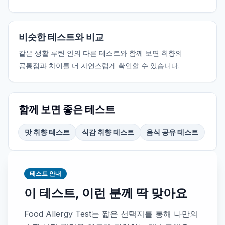
비슷한 테스트와 비교
같은 생활 루틴 안의 다른 테스트와 함께 보면 취향의
공통점과 차이를 더 자연스럽게 확인할 수 있습니다.
함께 보면 좋은 테스트
맛 취향 테스트
식감 취향 테스트
음식 공유 테스트
테스트 안내
이 테스트, 이런 분께 딱 맞아요
Food Allergy Test는 짧은 선택지를 통해 나만의