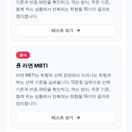
기준과 반응 패턴을 확인하고, 먹는 방식, 주문 기준,
함께 먹는 상황에서 반복되는 취향을 16가지 결과로
정리합니다.
테스트 보기
음식
🍜 라면 MBTI
라면 MBTI는 취향과 선택 장면에서 드러나는 취향과
메뉴 선택 기준을 살펴봅니다. 12문항 답변으로 선택
기준과 반응 패턴을 확인하고, 먹는 방식, 주문 기준,
함께 먹는 상황에서 반복되는 취향을 16가지 결과로
정리합니다.
테스트 보기