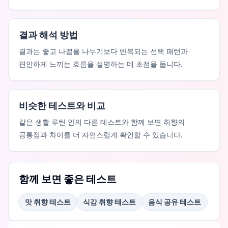
결과 해석 방법
결과는 좋고 나쁨을 나누기보다 반복되는 선택 패턴과
편안하게 느끼는 흐름을 설명하는 데 초점을 둡니다.
비슷한 테스트와 비교
같은 생활 루틴 안의 다른 테스트와 함께 보면 취향의
공통점과 차이를 더 자연스럽게 확인할 수 있습니다.
함께 보면 좋은 테스트
맛 취향 테스트
식감 취향 테스트
음식 공유 테스트