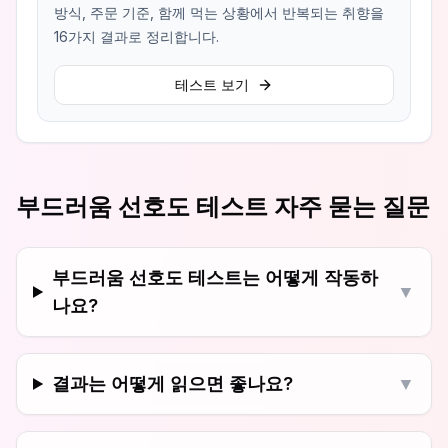
방식, 주문 기준, 함께 먹는 상황에서 반복되는 취향을
16가지 결과로 정리합니다.
테스트 보기
부드러움 선호도 테스트 자주 묻는 질문
부드러움 선호도 테스트는 어떻게 작동하
▼
나요?
결과는 어떻게 읽으면 좋나요?
▼