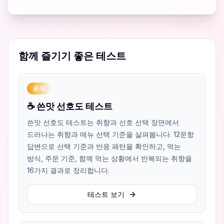
함께 즐기기 좋은 테스트
음식
☕ 쓴맛 선호도 테스트
쓴맛 선호도 테스트는 취향과 선호 선택 장면에서
드러나는 취향과 메뉴 선택 기준을 살펴봅니다. 12문항
답변으로 선택 기준과 반응 패턴을 확인하고, 먹는
방식, 주문 기준, 함께 먹는 상황에서 반복되는 취향을
16가지 결과로 정리합니다.
테스트 보기