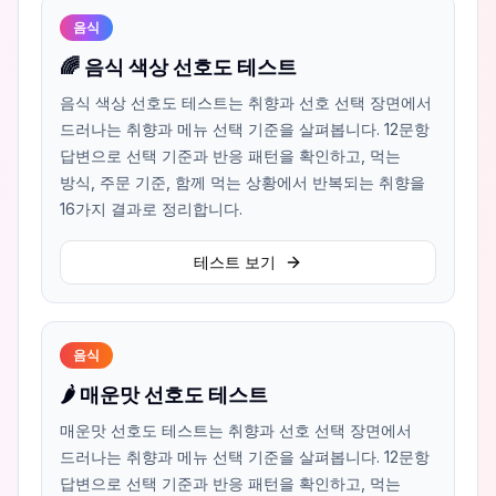
음식
🌈 음식 색상 선호도 테스트
음식 색상 선호도 테스트는 취향과 선호 선택 장면에서
드러나는 취향과 메뉴 선택 기준을 살펴봅니다. 12문항
답변으로 선택 기준과 반응 패턴을 확인하고, 먹는
방식, 주문 기준, 함께 먹는 상황에서 반복되는 취향을
16가지 결과로 정리합니다.
테스트 보기
음식
🌶️ 매운맛 선호도 테스트
매운맛 선호도 테스트는 취향과 선호 선택 장면에서
드러나는 취향과 메뉴 선택 기준을 살펴봅니다. 12문항
답변으로 선택 기준과 반응 패턴을 확인하고, 먹는