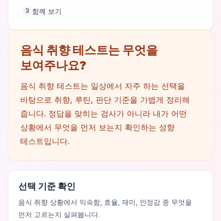
함께 보기
3
음식 취향 테스트는 무엇을
보여주나요?
음식 취향 테스트는 일상에서 자주 하는 선택을
바탕으로 취향, 루틴, 판단 기준을 가볍게 정리해
줍니다. 정답을 맞히는 검사가 아니라 내가 어떤
상황에서 무엇을 먼저 보는지 확인하는 성향
테스트입니다.
선택 기준 확인
음식 취향 상황에서 익숙함, 효율, 재미, 안정감 중 무엇을
먼저 고르는지 살펴봅니다.