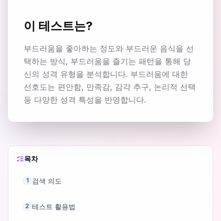
이 테스트는?
부드러움을 좋아하는 정도와 부드러운 음식을 선
택하는 방식, 부드러움을 즐기는 패턴을 통해 당
신의 성격 유형을 분석합니다. 부드러움에 대한
선호도는 편안함, 만족감, 감각 추구, 논리적 선택
등 다양한 성격 특성을 반영합니다.
목차
검색 의도
1
테스트 활용법
2