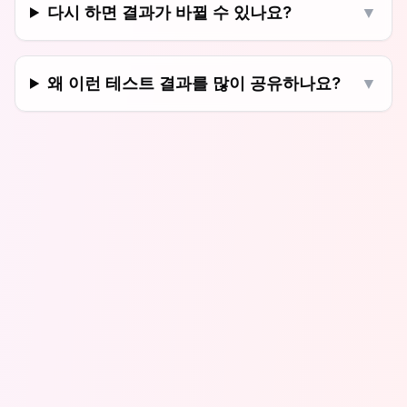
다시 하면 결과가 바뀔 수 있나요?
▼
왜 이런 테스트 결과를 많이 공유하나요?
▼