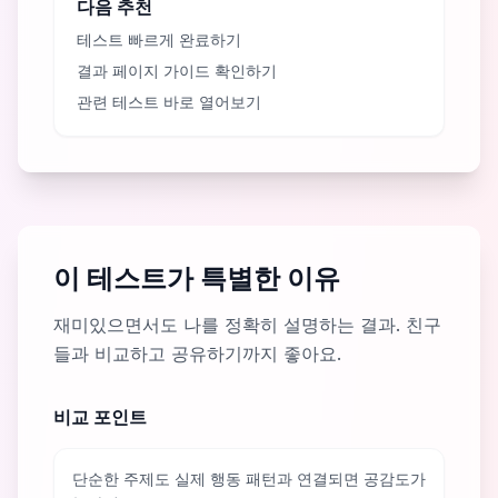
다음 추천
테스트 빠르게 완료하기
결과 페이지 가이드 확인하기
관련 테스트 바로 열어보기
이 테스트가 특별한 이유
재미있으면서도 나를 정확히 설명하는 결과. 친구
들과 비교하고 공유하기까지 좋아요.
비교 포인트
단순한 주제도 실제 행동 패턴과 연결되면 공감도가