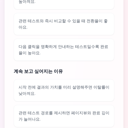
높아져요.
관련 테스트와 즉시 비교할 수 있을 때 전환율이 좋
아요.
다음 클릭을 명확하게 안내하는 테스트일수록 완료
율이 높아요.
계속 보고 싶어지는 이유
시작 전에 결과의 가치를 미리 설명해주면 이탈률이
낮아져요.
관련 테스트 경로를 제시하면 페이지뷰와 완료 깊이
가 늘어나요.