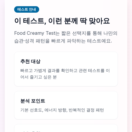
테스트 안내
이 테스트, 이런 분께 딱 맞아요
Food Creamy Test는 짧은 선택지를 통해 나만의
습관·성격 패턴을 빠르게 파악하는 테스트예요.
추천 대상
빠르고 가볍게 결과를 확인하고 관련 테스트를 이
어서 즐기고 싶은 분
분석 포인트
기본 선호도, 에너지 방향, 반복적인 결정 패턴