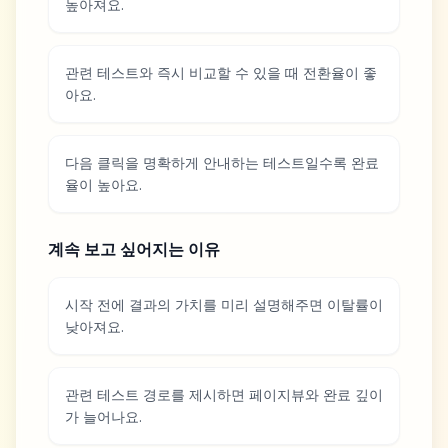
높아져요.
관련 테스트와 즉시 비교할 수 있을 때 전환율이 좋
아요.
다음 클릭을 명확하게 안내하는 테스트일수록 완료
율이 높아요.
계속 보고 싶어지는 이유
시작 전에 결과의 가치를 미리 설명해주면 이탈률이
낮아져요.
관련 테스트 경로를 제시하면 페이지뷰와 완료 깊이
가 늘어나요.