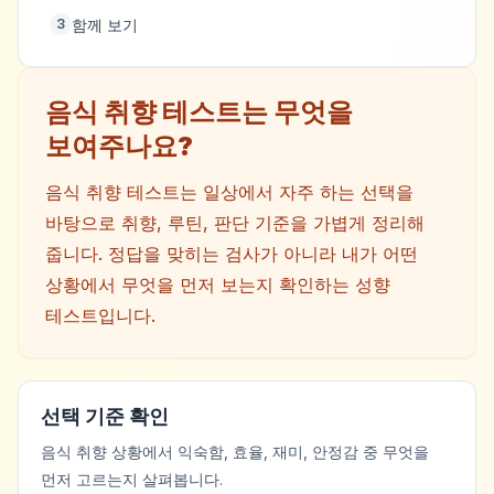
함께 보기
3
음식 취향 테스트는 무엇을
보여주나요?
음식 취향 테스트는 일상에서 자주 하는 선택을
바탕으로 취향, 루틴, 판단 기준을 가볍게 정리해
줍니다. 정답을 맞히는 검사가 아니라 내가 어떤
상황에서 무엇을 먼저 보는지 확인하는 성향
테스트입니다.
선택 기준 확인
음식 취향 상황에서 익숙함, 효율, 재미, 안정감 중 무엇을
먼저 고르는지 살펴봅니다.