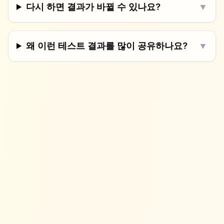
다시 하면 결과가 바뀔 수 있나요?
▼
왜 이런 테스트 결과를 많이 공유하나요?
▼