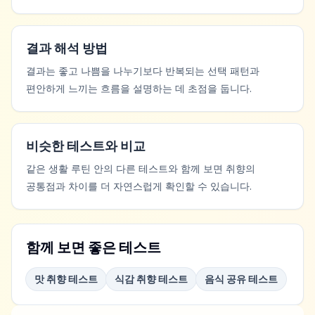
결과 해석 방법
결과는 좋고 나쁨을 나누기보다 반복되는 선택 패턴과
편안하게 느끼는 흐름을 설명하는 데 초점을 둡니다.
비슷한 테스트와 비교
같은 생활 루틴 안의 다른 테스트와 함께 보면 취향의
공통점과 차이를 더 자연스럽게 확인할 수 있습니다.
함께 보면 좋은 테스트
맛 취향 테스트
식감 취향 테스트
음식 공유 테스트