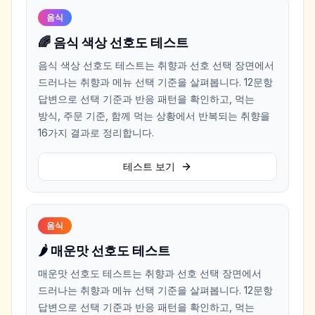
음식
🌈 음식 색상 선호도 테스트
음식 색상 선호도 테스트는 취향과 선호 선택 장면에서
드러나는 취향과 메뉴 선택 기준을 살펴봅니다. 12문항
답변으로 선택 기준과 반응 패턴을 확인하고, 먹는
방식, 주문 기준, 함께 먹는 상황에서 반복되는 취향을
16가지 결과로 정리합니다.
테스트 보기
음식
🌶️ 매운맛 선호도 테스트
매운맛 선호도 테스트는 취향과 선호 선택 장면에서
드러나는 취향과 메뉴 선택 기준을 살펴봅니다. 12문항
답변으로 선택 기준과 반응 패턴을 확인하고, 먹는