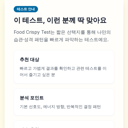
테스트 안내
이 테스트, 이런 분께 딱 맞아요
Food Crispy Test는 짧은 선택지를 통해 나만의
습관·성격 패턴을 빠르게 파악하는 테스트예요.
추천 대상
빠르고 가볍게 결과를 확인하고 관련 테스트를 이
어서 즐기고 싶은 분
분석 포인트
기본 선호도, 에너지 방향, 반복적인 결정 패턴