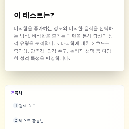
이 테스트는?
바삭함을 좋아하는 정도와 바삭한 음식을 선택하
는 방식, 바삭함을 즐기는 패턴을 통해 당신의 성
격 유형을 분석합니다. 바삭함에 대한 선호도는
즉각성, 만족감, 감각 추구, 논리적 선택 등 다양
한 성격 특성을 반영합니다.
목차
검색 의도
1
테스트 활용법
2