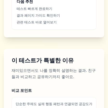
다음 추천
테스트 빠르게 완료하기
결과 페이지 가이드 확인하기
관련 테스트 바로 열어보기
이 테스트가 특별한 이유
재미있으면서도 나를 정확히 설명하는 결과. 친구
들과 비교하고 공유하기까지 좋아요.
비교 포인트
단순한 주제도 실제 행동 패턴과 연결되면 공감도가