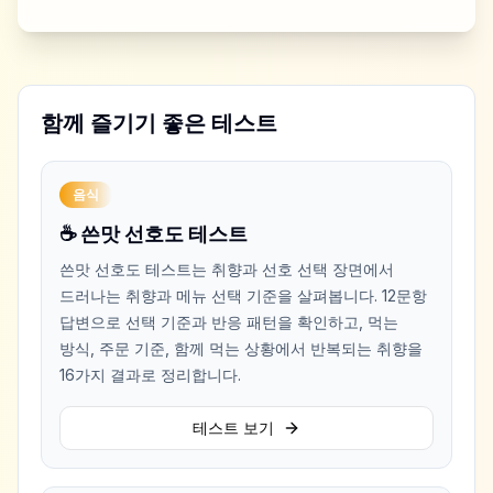
함께 즐기기 좋은 테스트
음식
☕ 쓴맛 선호도 테스트
쓴맛 선호도 테스트는 취향과 선호 선택 장면에서
드러나는 취향과 메뉴 선택 기준을 살펴봅니다. 12문항
답변으로 선택 기준과 반응 패턴을 확인하고, 먹는
방식, 주문 기준, 함께 먹는 상황에서 반복되는 취향을
16가지 결과로 정리합니다.
테스트 보기