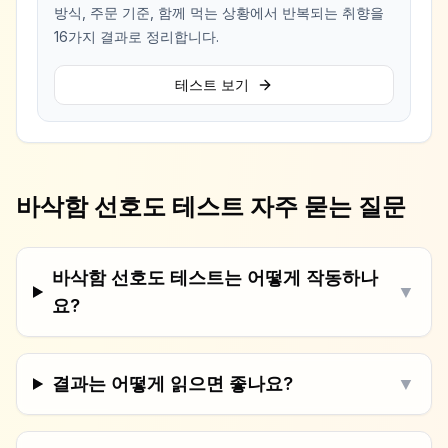
방식, 주문 기준, 함께 먹는 상황에서 반복되는 취향을
16가지 결과로 정리합니다.
테스트 보기
바삭함 선호도 테스트 자주 묻는 질문
바삭함 선호도 테스트는 어떻게 작동하나
▼
요?
결과는 어떻게 읽으면 좋나요?
▼