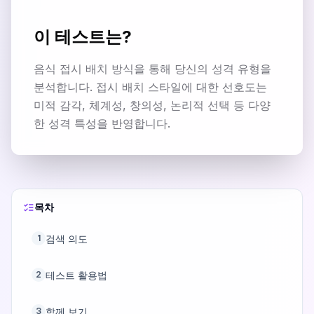
이 테스트는?
음식 접시 배치 방식을 통해 당신의 성격 유형을
분석합니다. 접시 배치 스타일에 대한 선호도는
미적 감각, 체계성, 창의성, 논리적 선택 등 다양
한 성격 특성을 반영합니다.
목차
검색 의도
1
테스트 활용법
2
함께 보기
3