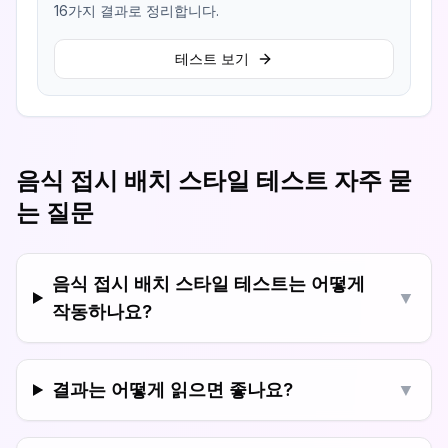
16가지 결과로 정리합니다.
테스트 보기
음식 접시 배치 스타일 테스트 자주 묻
는 질문
음식 접시 배치 스타일 테스트는 어떻게
▼
작동하나요?
결과는 어떻게 읽으면 좋나요?
▼