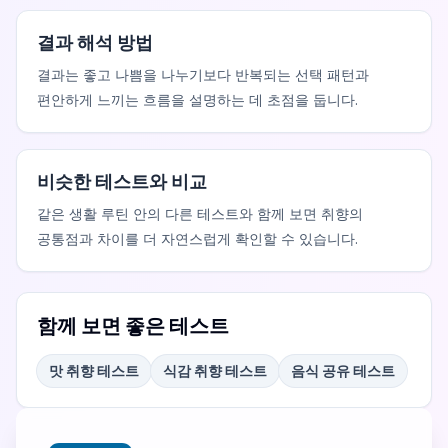
결과 해석 방법
결과는 좋고 나쁨을 나누기보다 반복되는 선택 패턴과
편안하게 느끼는 흐름을 설명하는 데 초점을 둡니다.
비슷한 테스트와 비교
같은 생활 루틴 안의 다른 테스트와 함께 보면 취향의
공통점과 차이를 더 자연스럽게 확인할 수 있습니다.
함께 보면 좋은 테스트
맛 취향 테스트
식감 취향 테스트
음식 공유 테스트