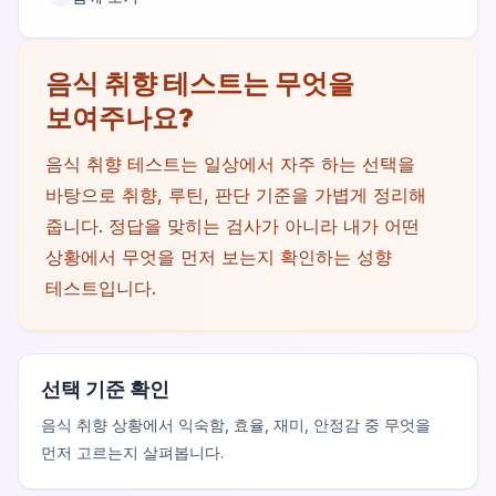
음식 취향 테스트는 무엇을
보여주나요?
음식 취향 테스트는 일상에서 자주 하는 선택을
바탕으로 취향, 루틴, 판단 기준을 가볍게 정리해
줍니다. 정답을 맞히는 검사가 아니라 내가 어떤
상황에서 무엇을 먼저 보는지 확인하는 성향
테스트입니다.
선택 기준 확인
음식 취향 상황에서 익숙함, 효율, 재미, 안정감 중 무엇을
먼저 고르는지 살펴봅니다.