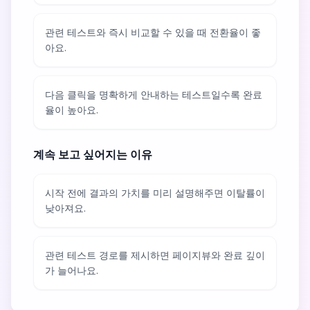
관련 테스트와 즉시 비교할 수 있을 때 전환율이 좋
아요.
다음 클릭을 명확하게 안내하는 테스트일수록 완료
율이 높아요.
계속 보고 싶어지는 이유
시작 전에 결과의 가치를 미리 설명해주면 이탈률이
낮아져요.
관련 테스트 경로를 제시하면 페이지뷰와 완료 깊이
가 늘어나요.