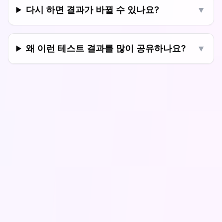
다시 하면 결과가 바뀔 수 있나요?
▼
왜 이런 테스트 결과를 많이 공유하나요?
▼