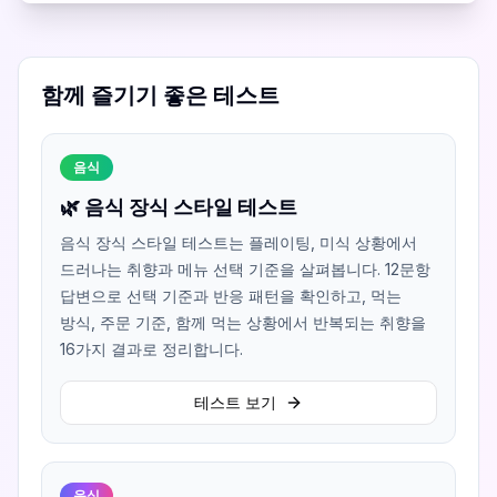
함께 즐기기 좋은 테스트
음식
🌿 음식 장식 스타일 테스트
음식 장식 스타일 테스트는 플레이팅, 미식 상황에서
드러나는 취향과 메뉴 선택 기준을 살펴봅니다. 12문항
답변으로 선택 기준과 반응 패턴을 확인하고, 먹는
방식, 주문 기준, 함께 먹는 상황에서 반복되는 취향을
16가지 결과로 정리합니다.
테스트 보기
음식