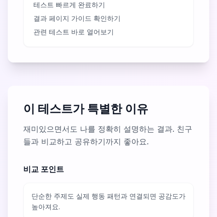
테스트 빠르게 완료하기
결과 페이지 가이드 확인하기
관련 테스트 바로 열어보기
이 테스트가 특별한 이유
재미있으면서도 나를 정확히 설명하는 결과. 친구
들과 비교하고 공유하기까지 좋아요.
비교 포인트
단순한 주제도 실제 행동 패턴과 연결되면 공감도가
높아져요.