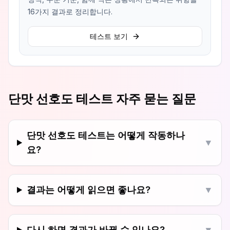
16가지 결과로 정리합니다.
테스트 보기
단맛 선호도 테스트 자주 묻는 질문
단맛 선호도 테스트는 어떻게 작동하나
▼
요?
결과는 어떻게 읽으면 좋나요?
▼
다시 하면 결과가 바뀔 수 있나요?
▼