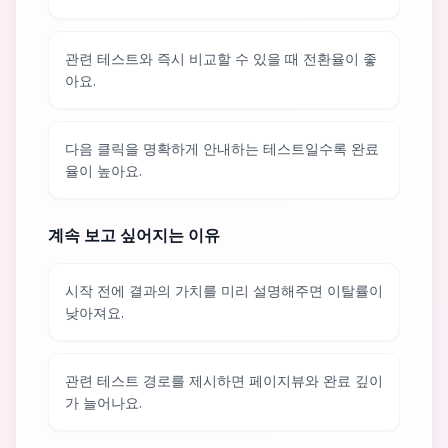
관련 테스트와 즉시 비교할 수 있을 때 전환율이 좋
아요.
다음 클릭을 명확하게 안내하는 테스트일수록 완료
율이 높아요.
계속 보고 싶어지는 이유
시작 전에 결과의 가치를 미리 설명해주면 이탈률이
낮아져요.
관련 테스트 경로를 제시하면 페이지뷰와 완료 깊이
가 늘어나요.