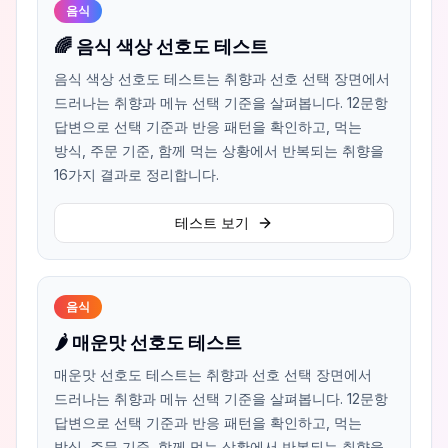
음식
🌈 음식 색상 선호도 테스트
음식 색상 선호도 테스트는 취향과 선호 선택 장면에서
드러나는 취향과 메뉴 선택 기준을 살펴봅니다. 12문항
답변으로 선택 기준과 반응 패턴을 확인하고, 먹는
방식, 주문 기준, 함께 먹는 상황에서 반복되는 취향을
16가지 결과로 정리합니다.
테스트 보기
음식
🌶️ 매운맛 선호도 테스트
매운맛 선호도 테스트는 취향과 선호 선택 장면에서
드러나는 취향과 메뉴 선택 기준을 살펴봅니다. 12문항
답변으로 선택 기준과 반응 패턴을 확인하고, 먹는
방식, 주문 기준, 함께 먹는 상황에서 반복되는 취향을