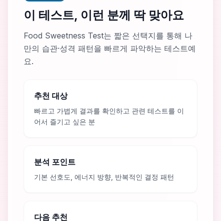
이 테스트, 이런 분께 딱 맞아요
Food Sweetness Test는 짧은 선택지를 통해 나
만의 습관·성격 패턴을 빠르게 파악하는 테스트예
요.
추천 대상
빠르고 가볍게 결과를 확인하고 관련 테스트를 이
어서 즐기고 싶은 분
분석 포인트
기본 선호도, 에너지 방향, 반복적인 결정 패턴
다음 추천