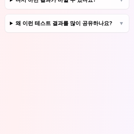
왜 이런 테스트 결과를 많이 공유하나요?
▼