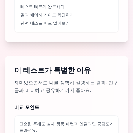
테스트 빠르게 완료하기
결과 페이지 가이드 확인하기
관련 테스트 바로 열어보기
이 테스트가 특별한 이유
재미있으면서도 나를 정확히 설명하는 결과. 친구
들과 비교하고 공유하기까지 좋아요.
비교 포인트
단순한 주제도 실제 행동 패턴과 연결되면 공감도가
높아져요.