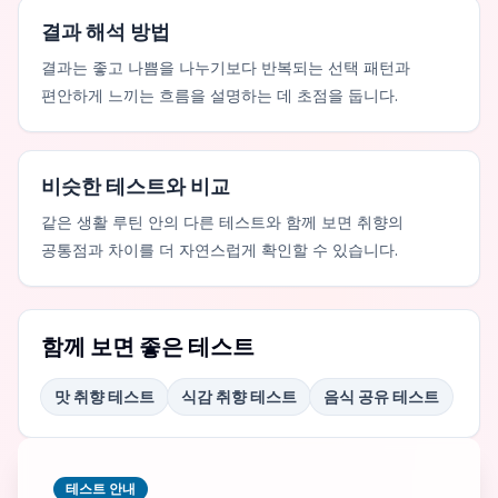
결과 해석 방법
결과는 좋고 나쁨을 나누기보다 반복되는 선택 패턴과
편안하게 느끼는 흐름을 설명하는 데 초점을 둡니다.
비슷한 테스트와 비교
같은 생활 루틴 안의 다른 테스트와 함께 보면 취향의
공통점과 차이를 더 자연스럽게 확인할 수 있습니다.
함께 보면 좋은 테스트
맛 취향 테스트
식감 취향 테스트
음식 공유 테스트
테스트 안내