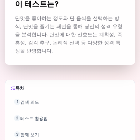
이 테스트는?
단맛을 좋아하는 정도와 단 음식을 선택하는 방
식, 단맛을 즐기는 패턴을 통해 당신의 성격 유형
을 분석합니다. 단맛에 대한 선호도는 계획성, 즉
흥성, 감각 추구, 논리적 선택 등 다양한 성격 특
성을 반영합니다.
목차
검색 의도
1
테스트 활용법
2
함께 보기
3