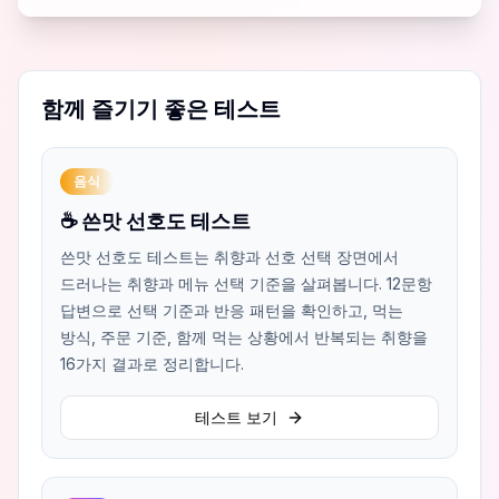
함께 즐기기 좋은 테스트
음식
☕ 쓴맛 선호도 테스트
쓴맛 선호도 테스트는 취향과 선호 선택 장면에서
드러나는 취향과 메뉴 선택 기준을 살펴봅니다. 12문항
답변으로 선택 기준과 반응 패턴을 확인하고, 먹는
방식, 주문 기준, 함께 먹는 상황에서 반복되는 취향을
16가지 결과로 정리합니다.
테스트 보기