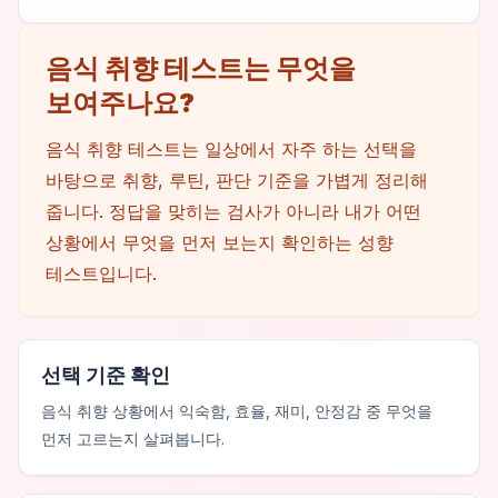
음식 취향 테스트는 무엇을
보여주나요?
음식 취향 테스트는 일상에서 자주 하는 선택을
바탕으로 취향, 루틴, 판단 기준을 가볍게 정리해
줍니다. 정답을 맞히는 검사가 아니라 내가 어떤
상황에서 무엇을 먼저 보는지 확인하는 성향
테스트입니다.
선택 기준 확인
음식 취향 상황에서 익숙함, 효율, 재미, 안정감 중 무엇을
먼저 고르는지 살펴봅니다.