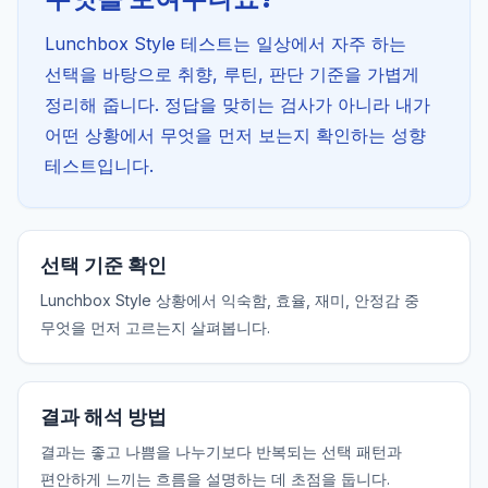
Lunchbox Style 테스트는 일상에서 자주 하는
선택을 바탕으로 취향, 루틴, 판단 기준을 가볍게
정리해 줍니다. 정답을 맞히는 검사가 아니라 내가
어떤 상황에서 무엇을 먼저 보는지 확인하는 성향
테스트입니다.
선택 기준 확인
Lunchbox Style 상황에서 익숙함, 효율, 재미, 안정감 중
무엇을 먼저 고르는지 살펴봅니다.
결과 해석 방법
결과는 좋고 나쁨을 나누기보다 반복되는 선택 패턴과
편안하게 느끼는 흐름을 설명하는 데 초점을 둡니다.