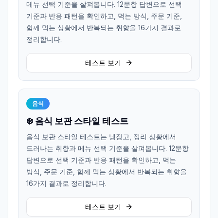
메뉴 선택 기준을 살펴봅니다. 12문항 답변으로 선택
기준과 반응 패턴을 확인하고, 먹는 방식, 주문 기준,
함께 먹는 상황에서 반복되는 취향을 16가지 결과로
정리합니다.
테스트 보기
음식
❄️ 음식 보관 스타일 테스트
음식 보관 스타일 테스트는 냉장고, 정리 상황에서
드러나는 취향과 메뉴 선택 기준을 살펴봅니다. 12문항
답변으로 선택 기준과 반응 패턴을 확인하고, 먹는
방식, 주문 기준, 함께 먹는 상황에서 반복되는 취향을
16가지 결과로 정리합니다.
테스트 보기