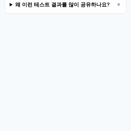
왜 이런 테스트 결과를 많이 공유하나요?
▼