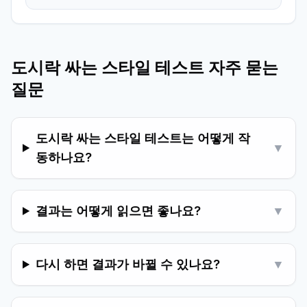
도시락 싸는 스타일 테스트 자주 묻는
질문
도시락 싸는 스타일 테스트는 어떻게 작
▼
동하나요?
결과는 어떻게 읽으면 좋나요?
▼
다시 하면 결과가 바뀔 수 있나요?
▼