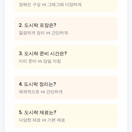
정해진 구성 vs 그때그때 다양하게
2. 도시락 포장은?
깔끔하게 정리 vs 간단하게
3. 도시락 준비 시간은?
미리 준비 vs 당일 아침
4. 도시락 정리는?
체계적으로 vs 간단하게
5. 도시락 재료는?
다양한 재료 vs 기본 재료