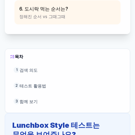
6. 도시락 먹는 순서는?
정해진 순서 vs 그때그때
목차
검색 의도
1
테스트 활용법
2
함께 보기
3
Lunchbox Style 테스트는
무엇을 보여주나요?