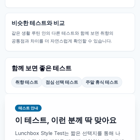
비슷한 테스트와 비교
같은 생활 루틴 안의 다른 테스트와 함께 보면 취향의
공통점과 차이를 더 자연스럽게 확인할 수 있습니다.
함께 보면 좋은 테스트
취향 테스트
점심 선택 테스트
주말 휴식 테스트
테스트 안내
이 테스트, 이런 분께 딱 맞아요
Lunchbox Style Test는 짧은 선택지를 통해 나