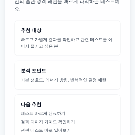
만의 습관·성격 패턴을 빠르게 파악하는 테스트예
요.
추천 대상
빠르고 가볍게 결과를 확인하고 관련 테스트를 이
어서 즐기고 싶은 분
분석 포인트
기본 선호도, 에너지 방향, 반복적인 결정 패턴
다음 추천
테스트 빠르게 완료하기
결과 페이지 가이드 확인하기
관련 테스트 바로 열어보기