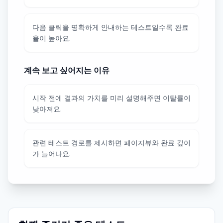
다음 클릭을 명확하게 안내하는 테스트일수록 완료
율이 높아요.
계속 보고 싶어지는 이유
시작 전에 결과의 가치를 미리 설명해주면 이탈률이
낮아져요.
관련 테스트 경로를 제시하면 페이지뷰와 완료 깊이
가 늘어나요.