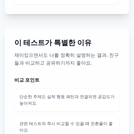
이 테스트가 특별한 이유
재미있으면서도 나를 정확히 설명하는 결과. 친구
들과 비교하고 공유하기까지 좋아요.
비교 포인트
단순한 주제도 실제 행동 패턴과 연결되면 공감도가
높아져요.
관련 테스트와 즉시 비교할 수 있을 때 전환율이 좋
아요.