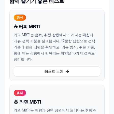
함께 즐기기 좋은 테스트
음식
☕ 커피 MBTI
커피 MBTI는 음료, 취향 상황에서 드러나는 취향과
메뉴 선택 기준을 살펴봅니다. 12문항 답변으로 선택
기준과 반응 패턴을 확인하고, 먹는 방식, 주문 기준,
함께 먹는 상황에서 반복되는 취향을 16가지 결과로
정리합니다.
테스트 보기
음식
🍜 라면 MBTI
라면 MBTI는 취향과 선택 장면에서 드러나는 취향과