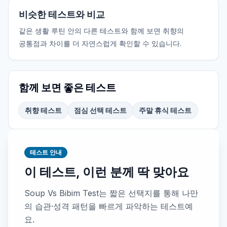
비슷한 테스트와 비교
같은 생활 루틴 안의 다른 테스트와 함께 보면 취향의
공통점과 차이를 더 자연스럽게 확인할 수 있습니다.
함께 보면 좋은 테스트
취향 테스트
점심 선택 테스트
주말 휴식 테스트
테스트 안내
이 테스트, 이런 분께 딱 맞아요
Soup Vs Bibim Test는 짧은 선택지를 통해 나만
의 습관·성격 패턴을 빠르게 파악하는 테스트예
요.