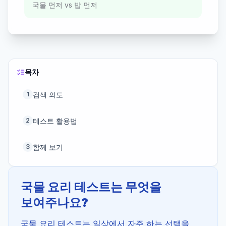
국물 먼저 vs 밥 먼저
목차
검색 의도
1
테스트 활용법
2
함께 보기
3
국물 요리 테스트는 무엇을
보여주나요?
국물 요리 테스트는 일상에서 자주 하는 선택을