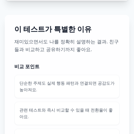
이 테스트가 특별한 이유
재미있으면서도 나를 정확히 설명하는 결과. 친구
들과 비교하고 공유하기까지 좋아요.
비교 포인트
단순한 주제도 실제 행동 패턴과 연결되면 공감도가
높아져요.
관련 테스트와 즉시 비교할 수 있을 때 전환율이 좋
아요.