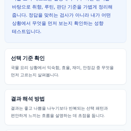
바탕으로 취향, 루틴, 판단 기준을 가볍게 정리해
줍니다. 정답을 맞히는 검사가 아니라 내가 어떤
상황에서 무엇을 먼저 보는지 확인하는 성향
테스트입니다.
선택 기준 확인
국물 요리 상황에서 익숙함, 효율, 재미, 안정감 중 무엇을
먼저 고르는지 살펴봅니다.
결과 해석 방법
결과는 좋고 나쁨을 나누기보다 반복되는 선택 패턴과
편안하게 느끼는 흐름을 설명하는 데 초점을 둡니다.