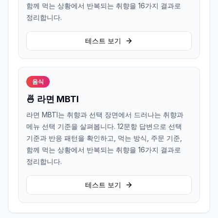
함께 먹는 상황에서 반복되는 취향을 16가지 결과로
정리합니다.
테스트 보기
음식
🍜 라면 MBTI
라면 MBTI는 취향과 선택 장면에서 드러나는 취향과
메뉴 선택 기준을 살펴봅니다. 12문항 답변으로 선택
기준과 반응 패턴을 확인하고, 먹는 방식, 주문 기준,
함께 먹는 상황에서 반복되는 취향을 16가지 결과로
정리합니다.
테스트 보기