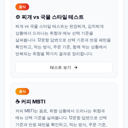
음식
🍲 찌개 vs 국물 스타일 테스트
찌개 vs 국물 스타일 테스트는 된장찌개, 김치찌개
상황에서 드러나는 취향과 메뉴 선택 기준을
살펴봅니다. 12문항 답변으로 선택 기준과 반응 패턴을
확인하고, 먹는 방식, 주문 기준, 함께 먹는 상황에서
반복되는 취향을 16가지 결과로 정리합니다.
테스트 보기
음식
☕ 커피 MBTI
커피 MBTI는 음료, 취향 상황에서 드러나는 취향과
메뉴 선택 기준을 살펴봅니다. 12문항 답변으로 선택
기준과 반응 패턴을 확인하고, 먹는 방식, 주문 기준,