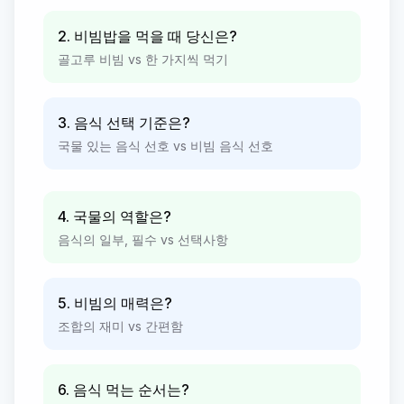
2. 비빔밥을 먹을 때 당신은?
골고루 비빔 vs 한 가지씩 먹기
3. 음식 선택 기준은?
국물 있는 음식 선호 vs 비빔 음식 선호
4. 국물의 역할은?
음식의 일부, 필수 vs 선택사항
5. 비빔의 매력은?
조합의 재미 vs 간편함
6. 음식 먹는 순서는?