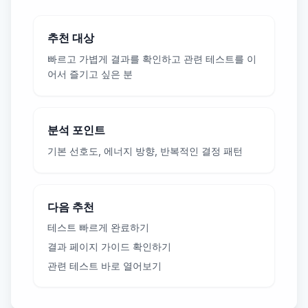
추천 대상
빠르고 가볍게 결과를 확인하고 관련 테스트를 이
어서 즐기고 싶은 분
분석 포인트
기본 선호도, 에너지 방향, 반복적인 결정 패턴
다음 추천
테스트 빠르게 완료하기
결과 페이지 가이드 확인하기
관련 테스트 바로 열어보기