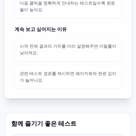
다음 클릭을 명확하게 안내하는 테스트일수록 완료
율이 높아요.
계속 보고 싶어지는 이유
시작 전에 결과의 가치를 미리 설명해주면 이탈률이
낮아져요.
관련 테스트 경로를 제시하면 페이지뷰와 완료 깊이
가 늘어나요.
함께 즐기기 좋은 테스트