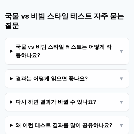
국물 vs 비빔 스타일 테스트 자주 묻는
질문
국물 vs 비빔 스타일 테스트는 어떻게 작
▼
동하나요?
결과는 어떻게 읽으면 좋나요?
▼
다시 하면 결과가 바뀔 수 있나요?
▼
왜 이런 테스트 결과를 많이 공유하나요?
▼