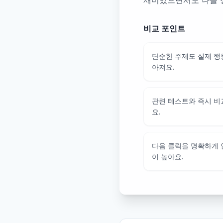
재미있으면서도 나를 
비교 포인트
단순한 주제도 실제 행
아져요.
관련 테스트와 즉시 비
요.
다음 클릭을 명확하게
이 높아요.