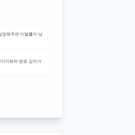
 설명해주면 이탈률이 낮
페이지뷰와 완료 깊이가