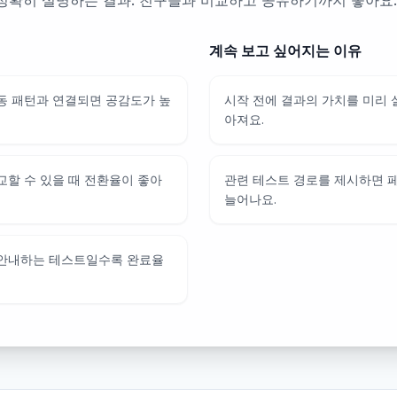
정확히 설명하는 결과. 친구들과 비교하고 공유하기까지 좋아요.
계속 보고 싶어지는 이유
동 패턴과 연결되면 공감도가 높
시작 전에 결과의 가치를 미리
아져요.
교할 수 있을 때 전환율이 좋아
관련 테스트 경로를 제시하면 
늘어나요.
 안내하는 테스트일수록 완료율