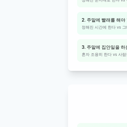
2. 주말에 빨래를 해야 
정해진 시간에 한다 vs 
3. 주말에 집안일을 하
혼자 조용히 한다 vs 사