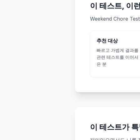
이 테스트, 이
Weekend Chore
추천 대상
빠르고 가볍게 결과를
관련 테스트를 이어서
은 분
이 테스트가 특