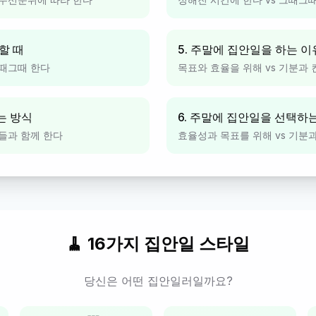
할 때
5. 주말에 집안일을 하는 이
그때그때 한다
목표와 효율을 위해 vs 기분과
는 방식
6. 주말에 집안일을 선택하
람들과 함께 한다
효율성과 목표를 위해 vs 기분
🧹 16가지 집안일 스타일
당신은 어떤 집안일러일까요?