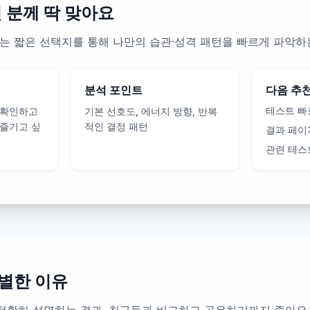
런 분께 딱 맞아요
 Test는 짧은 선택지를 통해 나만의 습관·성격 패턴을 빠르게 파악
분석 포인트
다음 추
테스트 빠
 확인하고
기본 선호도, 에너지 방향, 반복
 즐기고 싶
적인 결정 패턴
결과 페이
관련 테스
별한 이유