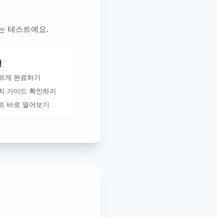
하는 테스트예요.
천
르게 완료하기
지 가이드 확인하기
트 바로 열어보기