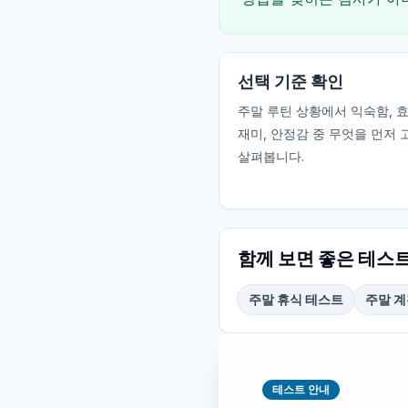
선택 기준 확인
주말 루틴 상황에서 익숙함, 효
재미, 안정감 중 무엇을 먼저
살펴봅니다.
함께 보면 좋은 테스
주말 휴식 테스트
주말 계
테스트 안내