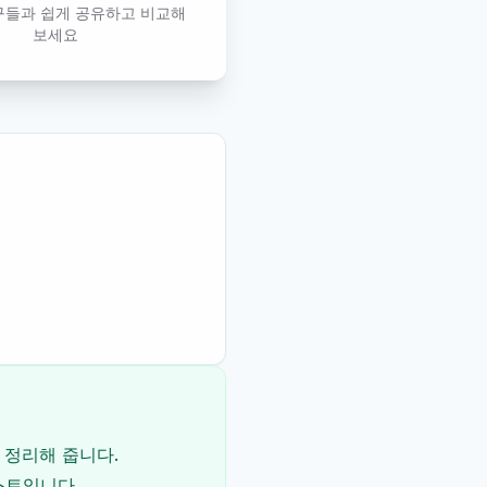
구들과 쉽게 공유하고 비교해
보세요
 정리해 줍니다.
스트입니다.