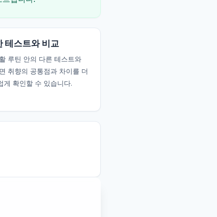
 테스트와 비교
활 루틴 안의 다른 테스트와
면 취향의 공통점과 차이를 더
게 확인할 수 있습니다.