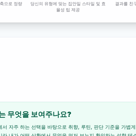
4축으로 정량
당신의 유형에 맞는 집안일 스타일 및 효
결과를 친
율성 팁 제공
는 무엇을 보여주나요?
서 자주 하는 선택을 바탕으로 취향, 루틴, 판단 기준을 가볍게
니라 내가 어떤 상황에서 무엇을 먼저 보는지 확인하는 성향 테