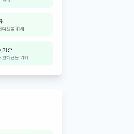
유
 컨디션을 위해
는 기준
과 컨디션을 위해