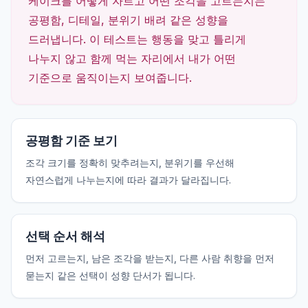
케이크를 어떻게 자르고 어떤 조각을 고르는지는
공평함, 디테일, 분위기 배려 같은 성향을
드러냅니다. 이 테스트는 행동을 맞고 틀리게
나누지 않고 함께 먹는 자리에서 내가 어떤
기준으로 움직이는지 보여줍니다.
공평함 기준 보기
조각 크기를 정확히 맞추려는지, 분위기를 우선해
자연스럽게 나누는지에 따라 결과가 달라집니다.
선택 순서 해석
먼저 고르는지, 남은 조각을 받는지, 다른 사람 취향을 먼저
묻는지 같은 선택이 성향 단서가 됩니다.