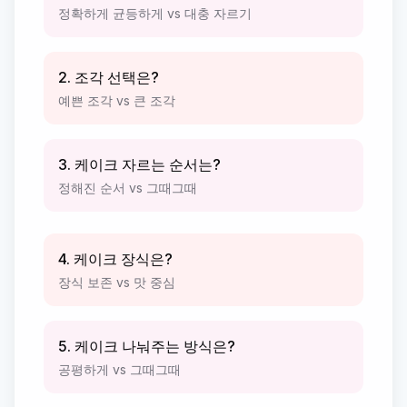
정확하게 균등하게 vs 대충 자르기
2. 조각 선택은?
예쁜 조각 vs 큰 조각
3. 케이크 자르는 순서는?
정해진 순서 vs 그때그때
4. 케이크 장식은?
장식 보존 vs 맛 중심
5. 케이크 나눠주는 방식은?
공평하게 vs 그때그때