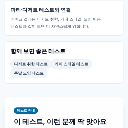
파티·디저트 테스트와 연결
케이크 결과는 디저트 취향, 카페 스타일, 모임 반응
테스트와 같이 보면 더 자연스럽게 읽힙니다.
함께 보면 좋은 테스트
디저트 취향 테스트
카페 스타일 테스트
주말 모임 테스트
테스트 안내
이 테스트, 이런 분께 딱 맞아요