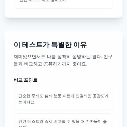
이 테스트가 특별한 이유
재미있으면서도 나를 정확히 설명하는 결과. 친구
들과 비교하고 공유하기까지 좋아요.
비교 포인트
단순한 주제도 실제 행동 패턴과 연결되면 공감도가
높아져요.
관련 테스트와 즉시 비교할 수 있을 때 전환율이 좋