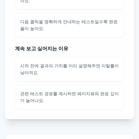
아요.
다음 클릭을 명확하게 안내하는 테스트일수록 완료
율이 높아요.
계속 보고 싶어지는 이유
시작 전에 결과의 가치를 미리 설명해주면 이탈률이
낮아져요.
관련 테스트 경로를 제시하면 페이지뷰와 완료 깊이
가 늘어나요.