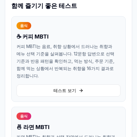
함께 즐기기 좋은 테스트
음식
☕ 커피 MBTI
커피 MBTI는 음료, 취향 상황에서 드러나는 취향과
메뉴 선택 기준을 살펴봅니다. 12문항 답변으로 선택
기준과 반응 패턴을 확인하고, 먹는 방식, 주문 기준,
함께 먹는 상황에서 반복되는 취향을 16가지 결과로
정리합니다.
테스트 보기
음식
🍜 라면 MBTI
라면 MBTI는 취향과 선택 장면에서 드러나는 취향과