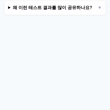
왜 이런 테스트 결과를 많이 공유하나요?
▼