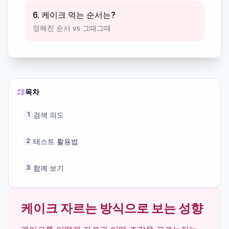
6. 케이크 먹는 순서는?
정해진 순서 vs 그때그때
목차
검색 의도
1
테스트 활용법
2
함께 보기
3
케이크 자르는 방식으로 보는 성향