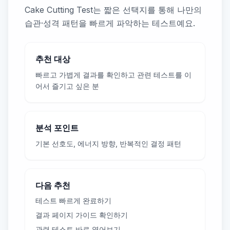
Cake Cutting Test는 짧은 선택지를 통해 나만의
습관·성격 패턴을 빠르게 파악하는 테스트예요.
추천 대상
빠르고 가볍게 결과를 확인하고 관련 테스트를 이
어서 즐기고 싶은 분
분석 포인트
기본 선호도, 에너지 방향, 반복적인 결정 패턴
다음 추천
테스트 빠르게 완료하기
결과 페이지 가이드 확인하기
관련 테스트 바로 열어보기