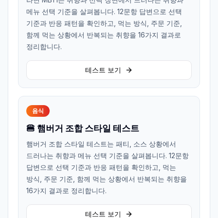
메뉴 선택 기준을 살펴봅니다. 12문항 답변으로 선택
기준과 반응 패턴을 확인하고, 먹는 방식, 주문 기준,
함께 먹는 상황에서 반복되는 취향을 16가지 결과로
정리합니다.
테스트 보기
음식
🍔 햄버거 조합 스타일 테스트
햄버거 조합 스타일 테스트는 패티, 소스 상황에서
드러나는 취향과 메뉴 선택 기준을 살펴봅니다. 12문항
답변으로 선택 기준과 반응 패턴을 확인하고, 먹는
방식, 주문 기준, 함께 먹는 상황에서 반복되는 취향을
16가지 결과로 정리합니다.
테스트 보기