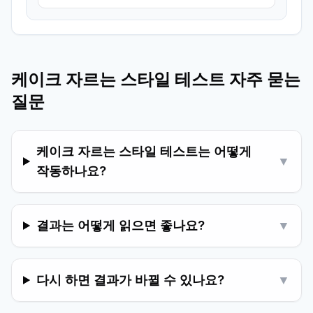
케이크 자르는 스타일 테스트 자주 묻는
질문
케이크 자르는 스타일 테스트는 어떻게
▼
작동하나요?
결과는 어떻게 읽으면 좋나요?
▼
다시 하면 결과가 바뀔 수 있나요?
▼