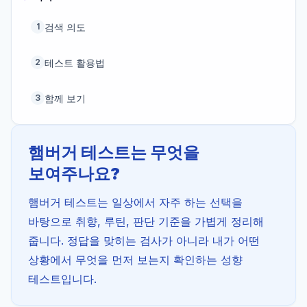
검색 의도
1
테스트 활용법
2
함께 보기
3
햄버거 테스트는 무엇을
보여주나요?
햄버거 테스트는 일상에서 자주 하는 선택을
바탕으로 취향, 루틴, 판단 기준을 가볍게 정리해
줍니다. 정답을 맞히는 검사가 아니라 내가 어떤
상황에서 무엇을 먼저 보는지 확인하는 성향
테스트입니다.