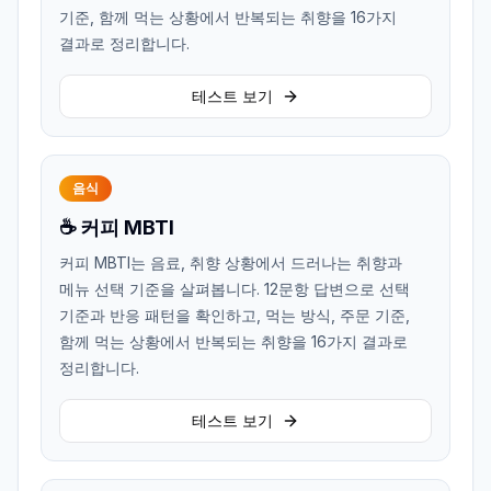
기준, 함께 먹는 상황에서 반복되는 취향을 16가지
결과로 정리합니다.
테스트 보기
음식
☕ 커피 MBTI
커피 MBTI는 음료, 취향 상황에서 드러나는 취향과
메뉴 선택 기준을 살펴봅니다. 12문항 답변으로 선택
기준과 반응 패턴을 확인하고, 먹는 방식, 주문 기준,
함께 먹는 상황에서 반복되는 취향을 16가지 결과로
정리합니다.
테스트 보기