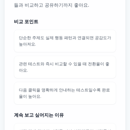
들과 비교하고 공유하기까지 좋아요.
비교 포인트
단순한 주제도 실제 행동 패턴과 연결되면 공감도가
높아져요.
관련 테스트와 즉시 비교할 수 있을 때 전환율이 좋
아요.
다음 클릭을 명확하게 안내하는 테스트일수록 완료
율이 높아요.
계속 보고 싶어지는 이유