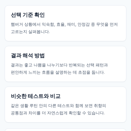
선택 기준 확인
햄버거 상황에서 익숙함, 효율, 재미, 안정감 중 무엇을 먼저
고르는지 살펴봅니다.
결과 해석 방법
결과는 좋고 나쁨을 나누기보다 반복되는 선택 패턴과
편안하게 느끼는 흐름을 설명하는 데 초점을 둡니다.
비슷한 테스트와 비교
같은 생활 루틴 안의 다른 테스트와 함께 보면 취향의
공통점과 차이를 더 자연스럽게 확인할 수 있습니다.