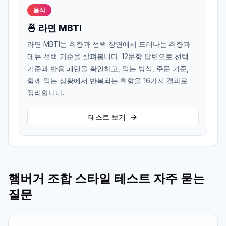
음식
🍜 라면 MBTI
라면 MBTI는 취향과 선택 장면에서 드러나는 취향과
메뉴 선택 기준을 살펴봅니다. 12문항 답변으로 선택
기준과 반응 패턴을 확인하고, 먹는 방식, 주문 기준,
함께 먹는 상황에서 반복되는 취향을 16가지 결과로
정리합니다.
테스트 보기
햄버거 조합 스타일 테스트 자주 묻는
질문