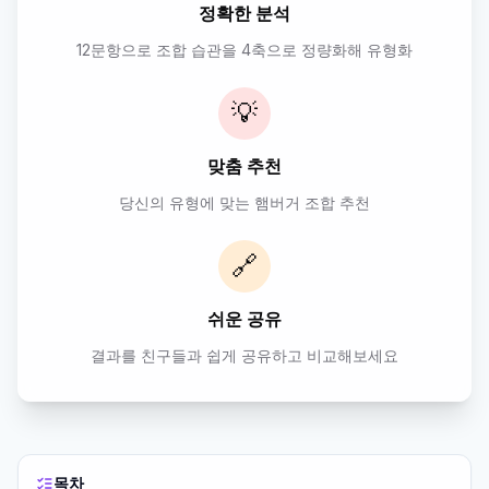
정확한 분석
12문항으로 조합 습관을 4축으로 정량화해 유형화
💡
맞춤 추천
당신의 유형에 맞는 햄버거 조합 추천
🔗
쉬운 공유
결과를 친구들과 쉽게 공유하고 비교해보세요
목차