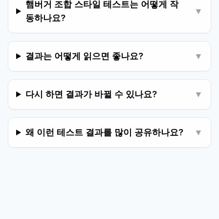
햄버거 조합 스타일 테스트는 어떻게 작
▼
동하나요?
결과는 어떻게 읽으면 좋나요?
▼
다시 하면 결과가 바뀔 수 있나요?
▼
왜 이런 테스트 결과를 많이 공유하나요?
▼