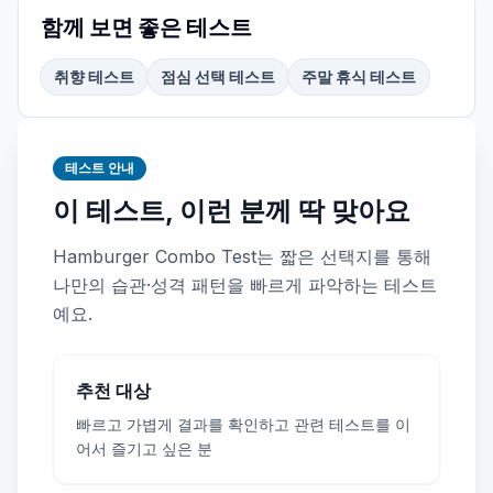
함께 보면 좋은 테스트
취향 테스트
점심 선택 테스트
주말 휴식 테스트
테스트 안내
이 테스트, 이런 분께 딱 맞아요
Hamburger Combo Test는 짧은 선택지를 통해
나만의 습관·성격 패턴을 빠르게 파악하는 테스트
예요.
추천 대상
빠르고 가볍게 결과를 확인하고 관련 테스트를 이
어서 즐기고 싶은 분