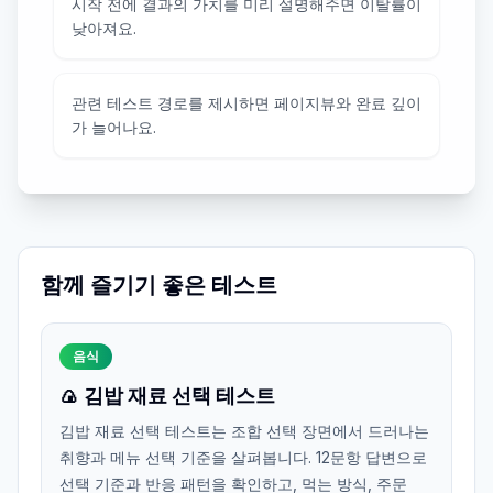
시작 전에 결과의 가치를 미리 설명해주면 이탈률이
낮아져요.
관련 테스트 경로를 제시하면 페이지뷰와 완료 깊이
가 늘어나요.
함께 즐기기 좋은 테스트
음식
🍙 김밥 재료 선택 테스트
김밥 재료 선택 테스트는 조합 선택 장면에서 드러나는
취향과 메뉴 선택 기준을 살펴봅니다. 12문항 답변으로
선택 기준과 반응 패턴을 확인하고, 먹는 방식, 주문