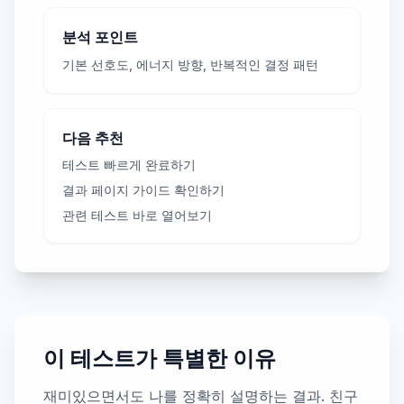
분석 포인트
기본 선호도, 에너지 방향, 반복적인 결정 패턴
다음 추천
테스트 빠르게 완료하기
결과 페이지 가이드 확인하기
관련 테스트 바로 열어보기
이 테스트가 특별한 이유
재미있으면서도 나를 정확히 설명하는 결과. 친구