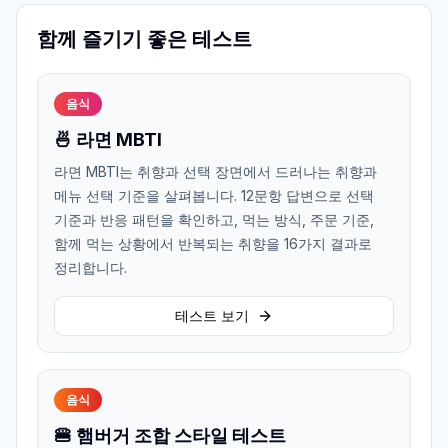
함께 즐기기 좋은 테스트
음식
🍜 라면 MBTI
라면 MBTI는 취향과 선택 장면에서 드러나는 취향과
메뉴 선택 기준을 살펴봅니다. 12문항 답변으로 선택
기준과 반응 패턴을 확인하고, 먹는 방식, 주문 기준,
함께 먹는 상황에서 반복되는 취향을 16가지 결과로
정리합니다.
테스트 보기
음식
🍔 햄버거 조합 스타일 테스트