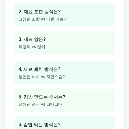
2. 재료 조합 방식은?
고정된 조합 vs 매번 다르게
3. 재료 양은?
적당히 vs 많이
4. 재료 배치 방식은?
정돈된 배치 vs 자연스럽게
5. 김밥 만드는 순서는?
정해진 순서 vs 그때그때
6. 김밥 먹는 방식은?