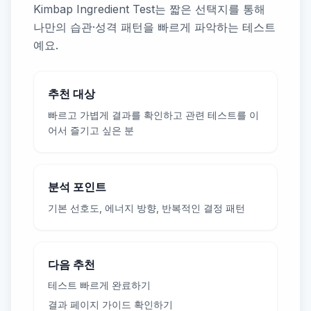
Kimbap Ingredient Test는 짧은 선택지를 통해
나만의 습관·성격 패턴을 빠르게 파악하는 테스트
예요.
추천 대상
빠르고 가볍게 결과를 확인하고 관련 테스트를 이
어서 즐기고 싶은 분
분석 포인트
기본 선호도, 에너지 방향, 반복적인 결정 패턴
다음 추천
테스트 빠르게 완료하기
결과 페이지 가이드 확인하기