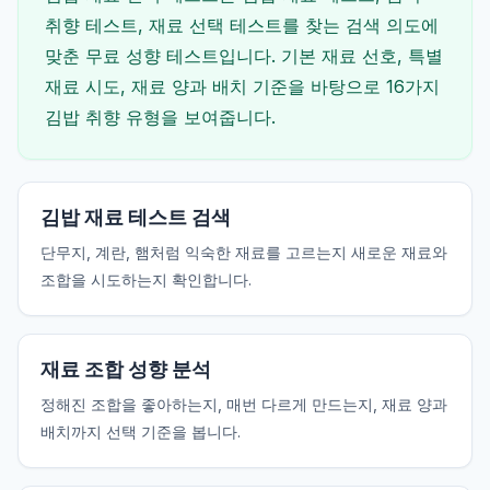
취향 테스트, 재료 선택 테스트를 찾는 검색 의도에
맞춘 무료 성향 테스트입니다. 기본 재료 선호, 특별
재료 시도, 재료 양과 배치 기준을 바탕으로 16가지
김밥 취향 유형을 보여줍니다.
김밥 재료 테스트 검색
단무지, 계란, 햄처럼 익숙한 재료를 고르는지 새로운 재료와
조합을 시도하는지 확인합니다.
재료 조합 성향 분석
정해진 조합을 좋아하는지, 매번 다르게 만드는지, 재료 양과
배치까지 선택 기준을 봅니다.