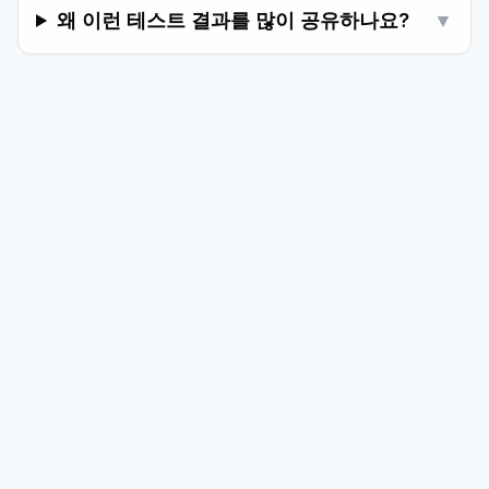
왜 이런 테스트 결과를 많이 공유하나요?
▼