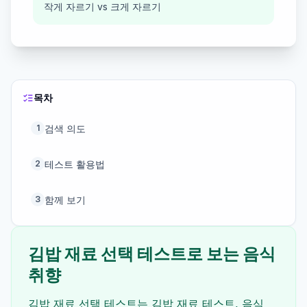
작게 자르기 vs 크게 자르기
목차
검색 의도
1
테스트 활용법
2
함께 보기
3
김밥 재료 선택 테스트로 보는 음식
취향
김밥 재료 선택 테스트는 김밥 재료 테스트, 음식