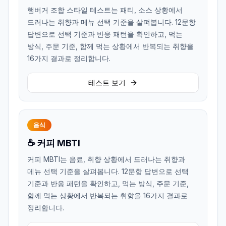
햄버거 조합 스타일 테스트는 패티, 소스 상황에서
드러나는 취향과 메뉴 선택 기준을 살펴봅니다. 12문항
답변으로 선택 기준과 반응 패턴을 확인하고, 먹는
방식, 주문 기준, 함께 먹는 상황에서 반복되는 취향을
16가지 결과로 정리합니다.
테스트 보기
음식
☕ 커피 MBTI
커피 MBTI는 음료, 취향 상황에서 드러나는 취향과
메뉴 선택 기준을 살펴봅니다. 12문항 답변으로 선택
기준과 반응 패턴을 확인하고, 먹는 방식, 주문 기준,
함께 먹는 상황에서 반복되는 취향을 16가지 결과로
정리합니다.