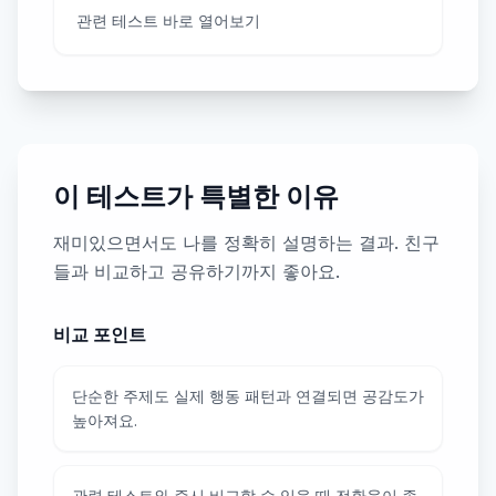
관련 테스트 바로 열어보기
이 테스트가 특별한 이유
재미있으면서도 나를 정확히 설명하는 결과. 친구
들과 비교하고 공유하기까지 좋아요.
비교 포인트
단순한 주제도 실제 행동 패턴과 연결되면 공감도가
높아져요.
관련 테스트와 즉시 비교할 수 있을 때 전환율이 좋