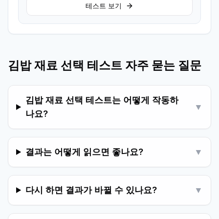
테스트 보기
김밥 재료 선택 테스트 자주 묻는 질문
김밥 재료 선택 테스트는 어떻게 작동하
▼
나요?
결과는 어떻게 읽으면 좋나요?
▼
다시 하면 결과가 바뀔 수 있나요?
▼