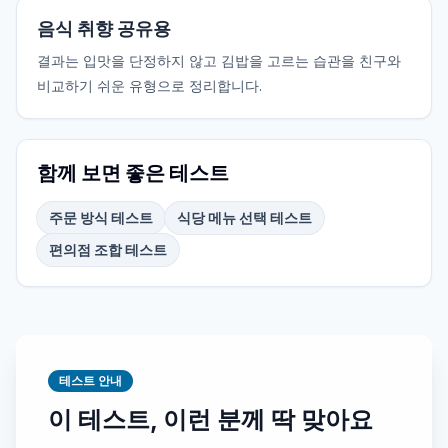
음식 취향 공유용
결과는 입맛을 단정하지 않고 김밥을 고르는 습관을 친구와
비교하기 쉬운 유형으로 정리합니다.
함께 보면 좋은 테스트
주문 방식 테스트
식당 메뉴 선택 테스트
편의점 조합 테스트
테스트 안내
이 테스트, 이런 분께 딱 맞아요