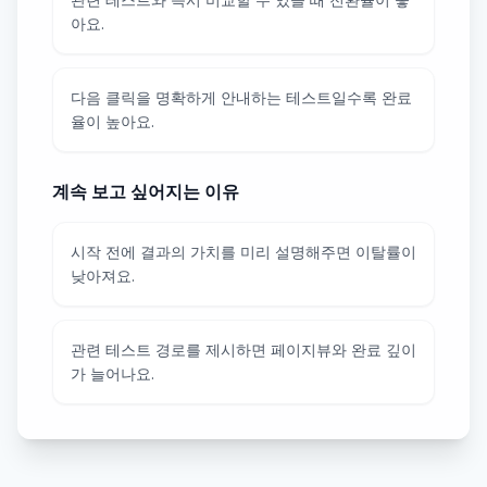
아요.
다음 클릭을 명확하게 안내하는 테스트일수록 완료
율이 높아요.
계속 보고 싶어지는 이유
시작 전에 결과의 가치를 미리 설명해주면 이탈률이
낮아져요.
관련 테스트 경로를 제시하면 페이지뷰와 완료 깊이
가 늘어나요.