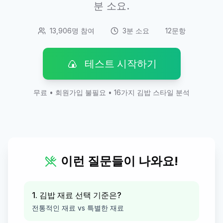
분 소요.
13,906명 참여
3분 소요
12문항
🍙
테스트 시작하기
무료 • 회원가입 불필요 • 16가지 김밥 스타일 분석
이런 질문들이 나와요!
1. 김밥 재료 선택 기준은?
전통적인 재료 vs 특별한 재료