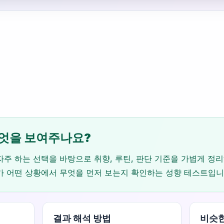
엇을 보여주나요?
주 하는 선택을 바탕으로 취향, 루틴, 판단 기준을 가볍게 정리
가 어떤 상황에서 무엇을 먼저 보는지 확인하는 성향 테스트입니
결과 해석 방법
비슷한