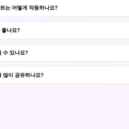
트는 어떻게 작동하나요?
 좋나요?
 수 있나요?
를 많이 공유하나요?