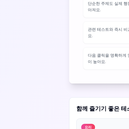
단순한 주제도 실제 행
아져요.
관련 테스트와 즉시 비
요.
다음 클릭을 명확하게
이 높아요.
함께 즐기기 좋은 테
요리