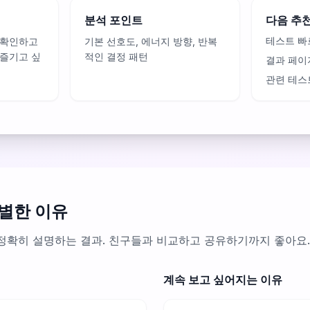
분석 포인트
다음 추
테스트 빠
 확인하고
기본 선호도, 에너지 방향, 반복
 즐기고 싶
적인 결정 패턴
결과 페이
관련 테스
별한 이유
정확히 설명하는 결과. 친구들과 비교하고 공유하기까지 좋아요.
계속 보고 싶어지는 이유