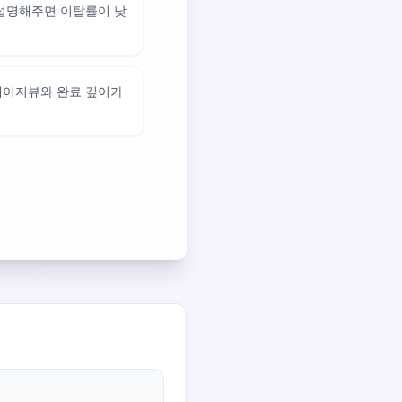
 설명해주면 이탈률이 낮
페이지뷰와 완료 깊이가