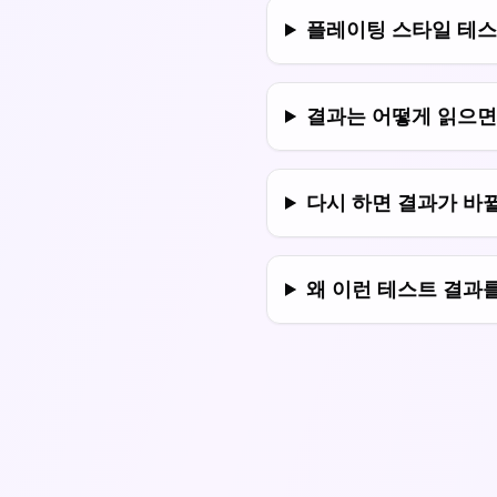
플레이팅 스타일 테스
결과는 어떻게 읽으면
다시 하면 결과가 바뀔
왜 이런 테스트 결과