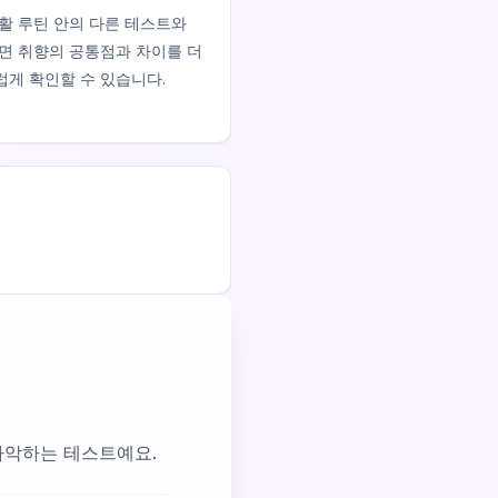
활 루틴 안의 다른 테스트와
면 취향의 공통점과 차이를 더
게 확인할 수 있습니다.
게 파악하는 테스트예요.