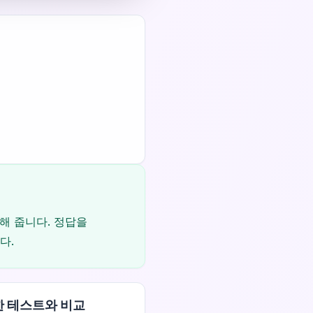
해 줍니다. 정답을
다.
 테스트와 비교