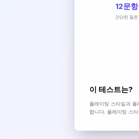
12문항
간단한 질문
이 테스트는?
플레이팅 스타일과 플
합니다. 플레이팅 스타