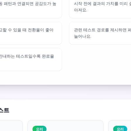
동 패턴과 연결되면 공감도가 높
시작 전에 결과의 가치를 미리
아져요.
교할 수 있을 때 전환율이 좋아
관련 테스트 경로를 제시하면 
늘어나요.
 안내하는 테스트일수록 완료율
스트
요리
요리