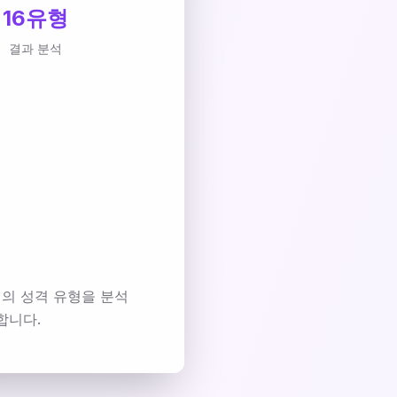
16유형
결과 분석
의 성격 유형을 분석
합니다.