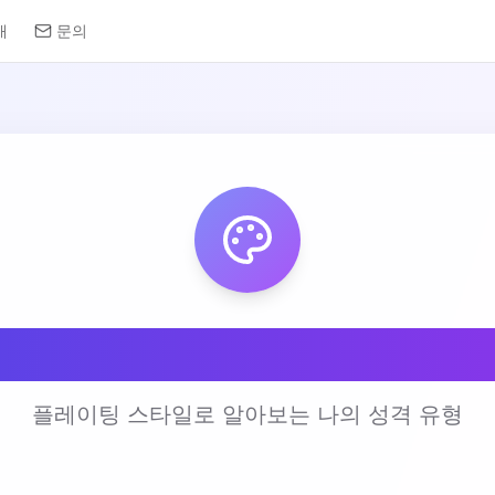
개
문의
 플레이팅 스타일 테
플레이팅 스타일로 알아보는 나의 성격 유형