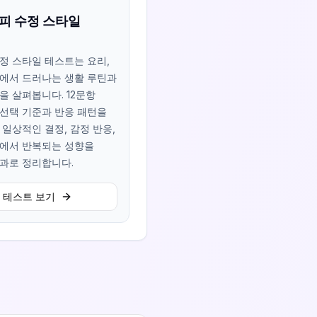
시피 수정 스타일
정 스타일 테스트는 요리,
에서 드러나는 생활 루틴과
을 살펴봅니다. 12문항
선택 기준과 반응 패턴을
 일상적인 결정, 감정 반응,
에서 반복되는 성향을
결과로 정리합니다.
테스트 보기