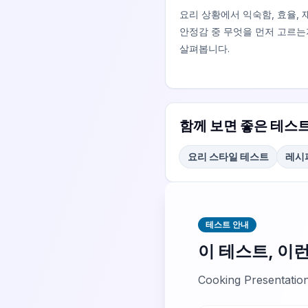
요리 상황에서 익숙함, 효율, 
안정감 중 무엇을 먼저 고르는
살펴봅니다.
함께 보면 좋은 테스
요리 스타일 테스트
레시
테스트 안내
이 테스트, 이
Cooking Presen