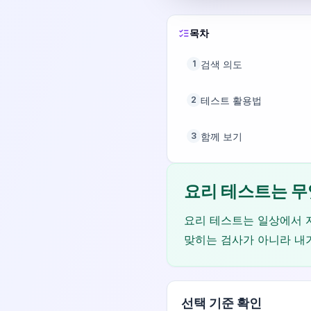
목차
검색 의도
1
테스트 활용법
2
함께 보기
3
요리 테스트는 무
요리 테스트는 일상에서 자
맞히는 검사가 아니라 내
선택 기준 확인