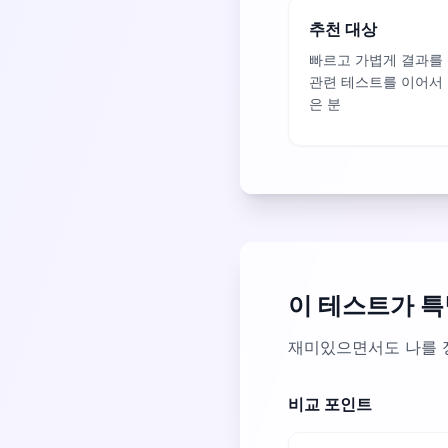
추천 대상
빠르고 가볍게 결과를
관련 테스트를 이어서
은 분
이 테스트가 특
재미있으면서도 나를 
비교 포인트