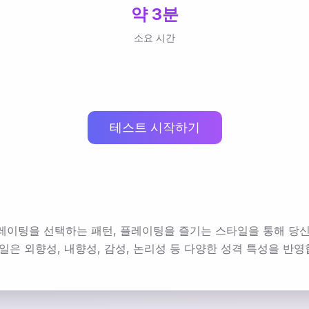
약 3분
소요 시간
테스트 시작하기
레이팅을 선택하는 패턴, 플레이팅을 즐기는 스타일을 통해 당신
일은 외향성, 내향성, 감성, 논리성 등 다양한 성격 특성을 반영