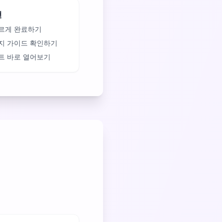
천
르게 완료하기
지 가이드 확인하기
트 바로 열어보기