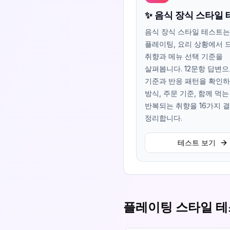
✨ 음식 장식 스타일
음식 장식 스타일 테스트는
플레이팅, 요리 상황에서 
취향과 메뉴 선택 기준을
살펴봅니다. 12문항 답변으
기준과 반응 패턴을 확인하
방식, 주문 기준, 함께 먹
반복되는 취향을 16가지 
정리합니다.
테스트 보기
플레이팅 스타일 테