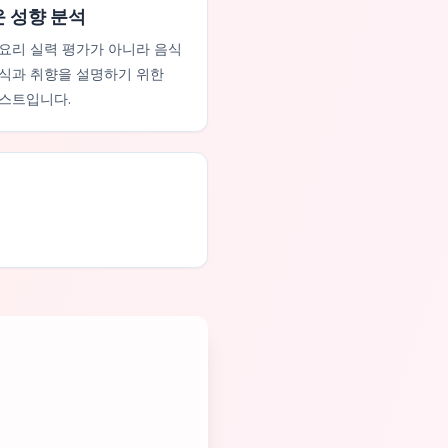
 성향 분석
요리 실력 평가가 아니라 음식
식과 취향을 설명하기 위한
스트입니다.