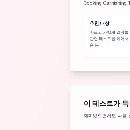
Cooking Garnis
추천 대상
빠르고 가볍게 결과를
관련 테스트를 이어서
은 분
이 테스트가 특
재미있으면서도 나를 