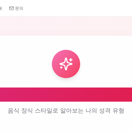
개
문의
 음식 장식 스타일 테
음식 장식 스타일로 알아보는 나의 성격 유형