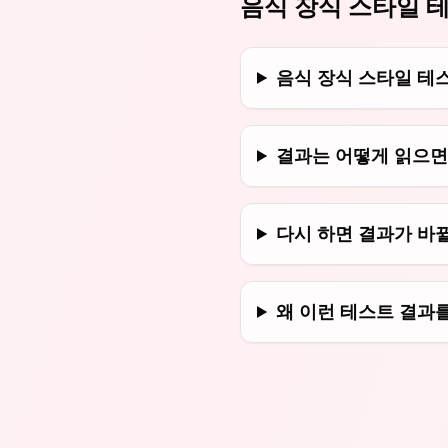
음식 장식 스타일 
음식 장식 스타일 테
결과는 어떻게 읽으면
다시 하면 결과가 바뀔
왜 이런 테스트 결과