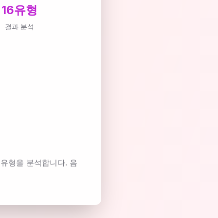
16유형
결과 분석
 유형을 분석합니다. 음