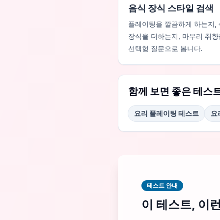
음식 장식 스타일 검색
플레이팅을 깔끔하게 하는지,
장식을 더하는지, 마무리 취향
선택형 질문으로 봅니다.
함께 보면 좋은 테스
요리 플레이팅 테스트
요
테스트 안내
이 테스트, 이