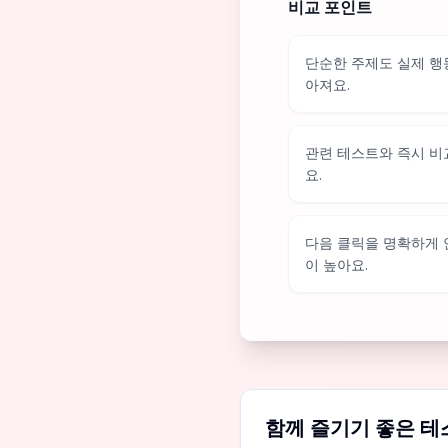
비교 포인트
단순한 주제도 실제 행
아져요.
관련 테스트와 즉시 비
요.
다음 클릭을 명확하게
이 높아요.
함께 즐기기 좋은 테