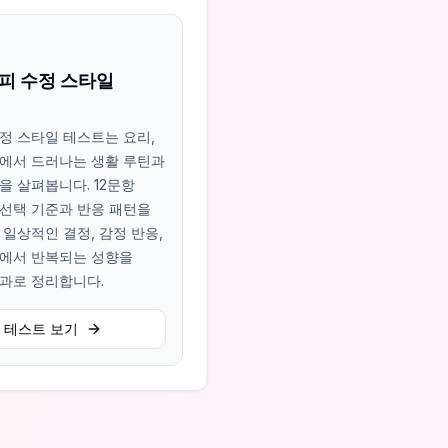
시피 수정 스타일
정 스타일 테스트는 요리,
에서 드러나는 생활 루틴과
을 살펴봅니다. 12문항
선택 기준과 반응 패턴을
 일상적인 결정, 감정 반응,
에서 반복되는 성향을
결과로 정리합니다.
테스트 보기