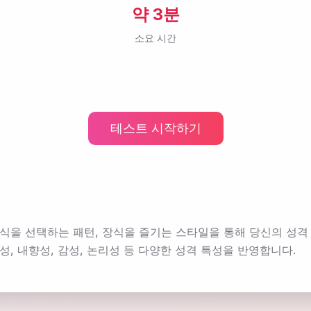
약 3분
소요 시간
테스트 시작하기
식을 선택하는 패턴, 장식을 즐기는 스타일을 통해 당신의 성격
성, 내향성, 감성, 논리성 등 다양한 성격 특성을 반영합니다.