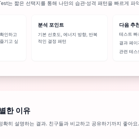
hing Test는 짧은 선택지를 통해 나만의 습관·성격 패턴을 빠르게
분석 포인트
다음 추
테스트 빠
 확인하고
기본 선호도, 에너지 방향, 반복
 즐기고 싶
적인 결정 패턴
결과 페이
관련 테스
별한 이유
정확히 설명하는 결과. 친구들과 비교하고 공유하기까지 좋아요.