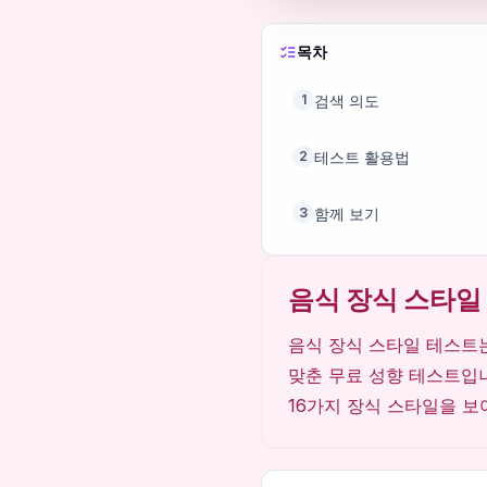
목차
검색 의도
1
테스트 활용법
2
함께 보기
3
음식 장식 스타일
음식 장식 스타일 테스트는
맞춘 무료 성향 테스트입니
16가지 장식 스타일을 보