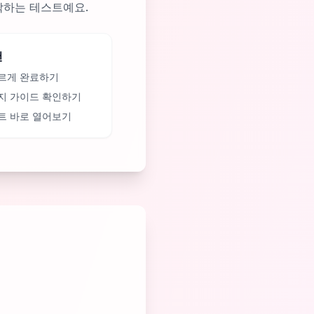
 파악하는 테스트예요.
천
르게 완료하기
지 가이드 확인하기
트 바로 열어보기