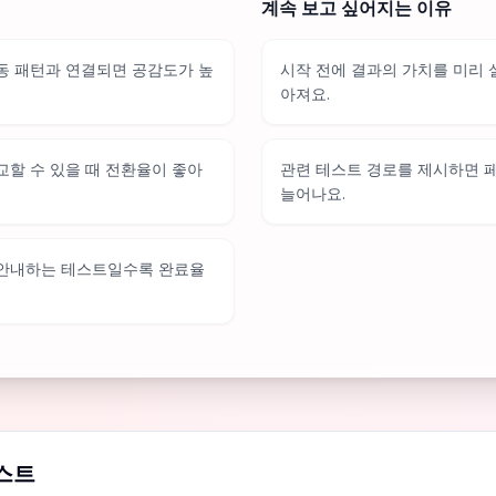
계속 보고 싶어지는 이유
동 패턴과 연결되면 공감도가 높
시작 전에 결과의 가치를 미리
아져요.
교할 수 있을 때 전환율이 좋아
관련 테스트 경로를 제시하면 
늘어나요.
 안내하는 테스트일수록 완료율
스트