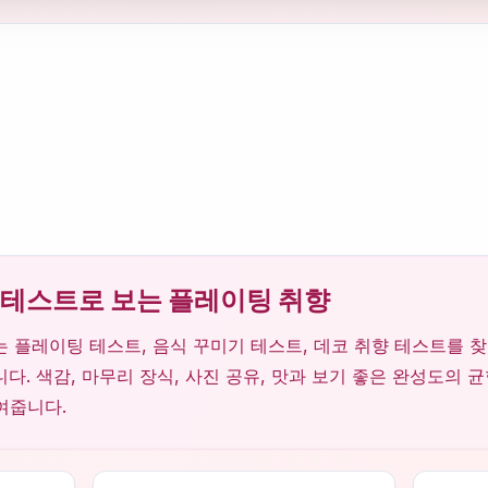
 테스트로 보는 플레이팅 취향
 플레이팅 테스트, 음식 꾸미기 테스트, 데코 취향 테스트를 
다. 색감, 마무리 장식, 사진 공유, 맛과 보기 좋은 완성도의 
여줍니다.