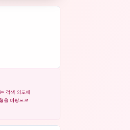
찾는 검색 의도에
균형을 바탕으로