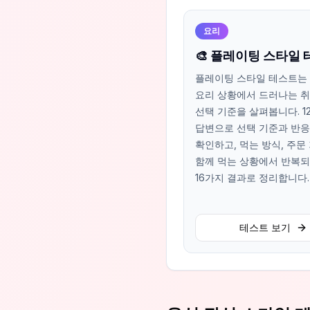
요리
🎨 플레이팅 스타일
플레이팅 스타일 테스트는 
요리 상황에서 드러나는 
선택 기준을 살펴봅니다. 1
답변으로 선택 기준과 반응
확인하고, 먹는 방식, 주문 
함께 먹는 상황에서 반복
16가지 결과로 정리합니다.
테스트 보기