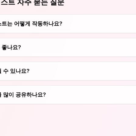
테스트 자주 묻는 질문
스트는 어떻게 작동하나요?
 좋나요?
 수 있나요?
를 많이 공유하나요?