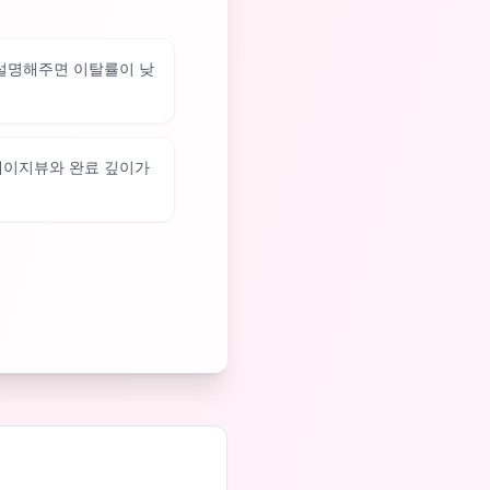
 설명해주면 이탈률이 낮
페이지뷰와 완료 깊이가