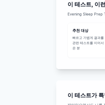
이 테스트, 이
Evening Sleep 
추천 대상
빠르고 가볍게 결과를
관련 테스트를 이어서
은 분
이 테스트가 특