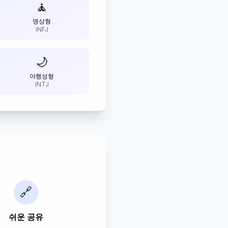
🧘
명상형
INFJ
🌙
야행성형
INTJ
🔗
쉬운 공유