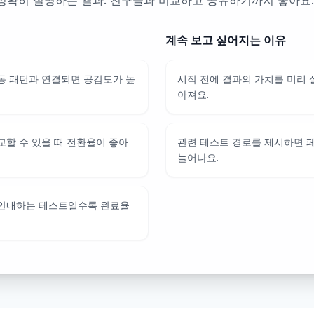
정확히 설명하는 결과. 친구들과 비교하고 공유하기까지 좋아요.
계속 보고 싶어지는 이유
동 패턴과 연결되면 공감도가 높
시작 전에 결과의 가치를 미리
아져요.
교할 수 있을 때 전환율이 좋아
관련 테스트 경로를 제시하면 
늘어나요.
 안내하는 테스트일수록 완료율