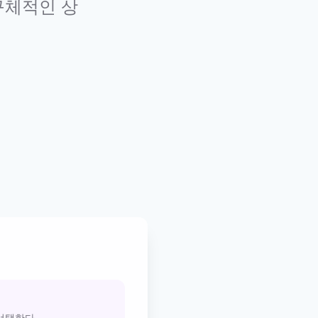
 구체적인 상
 선택한다