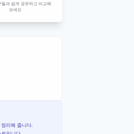
구들과 쉽게 공유하고 비교해
보세요
 정리해 줍니다.
스트입니다.