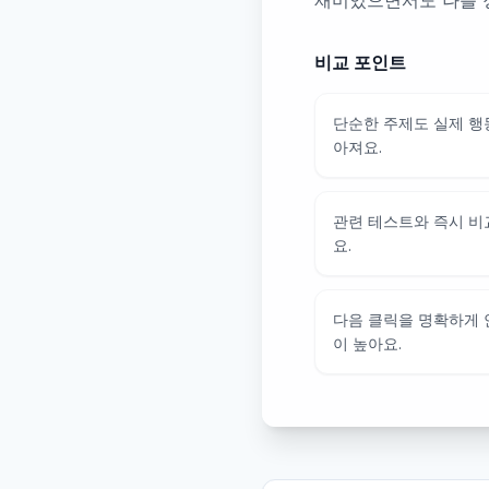
재미있으면서도 나를 
비교 포인트
단순한 주제도 실제 행
아져요.
관련 테스트와 즉시 비
요.
다음 클릭을 명확하게
이 높아요.