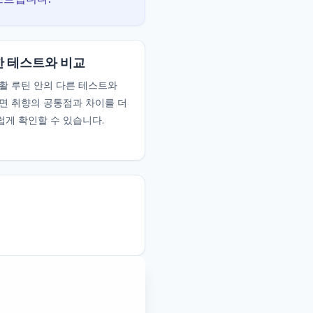
 테스트와 비교
활 루틴 안의 다른 테스트와
면 취향의 공통점과 차이를 더
게 확인할 수 있습니다.