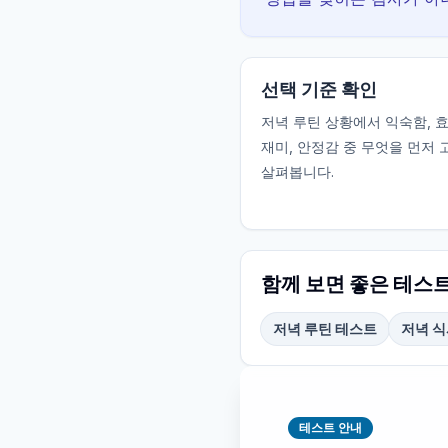
선택 기준 확인
저녁 루틴 상황에서 익숙함, 효
재미, 안정감 중 무엇을 먼저
살펴봅니다.
함께 보면 좋은 테스
저녁 루틴 테스트
저녁 식
테스트 안내