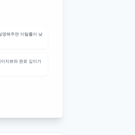
 설명해주면 이탈률이 낮
페이지뷰와 완료 깊이가