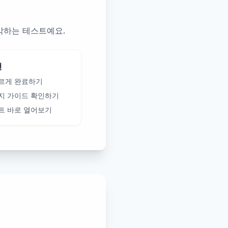
 파악하는 테스트예요.
천
르게 완료하기
지 가이드 확인하기
트 바로 열어보기