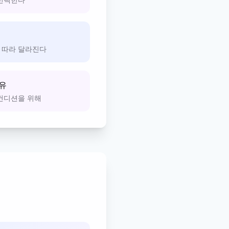
 따라 달라진다
이유
 컨디션을 위해