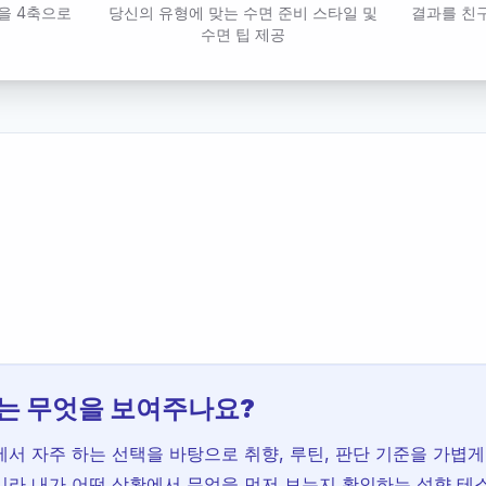
을 4축으로
당신의 유형에 맞는 수면 준비 스타일 및
결과를 친
화
수면 팁 제공
는 무엇을 보여주나요?
서 자주 하는 선택을 바탕으로 취향, 루틴, 판단 기준을 가볍게
니라 내가 어떤 상황에서 무엇을 먼저 보는지 확인하는 성향 테