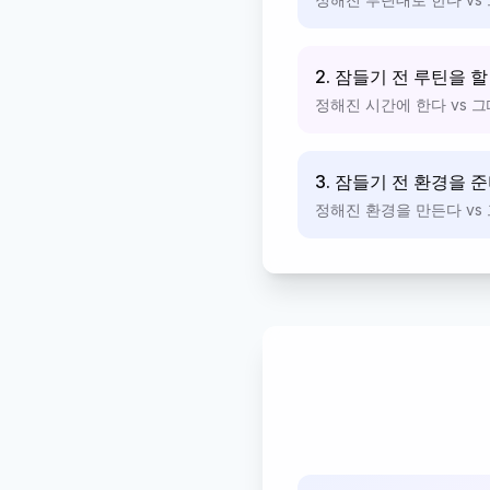
2. 잠들기 전 루틴을 할
정해진 시간에 한다 vs 
3. 잠들기 전 환경을 
정해진 환경을 만든다 vs