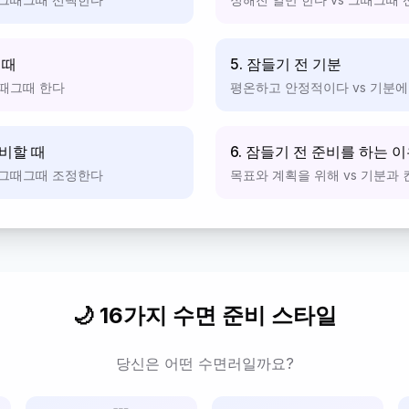
 때
5. 잠들기 전 기분
그때그때 한다
평온하고 안정적이다 vs 기분에
준비할 때
6. 잠들기 전 준비를 하는 
 그때그때 조정한다
목표와 계획을 위해 vs 기분과
🌙 16가지 수면 준비 스타일
당신은 어떤 수면러일까요?