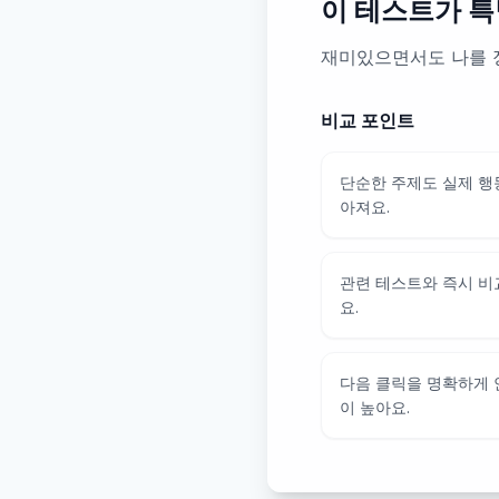
이 테스트가 특
재미있으면서도 나를 
비교 포인트
단순한 주제도 실제 행
아져요.
관련 테스트와 즉시 비
요.
다음 클릭을 명확하게
이 높아요.