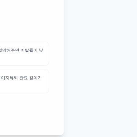
 설명해주면 이탈률이 낮
페이지뷰와 완료 깊이가