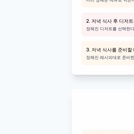
2. 저녁 식사 후 디저
정해진 디저트를 선택한다
3. 저녁 식사를 준비할
정해진 레시피대로 준비한