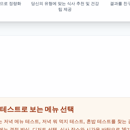
축으로 정량화
당신의 유형에 맞는 식사 추천 및 건강
결과를 친
팁 제공
 테스트로 보는 메뉴 선택
 저녁 메뉴 테스트, 저녁 뭐 먹지 테스트, 혼밥 테스트를 찾는
메뉴 결정 방식, 디저트 선택, 식사 장소와 시간을 바탕으로 16