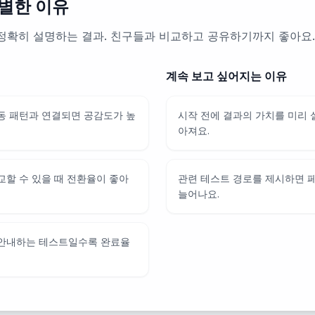
별한 이유
정확히 설명하는 결과. 친구들과 비교하고 공유하기까지 좋아요.
계속 보고 싶어지는 이유
동 패턴과 연결되면 공감도가 높
시작 전에 결과의 가치를 미리
아져요.
교할 수 있을 때 전환율이 좋아
관련 테스트 경로를 제시하면 
늘어나요.
 안내하는 테스트일수록 완료율