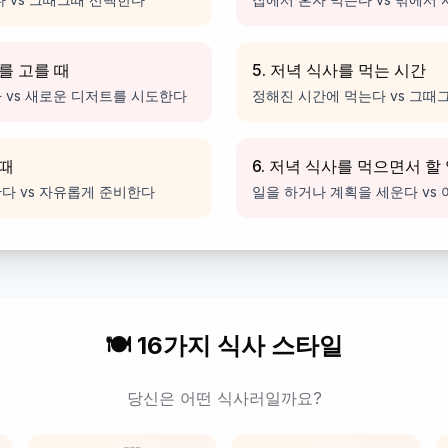
트를 고를 때
5. 저녁 식사를 먹는 시간
 vs 새로운 디저트를 시도한다
정해진 시간에 먹는다 vs 그때
 때
6. 저녁 식사를 먹으면서 할
다 vs 자유롭게 준비한다
일을 하거나 계획을 세운다 vs
🍽️ 16가지 식사 스타일
당신은 어떤 식사러일까요?