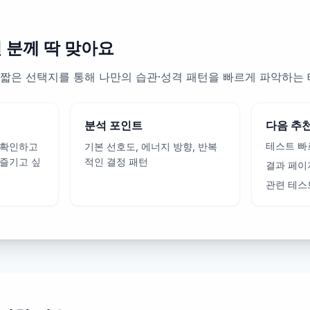
런 분께 딱 맞아요
Test는 짧은 선택지를 통해 나만의 습관·성격 패턴을 빠르게 파악하는
분석 포인트
다음 추
테스트 빠
 확인하고
기본 선호도, 에너지 방향, 반복
 즐기고 싶
적인 결정 패턴
결과 페이
관련 테스