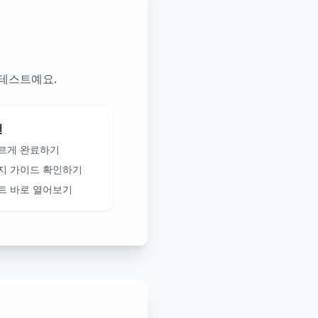
 테스트예요.
천
르게 완료하기
지 가이드 확인하기
트 바로 열어보기