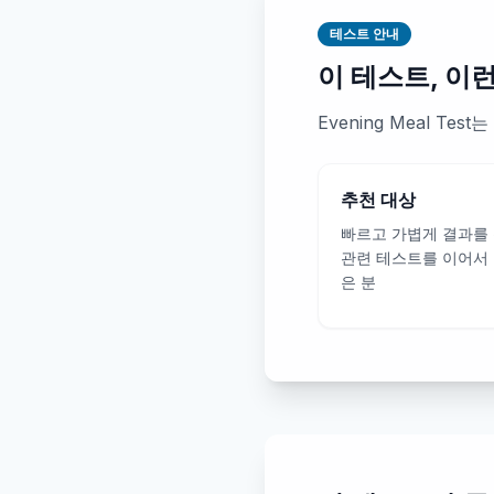
테스트 안내
이 테스트, 이
Evening Meal 
추천 대상
빠르고 가볍게 결과를
관련 테스트를 이어서
은 분