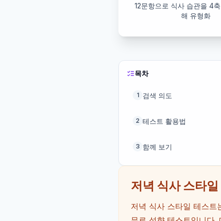
12문항으로 식사 습관을 4
해 유형화
목차
검색 의도
1
테스트 활용법
2
함께 보기
3
저녁 식사 스타일
저녁 식사 스타일 테스트는
무료 성향 테스트입니다. 