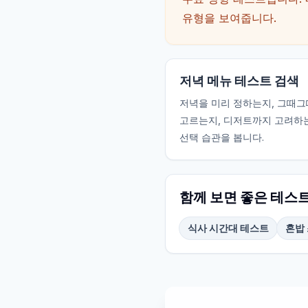
유형을 보여줍니다.
저녁 메뉴 테스트 검색
저녁을 미리 정하는지, 그때그
고르는지, 디저트까지 고려하
선택 습관을 봅니다.
함께 보면 좋은 테스
식사 시간대 테스트
혼밥