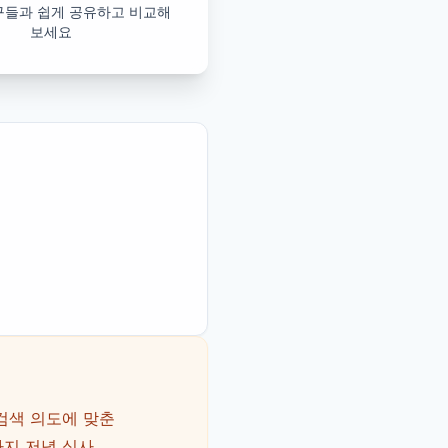
구들과 쉽게 공유하고 비교해
보세요
 검색 의도에 맞춘
가지 저녁 식사