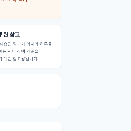
루틴 참고
식습관 평가가 아니라 하루를
는 저녁 선택 기준을
 위한 참고용입니다.