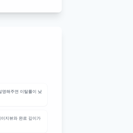
 설명해주면 이탈률이 낮
페이지뷰와 완료 깊이가