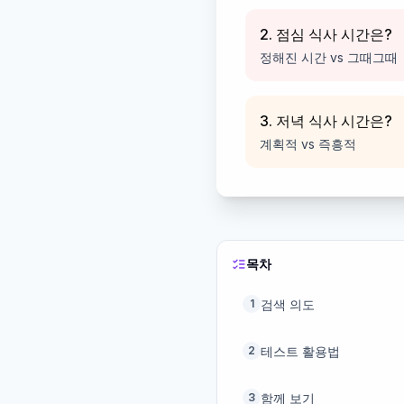
2. 점심 식사 시간은?
정해진 시간 vs 그때그때
3. 저녁 식사 시간은?
계획적 vs 즉흥적
목차
검색 의도
1
테스트 활용법
2
함께 보기
3