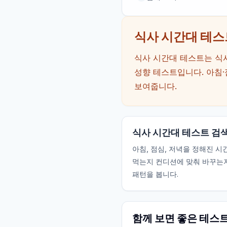
식사 시간대 테스
식사 시간대 테스트는 식사
성향 테스트입니다. 아침·
보여줍니다.
식사 시간대 테스트 검
아침, 점심, 저녁을 정해진 시
먹는지 컨디션에 맞춰 바꾸는
패턴을 봅니다.
함께 보면 좋은 테스