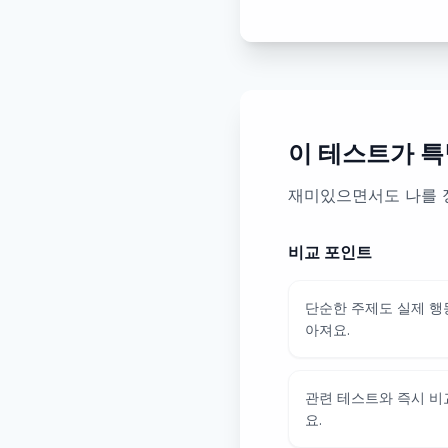
이 테스트가 특
재미있으면서도 나를 
비교 포인트
단순한 주제도 실제 행
아져요.
관련 테스트와 즉시 비
요.