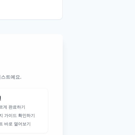
 테스트예요.
천
르게 완료하기
지 가이드 확인하기
트 바로 열어보기