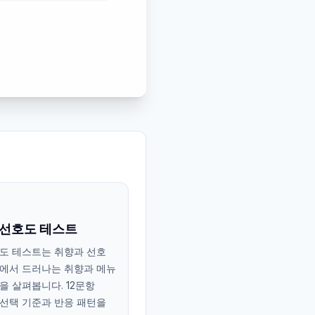
 선호도 테스트
도 테스트는 취향과 선호
에서 드러나는 취향과 메뉴
을 살펴봅니다. 12문항
선택 기준과 반응 패턴을