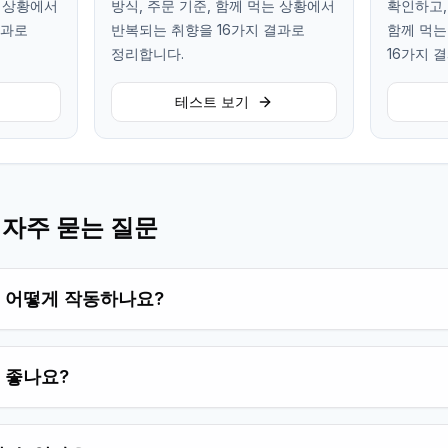
는 상황에서
방식, 주문 기준, 함께 먹는 상황에서
확인하고,
결과로
반복되는 취향을 16가지 결과로
함께 먹는
정리합니다.
16가지 
테스트 보기
 자주 묻는 질문
 어떻게 작동하나요?
 좋나요?