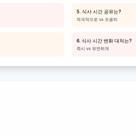
5. 식사 시간 공유는?
적극적으로 vs 조용히
6. 식사 시간 변화 대처는?
즉시 vs 유연하게