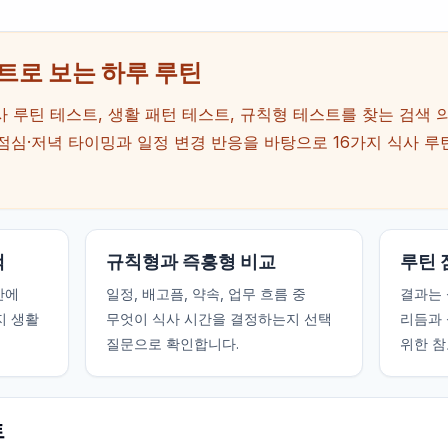
트로 보는 하루 루틴
 루틴 테스트, 생활 패턴 테스트, 규칙형 테스트를 찾는 검색 
점심·저녁 타이밍과 일정 변경 반응을 바탕으로 16가지 식사 루
색
규칙형과 즉흥형 비교
루틴 
간에
일정, 배고픔, 약속, 업무 흐름 중
결과는 
지 생활
무엇이 식사 시간을 결정하는지 선택
리듬과 
질문으로 확인합니다.
위한 참
트