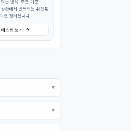
 먹는 방식, 주문 기준,
 상황에서 반복되는 취향을
결과로 정리합니다.
테스트 보기
▼
▼