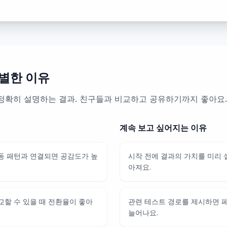
별한 이유
정확히 설명하는 결과. 친구들과 비교하고 공유하기까지 좋아요.
계속 보고 싶어지는 이유
동 패턴과 연결되면 공감도가 높
시작 전에 결과의 가치를 미리
아져요.
교할 수 있을 때 전환율이 좋아
관련 테스트 경로를 제시하면 
늘어나요.