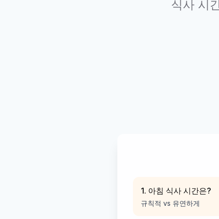
식사 시간
1. 아침 식사 시간은?
규칙적 vs 유연하게