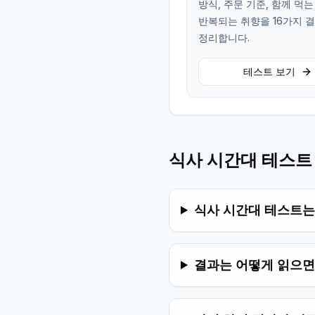
방식, 주문 기준, 함께 먹
반복되는 취향을 16가지 
정리합니다.
테스트 보기
식사 시간대 테스트
식사 시간대 테스트는
결과는 어떻게 읽으면