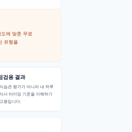
의도에 맞춘 무료
틴 유형을
점검용 결과
식습관 평가가 아니라 내 하루
식사 타이밍 기준을 이해하기
고용입니다.