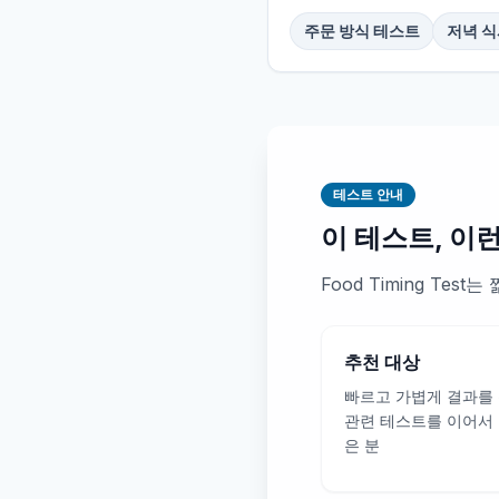
주문 방식 테스트
저녁 식
테스트 안내
이 테스트, 이
Food Timing T
추천 대상
빠르고 가볍게 결과를
관련 테스트를 이어서
은 분