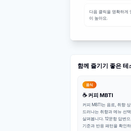
다음 클릭을 명확하게
이 높아요.
함께 즐기기 좋은 테
음식
☕ 커피 MBTI
커피 MBTI는 음료, 취향 
드러나는 취향과 메뉴 선택
살펴봅니다. 12문항 답변으
기준과 반응 패턴을 확인하