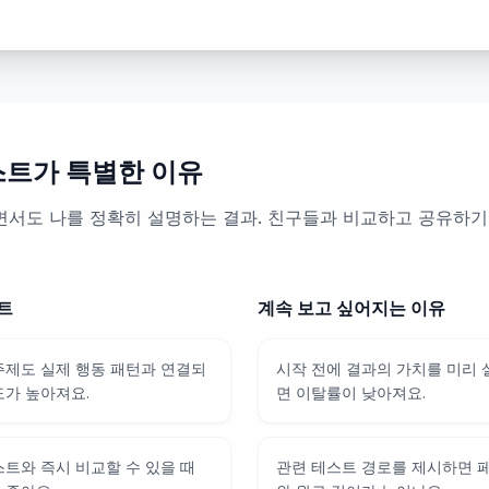
스트가 특별한 이유
서도 나를 정확히 설명하는 결과. 친구들과 비교하고 공유하기
트
계속 보고 싶어지는 이유
주제도 실제 행동 패턴과 연결되
시작 전에 결과의 가치를 미리
도가 높아져요.
면 이탈률이 낮아져요.
스트와 즉시 비교할 수 있을 때
관련 테스트 경로를 제시하면 