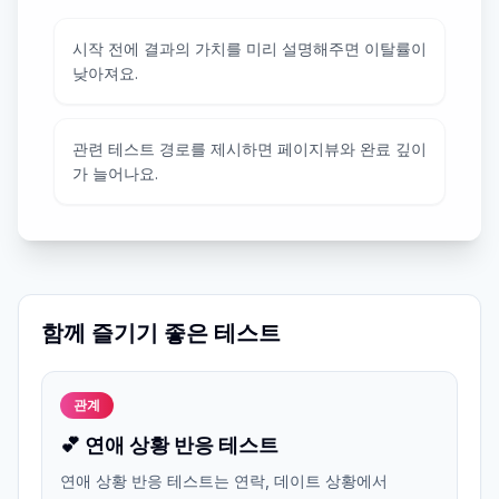
시작 전에 결과의 가치를 미리 설명해주면 이탈률이
낮아져요.
관련 테스트 경로를 제시하면 페이지뷰와 완료 깊이
가 늘어나요.
함께 즐기기 좋은 테스트
관계
💕 연애 상황 반응 테스트
연애 상황 반응 테스트는 연락, 데이트 상황에서