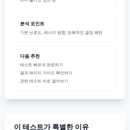
분석 포인트
기본 선호도, 에너지 방향, 반복적인 결정 패턴
다음 추천
테스트 빠르게 완료하기
결과 페이지 가이드 확인하기
관련 테스트 바로 열어보기
이 테스트가 특별한 이유