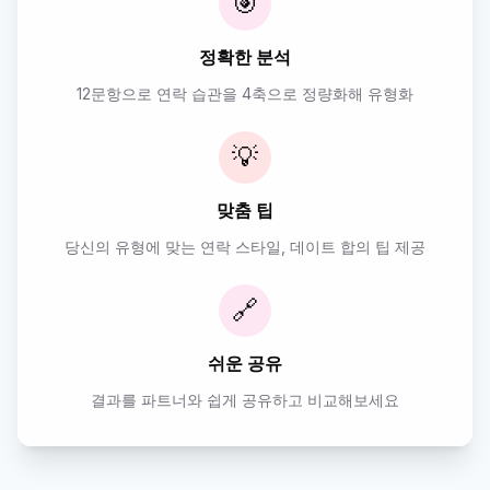
🎯
정확한 분석
12문항으로 연락 습관을 4축으로 정량화해 유형화
💡
맞춤 팁
당신의 유형에 맞는 연락 스타일, 데이트 합의 팁 제공
🔗
쉬운 공유
결과를 파트너와 쉽게 공유하고 비교해보세요