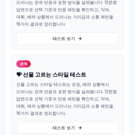
드러나는 관계 반응과 표현 방식을 살펴봅니다. 12문항
답변으로 선택 기준과 반응 패턴을 확인하고, 약속,
대화, 배려 상황에서 드러나는 거리감과 소통 패턴을
16가지 결과로 정리합니다.
테스트 보기
관계
💝 선물 고르는 스타일 테스트
선물 고르는 스타일 테스트는 포장, 배려 상황에서
드러나는 관계 반응과 표현 방식을 살펴봅니다. 12문항
답변으로 선택 기준과 반응 패턴을 확인하고, 약속,
대화, 배려 상황에서 드러나는 거리감과 소통 패턴을
16가지 결과로 정리합니다.
테스트 보기