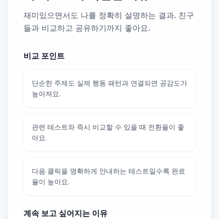
재미있으면서도 나를 정확히 설명하는 결과. 친구
들과 비교하고 공유하기까지 좋아요.
비교 포인트
단순한 주제도 실제 행동 패턴과 연결되면 공감도가
높아져요.
관련 테스트와 즉시 비교할 수 있을 때 전환율이 좋
아요.
다음 클릭을 명확하게 안내하는 테스트일수록 완료
율이 높아요.
계속 보고 싶어지는 이유