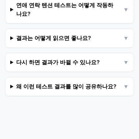
연애 연락 텐션 테스트는 어떻게 작동하
▼
나요?
결과는 어떻게 읽으면 좋나요?
▼
다시 하면 결과가 바뀔 수 있나요?
▼
왜 이런 테스트 결과를 많이 공유하나요?
▼