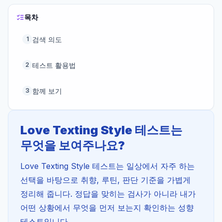
목차
검색 의도
1
테스트 활용법
2
함께 보기
3
Love Texting Style 테스트는
무엇을 보여주나요?
Love Texting Style 테스트는 일상에서 자주 하는
선택을 바탕으로 취향, 루틴, 판단 기준을 가볍게
정리해 줍니다. 정답을 맞히는 검사가 아니라 내가
어떤 상황에서 무엇을 먼저 보는지 확인하는 성향
테스트입니다.