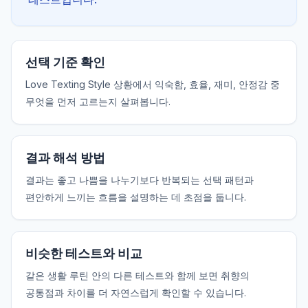
선택 기준 확인
Love Texting Style 상황에서 익숙함, 효율, 재미, 안정감 중
무엇을 먼저 고르는지 살펴봅니다.
결과 해석 방법
결과는 좋고 나쁨을 나누기보다 반복되는 선택 패턴과
편안하게 느끼는 흐름을 설명하는 데 초점을 둡니다.
비슷한 테스트와 비교
같은 생활 루틴 안의 다른 테스트와 함께 보면 취향의
공통점과 차이를 더 자연스럽게 확인할 수 있습니다.