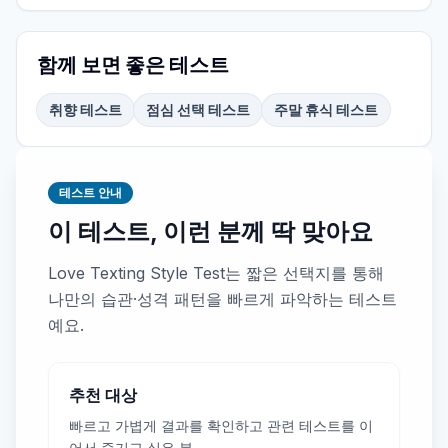
함께 보면 좋은 테스트
취향 테스트
점심 선택 테스트
주말 휴식 테스트
테스트 안내
이 테스트, 이런 분께 딱 맞아요
Love Texting Style Test는 짧은 선택지를 통해
나만의 습관·성격 패턴을 빠르게 파악하는 테스트
예요.
추천 대상
빠르고 가볍게 결과를 확인하고 관련 테스트를 이
어서 즐기고 싶은 분