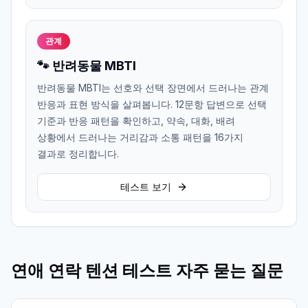
관계
🐾 반려동물 MBTI
반려동물 MBTI는 선호와 선택 장면에서 드러나는 관계
반응과 표현 방식을 살펴봅니다. 12문항 답변으로 선택
기준과 반응 패턴을 확인하고, 약속, 대화, 배려
상황에서 드러나는 거리감과 소통 패턴을 16가지
결과로 정리합니다.
테스트 보기
연애 연락 텐션 테스트 자주 묻는 질문