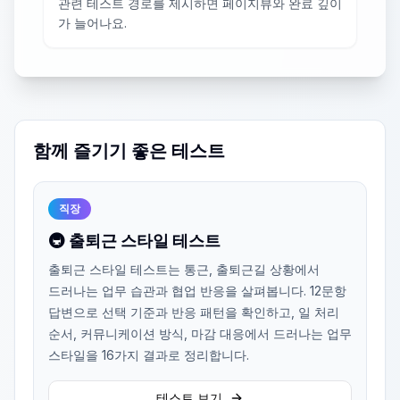
관련 테스트 경로를 제시하면 페이지뷰와 완료 깊이
가 늘어나요.
함께 즐기기 좋은 테스트
직장
🚇 출퇴근 스타일 테스트
출퇴근 스타일 테스트는 통근, 출퇴근길 상황에서
드러나는 업무 습관과 협업 반응을 살펴봅니다. 12문항
답변으로 선택 기준과 반응 패턴을 확인하고, 일 처리
순서, 커뮤니케이션 방식, 마감 대응에서 드러나는 업무
스타일을 16가지 결과로 정리합니다.
테스트 보기