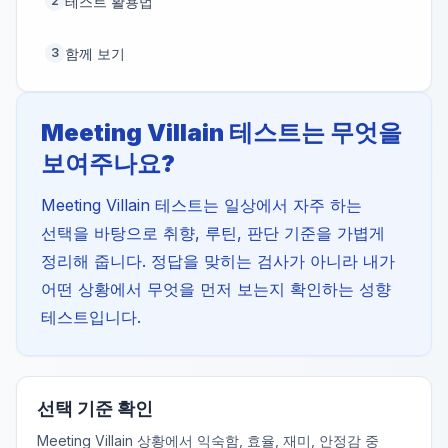
테스트 활용법
2
함께 보기
3
Meeting Villain 테스트는 무엇을
보여주나요?
Meeting Villain 테스트는 일상에서 자주 하는
선택을 바탕으로 취향, 루틴, 판단 기준을 가볍게
정리해 줍니다. 정답을 맞히는 검사가 아니라 내가
어떤 상황에서 무엇을 먼저 보는지 확인하는 성향
테스트입니다.
선택 기준 확인
Meeting Villain 상황에서 익숙함, 효율, 재미, 안정감 중