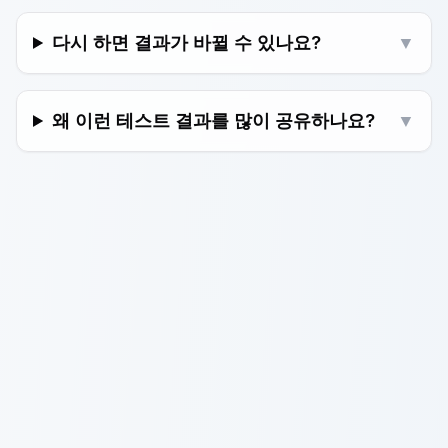
다시 하면 결과가 바뀔 수 있나요?
▼
왜 이런 테스트 결과를 많이 공유하나요?
▼