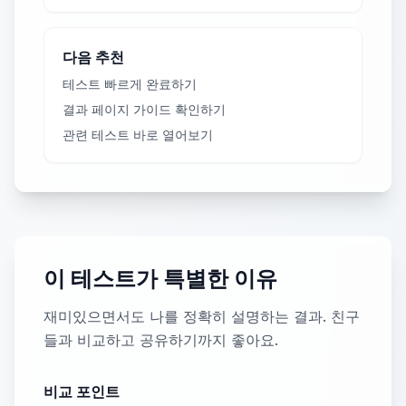
다음 추천
테스트 빠르게 완료하기
결과 페이지 가이드 확인하기
관련 테스트 바로 열어보기
이 테스트가 특별한 이유
재미있으면서도 나를 정확히 설명하는 결과. 친구
들과 비교하고 공유하기까지 좋아요.
비교 포인트