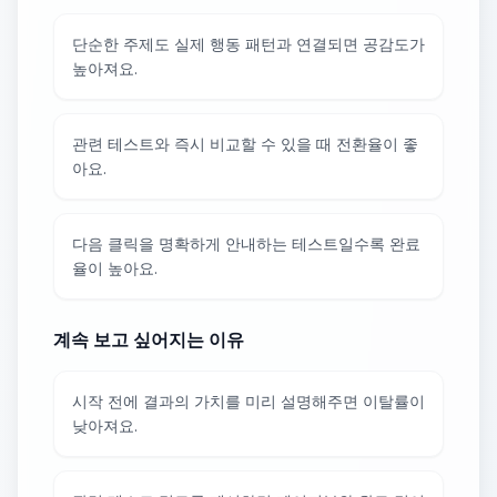
단순한 주제도 실제 행동 패턴과 연결되면 공감도가
높아져요.
관련 테스트와 즉시 비교할 수 있을 때 전환율이 좋
아요.
다음 클릭을 명확하게 안내하는 테스트일수록 완료
율이 높아요.
계속 보고 싶어지는 이유
시작 전에 결과의 가치를 미리 설명해주면 이탈률이
낮아져요.