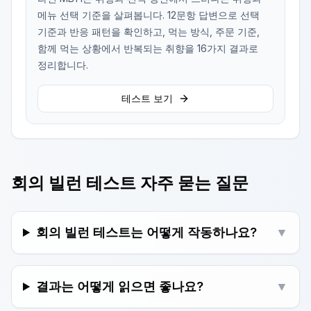
메뉴 선택 기준을 살펴봅니다. 12문항 답변으로 선택
기준과 반응 패턴을 확인하고, 먹는 방식, 주문 기준,
함께 먹는 상황에서 반복되는 취향을 16가지 결과로
정리합니다.
테스트 보기
회의 빌런 테스트 자주 묻는 질문
회의 빌런 테스트는 어떻게 작동하나요?
▼
결과는 어떻게 읽으면 좋나요?
▼