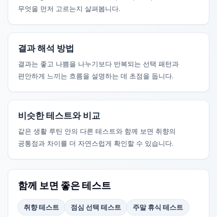
무엇을 먼저 고르는지 살펴봅니다.
결과 해석 방법
결과는 좋고 나쁨을 나누기보다 반복되는 선택 패턴과
편안하게 느끼는 흐름을 설명하는 데 초점을 둡니다.
비슷한 테스트와 비교
같은 생활 루틴 안의 다른 테스트와 함께 보면 취향의
공통점과 차이를 더 자연스럽게 확인할 수 있습니다.
함께 보면 좋은 테스트
취향 테스트
점심 선택 테스트
주말 휴식 테스트