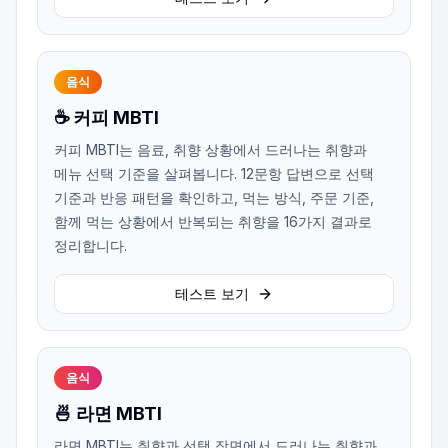
음식
☕ 커피 MBTI
커피 MBTI는 음료, 취향 상황에서 드러나는 취향과
메뉴 선택 기준을 살펴봅니다. 12문항 답변으로 선택
기준과 반응 패턴을 확인하고, 먹는 방식, 주문 기준,
함께 먹는 상황에서 반복되는 취향을 16가지 결과로
정리합니다.
테스트 보기
음식
🍜 라면 MBTI
라면 MBTI는 취향과 선택 장면에서 드러나는 취향과