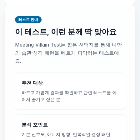
테스트 안내
이 테스트, 이런 분께 딱 맞아요
Meeting Villain Test는 짧은 선택지를 통해 나만
의 습관·성격 패턴을 빠르게 파악하는 테스트예
요.
추천 대상
빠르고 가볍게 결과를 확인하고 관련 테스트를 이
어서 즐기고 싶은 분
분석 포인트
기본 선호도, 에너지 방향, 반복적인 결정 패턴