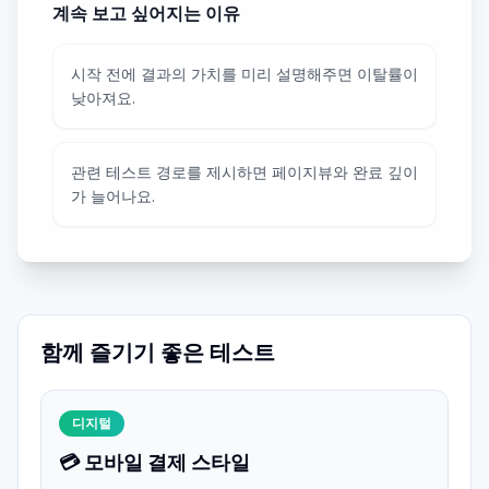
계속 보고 싶어지는 이유
시작 전에 결과의 가치를 미리 설명해주면 이탈률이
낮아져요.
관련 테스트 경로를 제시하면 페이지뷰와 완료 깊이
가 늘어나요.
함께 즐기기 좋은 테스트
디지털
💳 모바일 결제 스타일