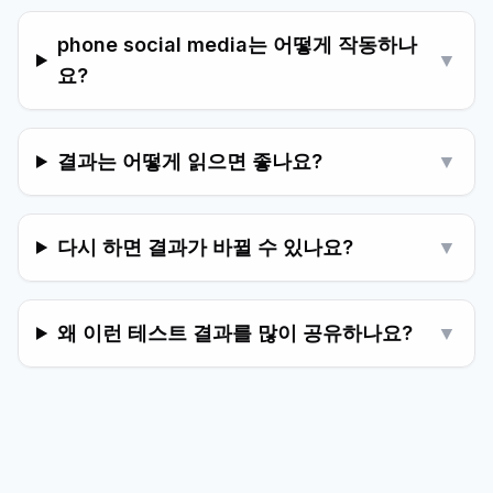
phone social media는 어떻게 작동하나
▼
요?
결과는 어떻게 읽으면 좋나요?
▼
다시 하면 결과가 바뀔 수 있나요?
▼
왜 이런 테스트 결과를 많이 공유하나요?
▼