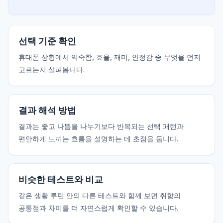
선택 기준 확인
휴대폰 상황에서 익숙함, 효율, 재미, 안정감 중 무엇을 먼저
고르는지 살펴봅니다.
결과 해석 방법
결과는 좋고 나쁨을 나누기보다 반복되는 선택 패턴과
편안하게 느끼는 흐름을 설명하는 데 초점을 둡니다.
비슷한 테스트와 비교
같은 생활 루틴 안의 다른 테스트와 함께 보면 취향의
공통점과 차이를 더 자연스럽게 확인할 수 있습니다.