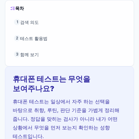
목차
검색 의도
1
테스트 활용법
2
함께 보기
3
휴대폰 테스트는 무엇을
보여주나요?
휴대폰 테스트는 일상에서 자주 하는 선택을
바탕으로 취향, 루틴, 판단 기준을 가볍게 정리해
줍니다. 정답을 맞히는 검사가 아니라 내가 어떤
상황에서 무엇을 먼저 보는지 확인하는 성향
테스트입니다.