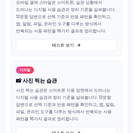
모바일 결제 스타일은 스마트폰, 습관 상황에서
드러나는 디지털 사용 습관과 정리 기준을 살펴봅니다.
12문항 답변으로 선택 기준과 반응 패턴을 확인하고,
앱, 알림, 파일, 온라인 도구를 다루는 방식에서
반복되는 사용 패턴을 16가지 결과로 정리합니다.
테스트 보기
디지털
📸 사진 찍는 습관
사진 찍는 습관은 스마트폰 사용 장면에서 드러나는
디지털 사용 습관과 정리 기준을 살펴봅니다. 12문항
답변으로 선택 기준과 반응 패턴을 확인하고, 앱, 알림,
파일, 온라인 도구를 다루는 방식에서 반복되는 사용
패턴을 16가지 결과로 정리합니다.
테스트 보기