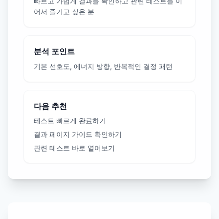
빠르고 가볍게 결과를 확인하고 관련 테스트를 이
어서 즐기고 싶은 분
분석 포인트
기본 선호도, 에너지 방향, 반복적인 결정 패턴
다음 추천
테스트 빠르게 완료하기
결과 페이지 가이드 확인하기
관련 테스트 바로 열어보기