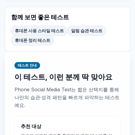
함께 보면 좋은 테스트
휴대폰 사용 스타일 테스트
알림 습관 테스트
휴대폰 정리 테스트
테스트 안내
이 테스트, 이런 분께 딱 맞아요
Phone Social Media Test는 짧은 선택지를 통해
나만의 습관·성격 패턴을 빠르게 파악하는 테스트
예요.
추천 대상