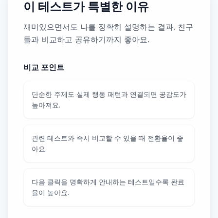
이 테스트가 특별한 이유
재미있으면서도 나를 정확히 설명하는 결과. 친구
들과 비교하고 공유하기까지 좋아요.
비교 포인트
단순한 주제도 실제 행동 패턴과 연결되면 공감도가
높아져요.
관련 테스트와 즉시 비교할 수 있을 때 전환율이 좋
아요.
다음 클릭을 명확하게 안내하는 테스트일수록 완료
율이 높아요.