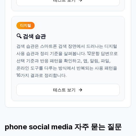
디지털
🔍 검색 습관
검색 습관은 스마트폰 검색 장면에서 드러나는 디지털
사용 습관과 정리 기준을 살펴봅니다. 12문항 답변으로
선택 기준과 반응 패턴을 확인하고, 앱, 알림, 파일,
온라인 도구를 다루는 방식에서 반복되는 사용 패턴을
16가지 결과로 정리합니다.
테스트 보기
phone social media 자주 묻는 질문