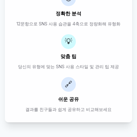
정확한 분석
12문항으로 SNS 사용 습관을 4축으로 정량화해 유형화
💡
맞춤 팁
당신의 유형에 맞는 SNS 사용 스타일 및 관리 팁 제공
🔗
쉬운 공유
결과를 친구들과 쉽게 공유하고 비교해보세요