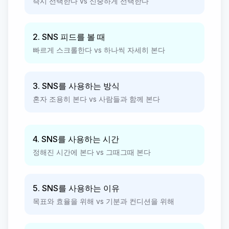
즉시 선택한다 vs 신중하게 선택한다
2. SNS 피드를 볼 때
빠르게 스크롤한다 vs 하나씩 자세히 본다
3. SNS를 사용하는 방식
혼자 조용히 본다 vs 사람들과 함께 본다
4. SNS를 사용하는 시간
정해진 시간에 본다 vs 그때그때 본다
5. SNS를 사용하는 이유
목표와 효율을 위해 vs 기분과 컨디션을 위해