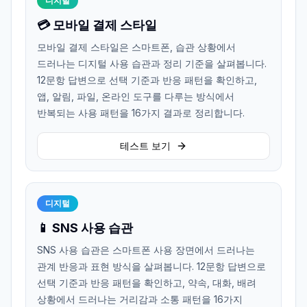
디지털
💳 모바일 결제 스타일
모바일 결제 스타일은 스마트폰, 습관 상황에서
드러나는 디지털 사용 습관과 정리 기준을 살펴봅니다.
12문항 답변으로 선택 기준과 반응 패턴을 확인하고,
앱, 알림, 파일, 온라인 도구를 다루는 방식에서
반복되는 사용 패턴을 16가지 결과로 정리합니다.
테스트 보기
디지털
📱 SNS 사용 습관
SNS 사용 습관은 스마트폰 사용 장면에서 드러나는
관계 반응과 표현 방식을 살펴봅니다. 12문항 답변으로
선택 기준과 반응 패턴을 확인하고, 약속, 대화, 배려
상황에서 드러나는 거리감과 소통 패턴을 16가지