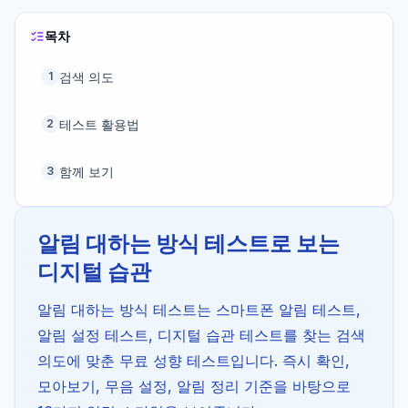
목차
검색 의도
1
테스트 활용법
2
함께 보기
3
알림 대하는 방식 테스트로 보는
디지털 습관
알림 대하는 방식 테스트는 스마트폰 알림 테스트,
알림 설정 테스트, 디지털 습관 테스트를 찾는 검색
의도에 맞춘 무료 성향 테스트입니다. 즉시 확인,
모아보기, 무음 설정, 알림 정리 기준을 바탕으로