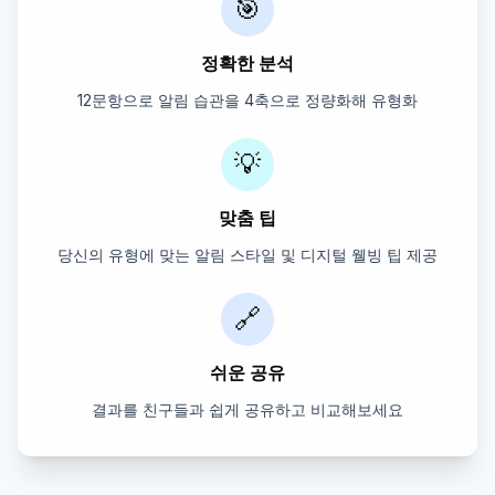
🎯
정확한 분석
12문항으로 알림 습관을 4축으로 정량화해 유형화
💡
맞춤 팁
당신의 유형에 맞는 알림 스타일 및 디지털 웰빙 팁 제공
🔗
쉬운 공유
결과를 친구들과 쉽게 공유하고 비교해보세요