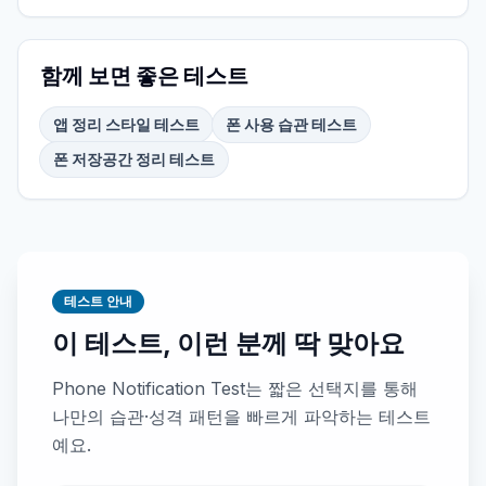
함께 보면 좋은 테스트
앱 정리 스타일 테스트
폰 사용 습관 테스트
폰 저장공간 정리 테스트
테스트 안내
이 테스트, 이런 분께 딱 맞아요
Phone Notification Test는 짧은 선택지를 통해
나만의 습관·성격 패턴을 빠르게 파악하는 테스트
예요.