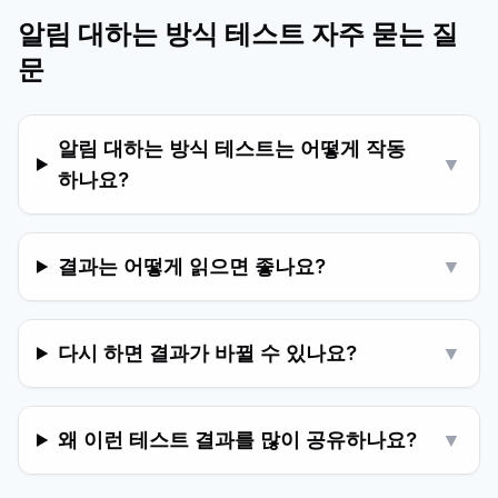
알림 대하는 방식 테스트 자주 묻는 질
문
알림 대하는 방식 테스트는 어떻게 작동
▼
하나요?
결과는 어떻게 읽으면 좋나요?
▼
다시 하면 결과가 바뀔 수 있나요?
▼
왜 이런 테스트 결과를 많이 공유하나요?
▼