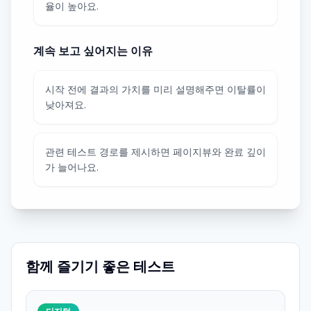
율이 높아요.
계속 보고 싶어지는 이유
시작 전에 결과의 가치를 미리 설명해주면 이탈률이
낮아져요.
관련 테스트 경로를 제시하면 페이지뷰와 완료 깊이
가 늘어나요.
함께 즐기기 좋은 테스트