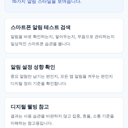
16가지 알림 스타일을 보여줍니다.
스마트폰 알림 테스트 검색
알림을 바로 확인하는지, 쌓아두는지, 무음으로 관리하는지
일상적인 스마트폰 습관을 봅니다.
알림 설정 성향 확인
중요 알림만 남기는 편인지, 모든 앱 알림을 켜두는 편인지
디지털 정리 기준을 확인합니다.
디지털 웰빙 참고
결과는 사용 습관을 비판하지 않고 집중, 효율, 소통 기준을
이해하는 참고용입니다.