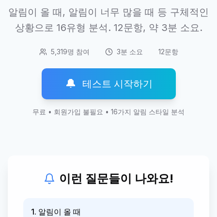
알림이 올 때, 알림이 너무 많을 때 등 구체적인
상황으로 16유형 분석. 12문항, 약 3분 소요.
5,319명 참여
3분 소요
12문항
🔔
테스트 시작하기
무료 • 회원가입 불필요 • 16가지 알림 스타일 분석
이런 질문들이 나와요!
1. 알림이 올 때