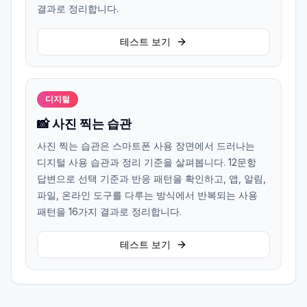
결과로 정리합니다.
테스트 보기
디지털
📸 사진 찍는 습관
사진 찍는 습관은 스마트폰 사용 장면에서 드러나는
디지털 사용 습관과 정리 기준을 살펴봅니다. 12문항
답변으로 선택 기준과 반응 패턴을 확인하고, 앱, 알림,
파일, 온라인 도구를 다루는 방식에서 반복되는 사용
패턴을 16가지 결과로 정리합니다.
테스트 보기