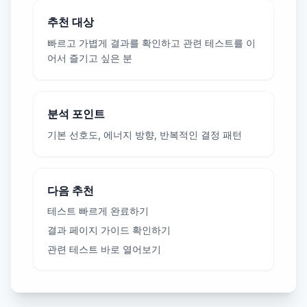
추천 대상
빠르고 가볍게 결과를 확인하고 관련 테스트를 이
어서 즐기고 싶은 분
분석 포인트
기본 선호도, 에너지 방향, 반복적인 결정 패턴
다음 추천
테스트 빠르게 완료하기
결과 페이지 가이드 확인하기
관련 테스트 바로 열어보기