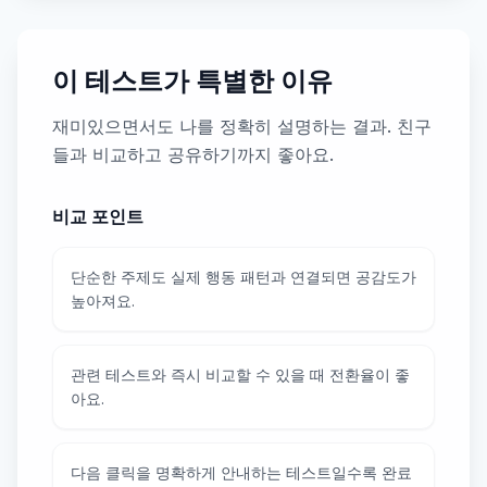
이 테스트가 특별한 이유
재미있으면서도 나를 정확히 설명하는 결과. 친구
들과 비교하고 공유하기까지 좋아요.
비교 포인트
단순한 주제도 실제 행동 패턴과 연결되면 공감도가
높아져요.
관련 테스트와 즉시 비교할 수 있을 때 전환율이 좋
아요.
다음 클릭을 명확하게 안내하는 테스트일수록 완료