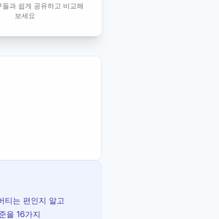
구들과 쉽게 공유하고 비교해
보세요
 버티는 편인지 알고
준을 16가지