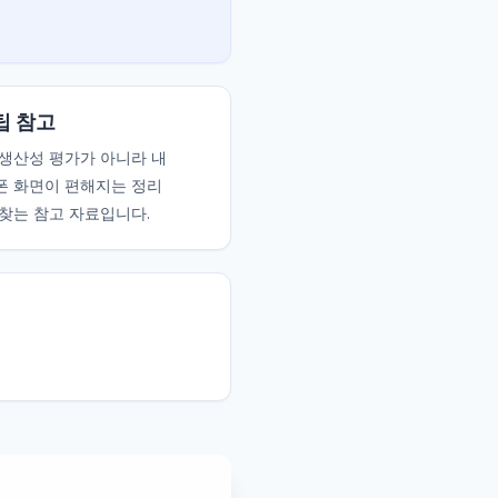
팁 참고
생산성 평가가 아니라 내
폰 화면이 편해지는 정리
찾는 참고 자료입니다.