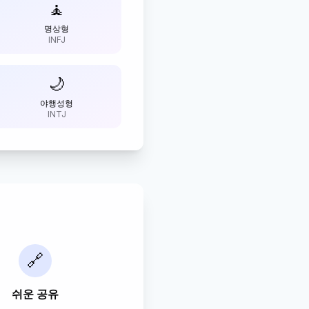
🧘
명상형
INFJ
🌙
야행성형
INTJ
🔗
쉬운 공유