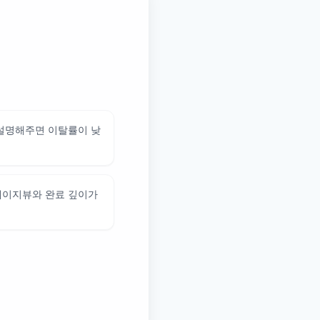
 설명해주면 이탈률이 낮
페이지뷰와 완료 깊이가