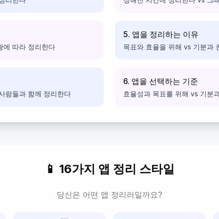
5. 앱을 정리하는 이유
황에 따라 정리한다
목표와 효율을 위해 vs 기분과
6. 앱을 선택하는 기준
 사람들과 함께 정리한다
효율성과 목표를 위해 vs 기분
📱 16가지 앱 정리 스타일
당신은 어떤 앱 정리러일까요?