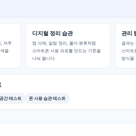
디지털 정리 습관
관리 
, 자주
앱 삭제, 알림 정리, 폴더 분류처럼
결과는 
검색을
스마트폰 사용 피로를 만드는 기준을
스마트
나눠 봅니다.
방식을 
트
장공간 테스트
폰 사용 습관 테스트