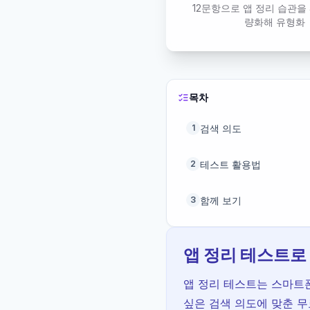
12문항으로 앱 정리 습관을
량화해 유형화
목차
검색 의도
1
테스트 활용법
2
함께 보기
3
앱 정리 테스트로
앱 정리 테스트는 스마트
싶은 검색 의도에 맞춘 무