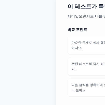
이 테스트가 특
재미있으면서도 나를 
비교 포인트
단순한 주제도 실제 행
아져요.
관련 테스트와 즉시 비
요.
다음 클릭을 명확하게
이 높아요.