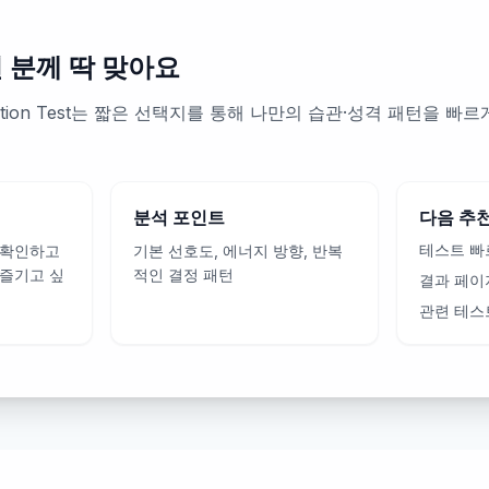
런 분께 딱 맞아요
nization Test는 짧은 선택지를 통해 나만의 습관·성격 패턴을 
분석 포인트
다음 추
테스트 빠
 확인하고
기본 선호도, 에너지 방향, 반복
 즐기고 싶
적인 결정 패턴
결과 페이
관련 테스