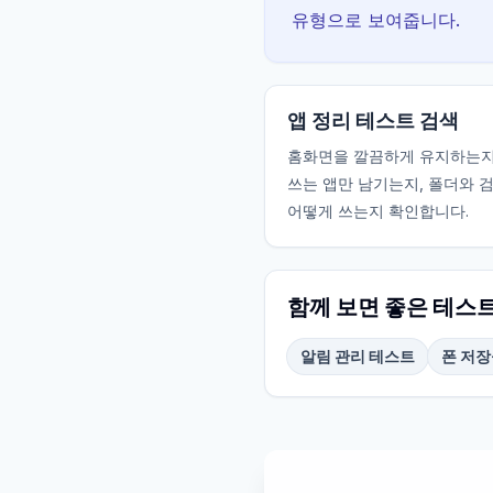
유형으로 보여줍니다.
앱 정리 테스트 검색
홈화면을 깔끔하게 유지하는지
쓰는 앱만 남기는지, 폴더와 
어떻게 쓰는지 확인합니다.
함께 보면 좋은 테스
알림 관리 테스트
폰 저