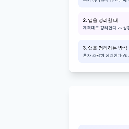
2. 앱을 정리할 때
계획대로 정리한다 vs 상
3. 앱을 정리하는 방식
혼자 조용히 정리한다 vs