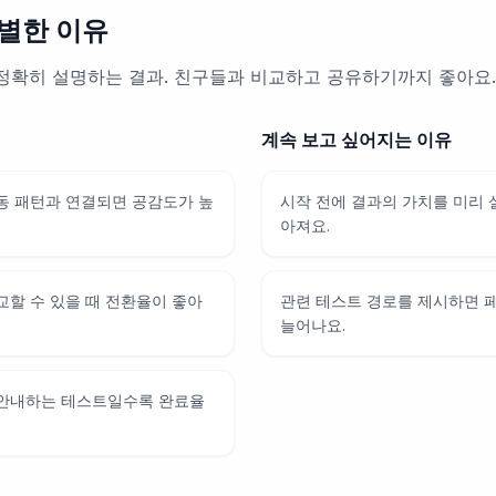
별한 이유
정확히 설명하는 결과. 친구들과 비교하고 공유하기까지 좋아요.
계속 보고 싶어지는 이유
동 패턴과 연결되면 공감도가 높
시작 전에 결과의 가치를 미리
아져요.
교할 수 있을 때 전환율이 좋아
관련 테스트 경로를 제시하면 
늘어나요.
 안내하는 테스트일수록 완료율