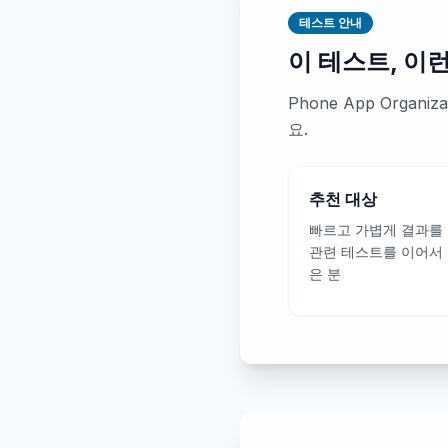
테스트 안내
이 테스트, 이
Phone App Orga
요.
추천 대상
빠르고 가볍게 결과를
관련 테스트를 이어서
은 분