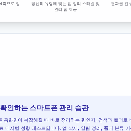
 4축으로 정
당신의 유형에 맞는 앱 정리 스타일 및
결과를 친
관리 팁 제공
 확인하는 스마트폰 관리 습관
폰 홈화면이 복잡해질 때 바로 정리하는 편인지, 검색과 폴더로
료 디지털 성향 테스트입니다. 앱 삭제, 알림 정리, 폴더 분류 기