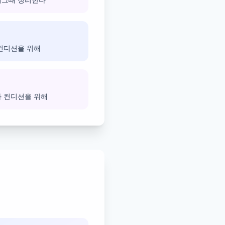
 컨디션을 위해
과 컨디션을 위해