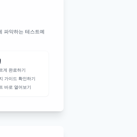
빠르게 파악하는 테스트예
천
르게 완료하기
지 가이드 확인하기
트 바로 열어보기