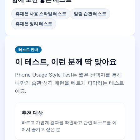
휴대폰 사용 스타일 테스트
알림 습관 테스트
휴대폰 정리 테스트
테스트 안내
이 테스트, 이런 분께 딱 맞아요
Phone Usage Style Test는 짧은 선택지를 통해
나만의 습관·성격 패턴을 빠르게 파악하는 테스트
예요.
추천 대상
빠르고 가볍게 결과를 확인하고 관련 테스트를 이
어서 즐기고 싶은 분