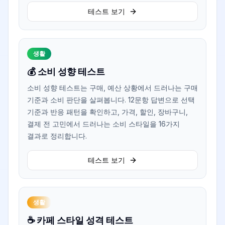
테스트 보기
생활
💰 소비 성향 테스트
소비 성향 테스트는 구매, 예산 상황에서 드러나는 구매
기준과 소비 판단을 살펴봅니다. 12문항 답변으로 선택
기준과 반응 패턴을 확인하고, 가격, 할인, 장바구니,
결제 전 고민에서 드러나는 소비 스타일을 16가지
결과로 정리합니다.
테스트 보기
생활
☕ 카페 스타일 성격 테스트