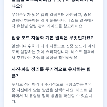
나요?
우선순위가 낮은 앱의 알림부터 차단하고, 중요
알림만 허용하는 것이 좋습니다. 테스트 결과에서
각 유형별 알림 관리 가이드를 참고하세요.
집중 모드 자동화 기본 원칙은 무엇인가요?
일정이나 위치에 따라 자동으로 집중 모드가 켜지
도록 설정하는 것이 효과적입니다. 테스트 결과에
서 추천하는 자동화 설정을 확인하세요.
사진·파일 정리를 주기적으로 유지하는 팁
은?
수시로 정리하거나 주기적으로 대청소하는 방식
중 자신에게 맞는 방법을 선택하세요. 테스트 결
과에서 각 유형별 정리 방법을 확인할 수 있습니
다.