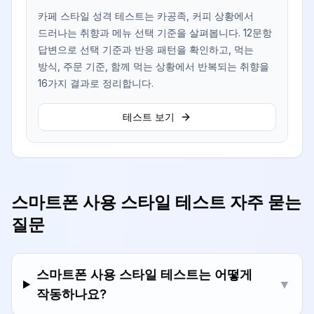
카페 스타일 성격 테스트는 카공족, 커피 상황에서
드러나는 취향과 메뉴 선택 기준을 살펴봅니다. 12문항
답변으로 선택 기준과 반응 패턴을 확인하고, 먹는
방식, 주문 기준, 함께 먹는 상황에서 반복되는 취향을
16가지 결과로 정리합니다.
테스트 보기
스마트폰 사용 스타일 테스트 자주 묻는
질문
스마트폰 사용 스타일 테스트는 어떻게
▼
작동하나요?