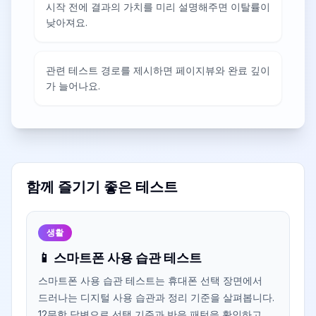
시작 전에 결과의 가치를 미리 설명해주면 이탈률이
낮아져요.
관련 테스트 경로를 제시하면 페이지뷰와 완료 깊이
가 늘어나요.
함께 즐기기 좋은 테스트
생활
📱 스마트폰 사용 습관 테스트
스마트폰 사용 습관 테스트는 휴대폰 선택 장면에서
드러나는 디지털 사용 습관과 정리 기준을 살펴봅니다.
12문항 답변으로 선택 기준과 반응 패턴을 확인하고,