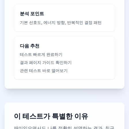
분석 포인트
기본 선호도, 에너지 방향, 반복적인 결정 패턴
다음 추천
테스트 빠르게 완료하기
결과 페이지 가이드 확인하기
관련 테스트 바로 열어보기
이 테스트가 특별한 이유
재미있으면서도 나를 정확히 설명하는 결과. 친구