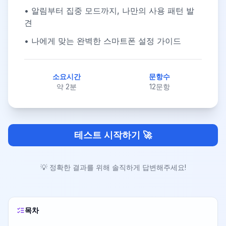
• 알림부터 집중 모드까지, 나만의 사용 패턴 발
견
• 나에게 맞는 완벽한 스마트폰 설정 가이드
소요시간
문항수
약 2분
12문항
테스트 시작하기 🚀
💡 정확한 결과를 위해 솔직하게 답변해주세요!
목차