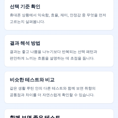
선택 기준 확인
휴대폰 상황에서 익숙함, 효율, 재미, 안정감 중 무엇을 먼저
고르는지 살펴봅니다.
결과 해석 방법
결과는 좋고 나쁨을 나누기보다 반복되는 선택 패턴과
편안하게 느끼는 흐름을 설명하는 데 초점을 둡니다.
비슷한 테스트와 비교
같은 생활 루틴 안의 다른 테스트와 함께 보면 취향의
공통점과 차이를 더 자연스럽게 확인할 수 있습니다.
함께 보면 좋은 테스트