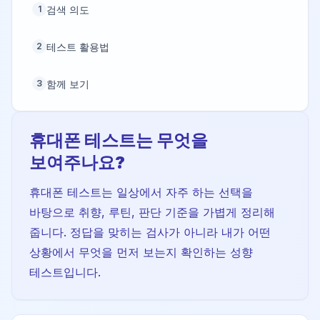
검색 의도
1
테스트 활용법
2
함께 보기
3
휴대폰 테스트는 무엇을
보여주나요?
휴대폰 테스트는 일상에서 자주 하는 선택을
바탕으로 취향, 루틴, 판단 기준을 가볍게 정리해
줍니다. 정답을 맞히는 검사가 아니라 내가 어떤
상황에서 무엇을 먼저 보는지 확인하는 성향
테스트입니다.