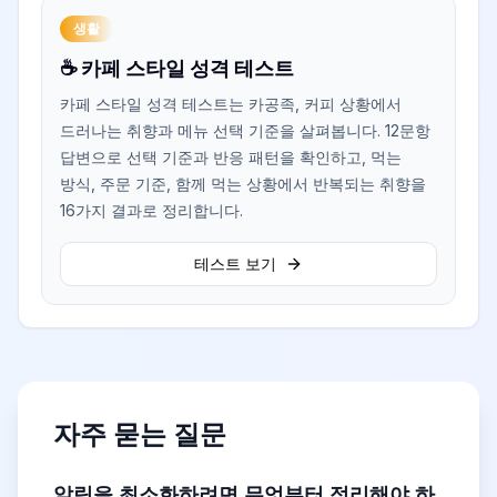
생활
☕ 카페 스타일 성격 테스트
카페 스타일 성격 테스트는 카공족, 커피 상황에서
드러나는 취향과 메뉴 선택 기준을 살펴봅니다. 12문항
답변으로 선택 기준과 반응 패턴을 확인하고, 먹는
방식, 주문 기준, 함께 먹는 상황에서 반복되는 취향을
16가지 결과로 정리합니다.
테스트 보기
자주 묻는 질문
알림을 최소화하려면 무엇부터 정리해야 하