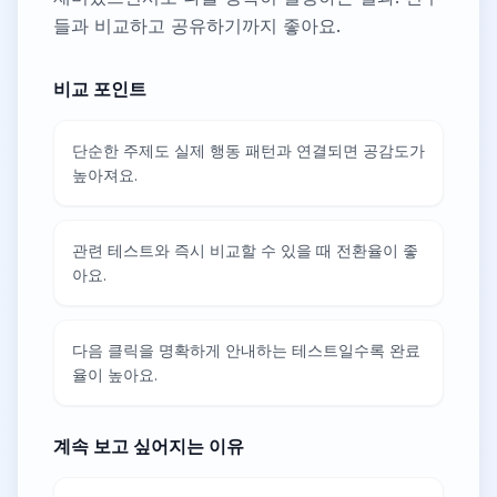
들과 비교하고 공유하기까지 좋아요.
비교 포인트
단순한 주제도 실제 행동 패턴과 연결되면 공감도가
높아져요.
관련 테스트와 즉시 비교할 수 있을 때 전환율이 좋
아요.
다음 클릭을 명확하게 안내하는 테스트일수록 완료
율이 높아요.
계속 보고 싶어지는 이유