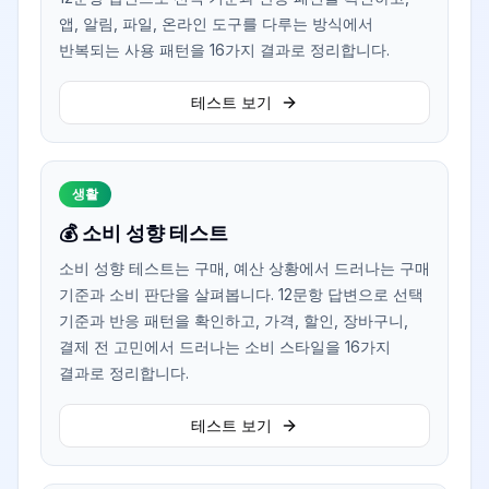
앱, 알림, 파일, 온라인 도구를 다루는 방식에서
반복되는 사용 패턴을 16가지 결과로 정리합니다.
테스트 보기
생활
💰 소비 성향 테스트
소비 성향 테스트는 구매, 예산 상황에서 드러나는 구매
기준과 소비 판단을 살펴봅니다. 12문항 답변으로 선택
기준과 반응 패턴을 확인하고, 가격, 할인, 장바구니,
결제 전 고민에서 드러나는 소비 스타일을 16가지
결과로 정리합니다.
테스트 보기