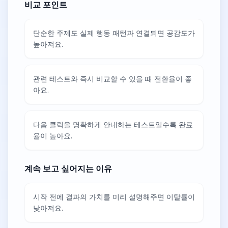
비교 포인트
단순한 주제도 실제 행동 패턴과 연결되면 공감도가
높아져요.
관련 테스트와 즉시 비교할 수 있을 때 전환율이 좋
아요.
다음 클릭을 명확하게 안내하는 테스트일수록 완료
율이 높아요.
계속 보고 싶어지는 이유
시작 전에 결과의 가치를 미리 설명해주면 이탈률이
낮아져요.