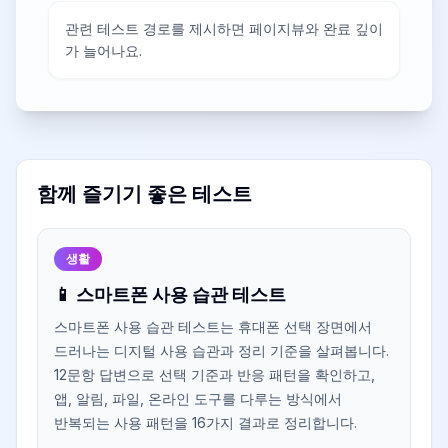
관련 테스트 경로를 제시하면 페이지뷰와 완료 깊이
가 늘어나요.
함께 즐기기 좋은 테스트
생활
📱 스마트폰 사용 습관 테스트
스마트폰 사용 습관 테스트는 휴대폰 선택 장면에서
드러나는 디지털 사용 습관과 정리 기준을 살펴봅니다.
12문항 답변으로 선택 기준과 반응 패턴을 확인하고,
앱, 알림, 파일, 온라인 도구를 다루는 방식에서
반복되는 사용 패턴을 16가지 결과로 정리합니다.