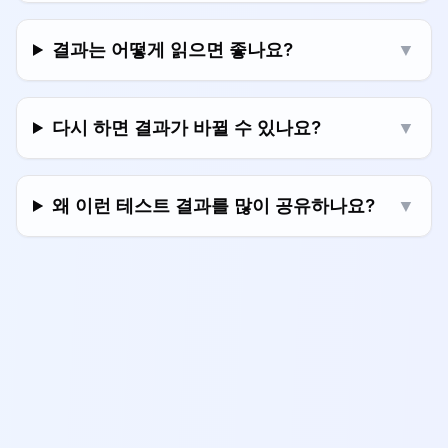
결과는 어떻게 읽으면 좋나요?
▼
다시 하면 결과가 바뀔 수 있나요?
▼
왜 이런 테스트 결과를 많이 공유하나요?
▼