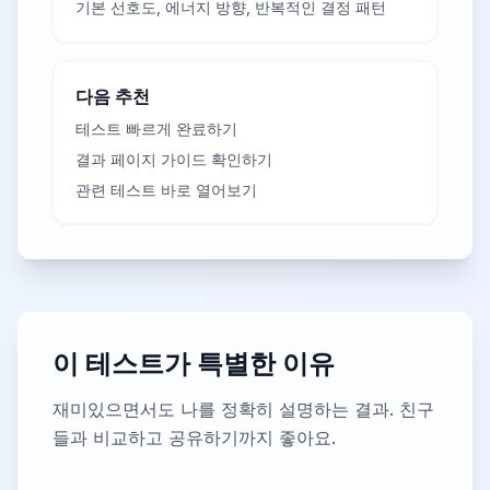
기본 선호도, 에너지 방향, 반복적인 결정 패턴
다음 추천
테스트 빠르게 완료하기
결과 페이지 가이드 확인하기
관련 테스트 바로 열어보기
이 테스트가 특별한 이유
재미있으면서도 나를 정확히 설명하는 결과. 친구
들과 비교하고 공유하기까지 좋아요.