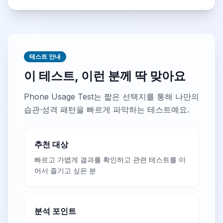
테스트 안내
이 테스트, 이런 분께 딱 맞아요
Phone Usage Test는 짧은 선택지를 통해 나만의
습관·성격 패턴을 빠르게 파악하는 테스트예요.
추천 대상
빠르고 가볍게 결과를 확인하고 관련 테스트를 이
어서 즐기고 싶은 분
분석 포인트