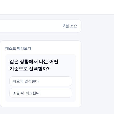
3
분 소요
테스트 미리보기
같은 상황에서 나는 어떤
기준으로 선택할까?
빠르게 결정한다
조금 더 비교한다