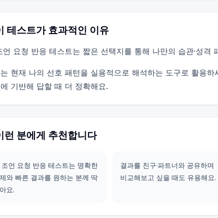
이 테스트가 효과적인 이유
조언 요청 반응 테스트는 짧은 선택지를 통해 나만의 습관·성격
는 현재 나의 선호 패턴을 실용적으로 해석하는 도구로 활용하
에 기반해 답할 때 더 정확해요.
이런 분에게 추천합니다
 조언 요청 반응 테스트는 명확한
결과를 친구·파트너와 공유하며
제와 빠른 결과를 원하는 분께 딱
비교해보고 싶을 때도 유용해요.
아요.