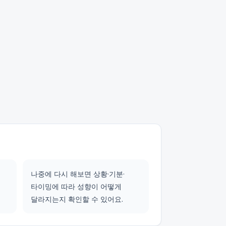
나중에 다시 해보면 상황·기분·
타이밍에 따라 성향이 어떻게
달라지는지 확인할 수 있어요.