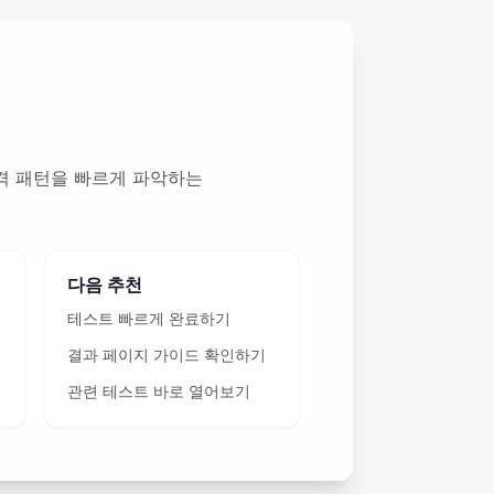
성격 패턴을 빠르게 파악하는
다음 추천
테스트 빠르게 완료하기
결과 페이지 가이드 확인하기
관련 테스트 바로 열어보기