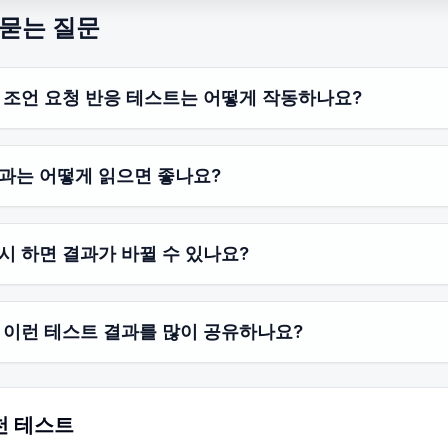
 묻는 질문
 조언 요청 반응 테스트는 어떻게 작동하나요?
과는 어떻게 읽으면 좋나요?
시 하면 결과가 바뀔 수 있나요?
 이런 테스트 결과를 많이 공유하나요?
천 테스트