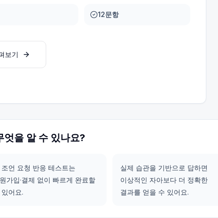
12문항
살펴보기
무엇을 알 수 있나요?
 조언 요청 반응 테스트는
실제 습관을 기반으로 답하면
원가입·결제 없이 빠르게 완료할
이상적인 자아보다 더 정확한
 있어요.
결과를 얻을 수 있어요.