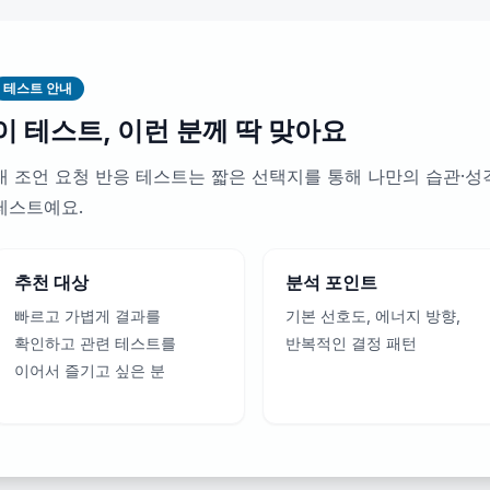
테스트 안내
이 테스트, 이런 분께 딱 맞아요
내 조언 요청 반응 테스트는 짧은 선택지를 통해 나만의 습관·
테스트예요.
추천 대상
분석 포인트
빠르고 가볍게 결과를
기본 선호도, 에너지 방향,
확인하고 관련 테스트를
반복적인 결정 패턴
이어서 즐기고 싶은 분