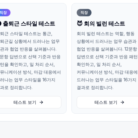
직장
직장
 출퇴근 스타일 테스트
😈 회의 빌런 테스트
퇴근 스타일 테스트는 통근,
회의 빌런 테스트는 역할, 행동
퇴근길 상황에서 드러나는 업무
상황에서 드러나는 업무 습관과
관과 협업 반응을 살펴봅니다.
협업 반응을 살펴봅니다. 12문항
2문항 답변으로 선택 기준과 반응
답변으로 선택 기준과 반응 패
턴을 확인하고, 일 처리 순서,
확인하고, 일 처리 순서,
뮤니케이션 방식, 마감 대응에서
커뮤니케이션 방식, 마감 대응
러나는 업무 스타일을 16가지
드러나는 업무 스타일을 16가지
과로 정리합니다.
결과로 정리합니다.
테스트 보기
테스트 보기