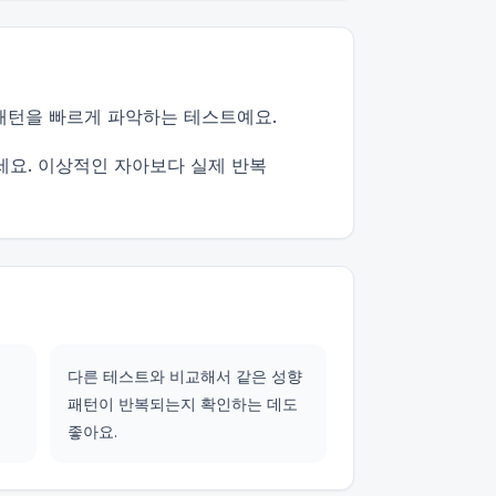
 패턴을 빠르게 파악하는 테스트예요.
세요. 이상적인 자아보다 실제 반복
다른 테스트와 비교해서 같은 성향
패턴이 반복되는지 확인하는 데도
좋아요.