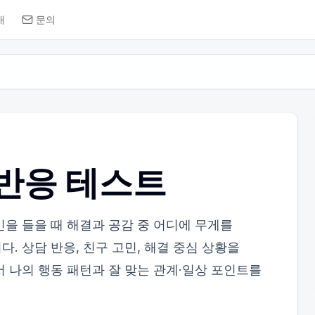
개
문의
 반응 테스트
민을 들을 때 해결과 공감 중 어디에 무게를
. 상담 반응, 친구 고민, 해결 중심 상황을
서 나의 행동 패턴과 잘 맞는 관계·일상 포인트를