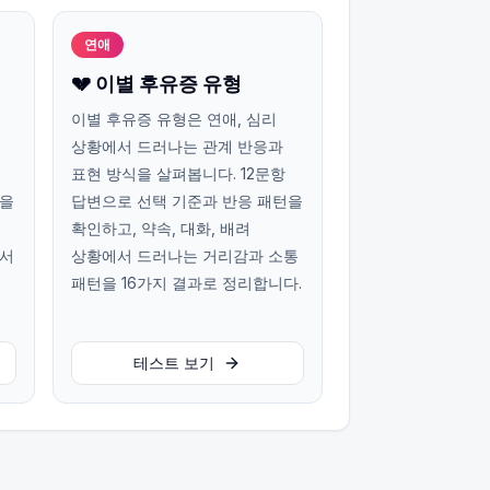
연애
💔 이별 후유증 유형
이별 후유증 유형은 연애, 심리
상황에서 드러나는 관계 반응과
표현 방식을 살펴봅니다. 12문항
턴을
답변으로 선택 기준과 반응 패턴을
확인하고, 약속, 대화, 배려
에서
상황에서 드러나는 거리감과 소통
패턴을 16가지 결과로 정리합니다.
테스트 보기