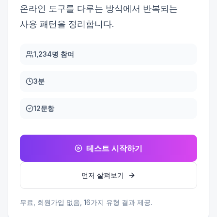
온라인 도구를 다루는 방식에서 반복되는
사용 패턴을 정리합니다.
1,234명 참여
3분
12문항
테스트 시작하기
먼저 살펴보기
무료, 회원가입 없음,
16
가지 유형 결과 제공.