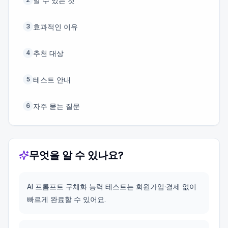
알 수 있는 것
효과적인 이유
3
추천 대상
4
테스트 안내
5
자주 묻는 질문
6
무엇을 알 수 있나요?
AI 프롬프트 구체화 능력 테스트는 회원가입·결제 없이
빠르게 완료할 수 있어요.