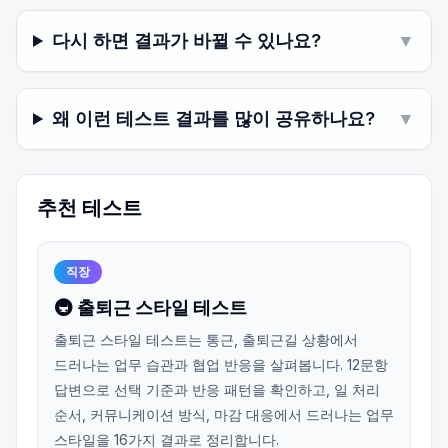
다시 하면 결과가 바뀔 수 있나요?
▼
왜 이런 테스트 결과를 많이 공유하나요?
▼
추천 테스트
직장
🚇 출퇴근 스타일 테스트
출퇴근 스타일 테스트는 통근, 출퇴근길 상황에서
드러나는 업무 습관과 협업 반응을 살펴봅니다. 12문항
답변으로 선택 기준과 반응 패턴을 확인하고, 일 처리
순서, 커뮤니케이션 방식, 마감 대응에서 드러나는 업무
스타일을 16가지 결과로 정리합니다.