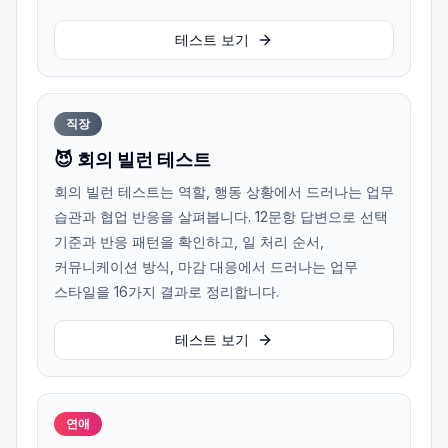
테스트 보기
직장
😈 회의 빌런 테스트
회의 빌런 테스트는 역할, 행동 상황에서 드러나는 업무
습관과 협업 반응을 살펴봅니다. 12문항 답변으로 선택
기준과 반응 패턴을 확인하고, 일 처리 순서,
커뮤니케이션 방식, 마감 대응에서 드러나는 업무
스타일을 16가지 결과로 정리합니다.
테스트 보기
연애