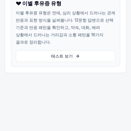
💔 이별 후유증 유형
이별 후유증 유형은 연애, 심리 상황에서 드러나는 관계
반응과 표현 방식을 살펴봅니다. 12문항 답변으로 선택
기준과 반응 패턴을 확인하고, 약속, 대화, 배려
상황에서 드러나는 거리감과 소통 패턴을 16가지
결과로 정리합니다.
테스트 보기