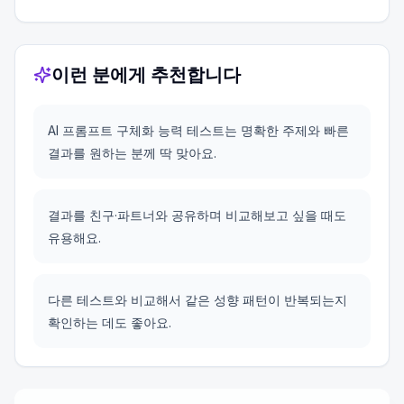
이런 분에게 추천합니다
AI 프롬프트 구체화 능력 테스트는 명확한 주제와 빠른
결과를 원하는 분께 딱 맞아요.
결과를 친구·파트너와 공유하며 비교해보고 싶을 때도
유용해요.
다른 테스트와 비교해서 같은 성향 패턴이 반복되는지
확인하는 데도 좋아요.