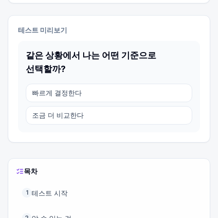
테스트 미리보기
같은 상황에서 나는 어떤 기준으로
선택할까?
빠르게 결정한다
조금 더 비교한다
목차
테스트 시작
1
2