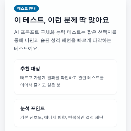
테스트 안내
이 테스트, 이런 분께 딱 맞아요
AI 프롬프트 구체화 능력 테스트는 짧은 선택지를
통해 나만의 습관·성격 패턴을 빠르게 파악하는
테스트예요.
추천 대상
빠르고 가볍게 결과를 확인하고 관련 테스트를
이어서 즐기고 싶은 분
분석 포인트
기본 선호도, 에너지 방향, 반복적인 결정 패턴