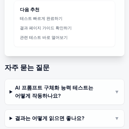
다음 추천
테스트 빠르게 완료하기
결과 페이지 가이드 확인하기
관련 테스트 바로 열어보기
자주 묻는 질문
AI 프롬프트 구체화 능력 테스트는
▼
어떻게 작동하나요?
결과는 어떻게 읽으면 좋나요?
▼