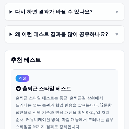
다시 하면 결과가 바뀔 수 있나요?
▼
왜 이런 테스트 결과를 많이 공유하나요?
▼
추천 테스트
직장
🚇 출퇴근 스타일 테스트
출퇴근 스타일 테스트는 통근, 출퇴근길 상황에서
드러나는 업무 습관과 협업 반응을 살펴봅니다. 12문항
답변으로 선택 기준과 반응 패턴을 확인하고, 일 처리
순서, 커뮤니케이션 방식, 마감 대응에서 드러나는 업무
스타일을 16가지 결과로 정리합니다.