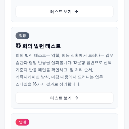
테스트 보기
직장
😈 회의 빌런 테스트
회의 빌런 테스트는 역할, 행동 상황에서 드러나는 업무
습관과 협업 반응을 살펴봅니다. 12문항 답변으로 선택
기준과 반응 패턴을 확인하고, 일 처리 순서,
커뮤니케이션 방식, 마감 대응에서 드러나는 업무
스타일을 16가지 결과로 정리합니다.
테스트 보기
연애