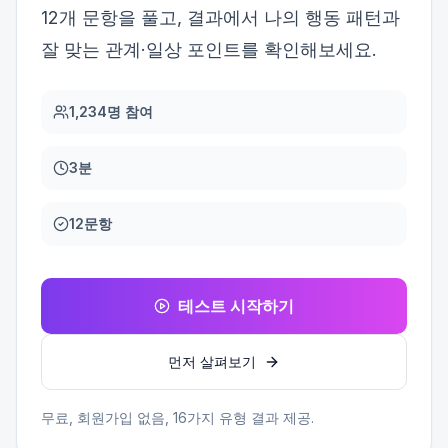
12개 문항을 풀고, 결과에서 나의 행동 패턴과
잘 맞는 관계·일상 포인트를 확인해보세요.
1,234명 참여
3분
12문항
테스트 시작하기
먼저 살펴보기
무료, 회원가입 없음,
16
가지 유형 결과 제공.