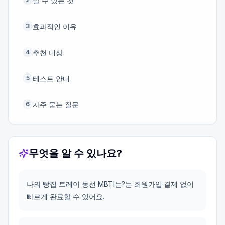
알 수 있는 것
효과적인 이유
3
추천 대상
4
테스트 안내
5
자주 묻는 질문
6
무엇을 알 수 있나요?
나의 빵집 트레이 동선 MBTI는?는 회원가입·결제 없이
빠르게 완료할 수 있어요.