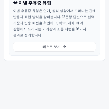
💔 이별 후유증 유형
이별 후유증 유형은 연애, 심리 상황에서 드러나는 관계
반응과 표현 방식을 살펴봅니다. 12문항 답변으로 선택
기준과 반응 패턴을 확인하고, 약속, 대화, 배려
상황에서 드러나는 거리감과 소통 패턴을 16가지
결과로 정리합니다.
테스트 보기