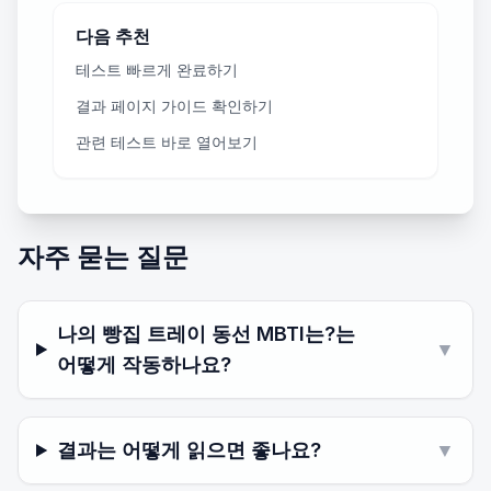
다음 추천
테스트 빠르게 완료하기
결과 페이지 가이드 확인하기
관련 테스트 바로 열어보기
자주 묻는 질문
나의 빵집 트레이 동선 MBTI는?는
▼
어떻게 작동하나요?
결과는 어떻게 읽으면 좋나요?
▼