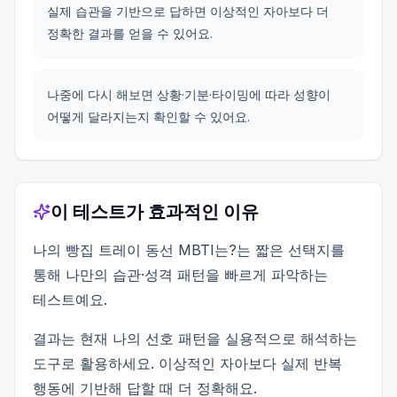
실제 습관을 기반으로 답하면 이상적인 자아보다 더
정확한 결과를 얻을 수 있어요.
나중에 다시 해보면 상황·기분·타이밍에 따라 성향이
어떻게 달라지는지 확인할 수 있어요.
이 테스트가 효과적인 이유
나의 빵집 트레이 동선 MBTI는?는 짧은 선택지를
통해 나만의 습관·성격 패턴을 빠르게 파악하는
테스트예요.
결과는 현재 나의 선호 패턴을 실용적으로 해석하는
도구로 활용하세요. 이상적인 자아보다 실제 반복
행동에 기반해 답할 때 더 정확해요.