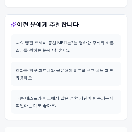
이런 분에게 추천합니다
나의 빵집 트레이 동선 MBTI는?는 명확한 주제와 빠른
결과를 원하는 분께 딱 맞아요.
결과를 친구·파트너와 공유하며 비교해보고 싶을 때도
유용해요.
다른 테스트와 비교해서 같은 성향 패턴이 반복되는지
확인하는 데도 좋아요.