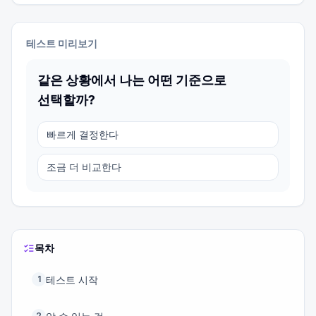
테스트 미리보기
같은 상황에서 나는 어떤 기준으로
선택할까?
빠르게 결정한다
조금 더 비교한다
목차
테스트 시작
1
2