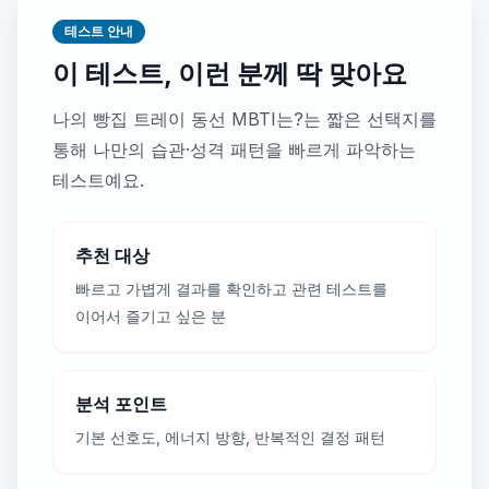
테스트 안내
이 테스트, 이런 분께 딱 맞아요
나의 빵집 트레이 동선 MBTI는?는 짧은 선택지를
통해 나만의 습관·성격 패턴을 빠르게 파악하는
테스트예요.
추천 대상
빠르고 가볍게 결과를 확인하고 관련 테스트를
이어서 즐기고 싶은 분
분석 포인트
기본 선호도, 에너지 방향, 반복적인 결정 패턴