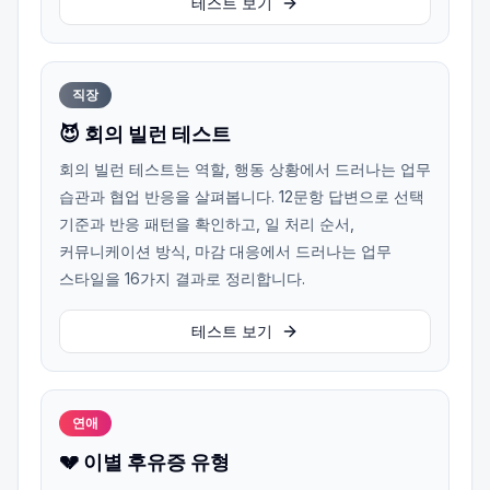
테스트 보기
직장
😈 회의 빌런 테스트
회의 빌런 테스트는 역할, 행동 상황에서 드러나는 업무
습관과 협업 반응을 살펴봅니다. 12문항 답변으로 선택
기준과 반응 패턴을 확인하고, 일 처리 순서,
커뮤니케이션 방식, 마감 대응에서 드러나는 업무
스타일을 16가지 결과로 정리합니다.
테스트 보기
연애
💔 이별 후유증 유형