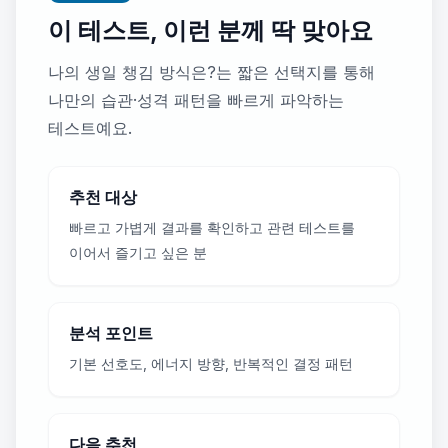
이 테스트, 이런 분께 딱 맞아요
나의 생일 챙김 방식은?는 짧은 선택지를 통해
나만의 습관·성격 패턴을 빠르게 파악하는
테스트예요.
추천 대상
빠르고 가볍게 결과를 확인하고 관련 테스트를
이어서 즐기고 싶은 분
분석 포인트
기본 선호도, 에너지 방향, 반복적인 결정 패턴
다음 추천