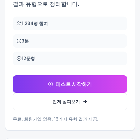
결과 유형으로 정리합니다.
1,234명 참여
3분
12문항
테스트 시작하기
먼저 살펴보기
무료, 회원가입 없음,
16
가지 유형 결과 제공.