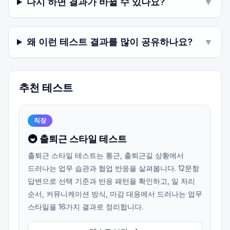
다시 하면 결과가 바뀔 수 있나요?
▼
왜 이런 테스트 결과를 많이 공유하나요?
▼
추천 테스트
직장
🚇 출퇴근 스타일 테스트
출퇴근 스타일 테스트는 통근, 출퇴근길 상황에서
드러나는 업무 습관과 협업 반응을 살펴봅니다. 12문항
답변으로 선택 기준과 반응 패턴을 확인하고, 일 처리
순서, 커뮤니케이션 방식, 마감 대응에서 드러나는 업무
스타일을 16가지 결과로 정리합니다.