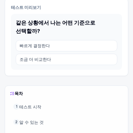
테스트 미리보기
같은 상황에서 나는 어떤 기준으로
선택할까?
빠르게 결정한다
조금 더 비교한다
목차
테스트 시작
1
알 수 있는 것
2