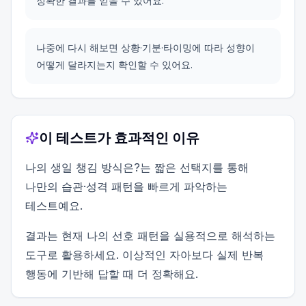
정확한 결과를 얻을 수 있어요.
나중에 다시 해보면 상황·기분·타이밍에 따라 성향이
어떻게 달라지는지 확인할 수 있어요.
이 테스트가 효과적인 이유
나의 생일 챙김 방식은?는 짧은 선택지를 통해
나만의 습관·성격 패턴을 빠르게 파악하는
테스트예요.
결과는 현재 나의 선호 패턴을 실용적으로 해석하는
도구로 활용하세요. 이상적인 자아보다 실제 반복
행동에 기반해 답할 때 더 정확해요.