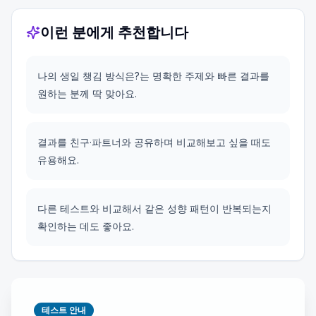
이런 분에게 추천합니다
나의 생일 챙김 방식은?는 명확한 주제와 빠른 결과를
원하는 분께 딱 맞아요.
결과를 친구·파트너와 공유하며 비교해보고 싶을 때도
유용해요.
다른 테스트와 비교해서 같은 성향 패턴이 반복되는지
확인하는 데도 좋아요.
테스트 안내