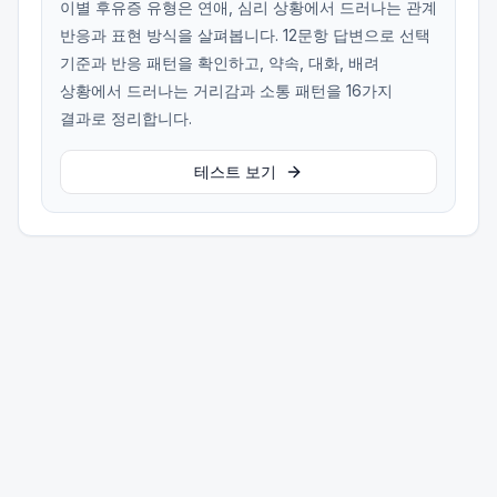
이별 후유증 유형은 연애, 심리 상황에서 드러나는 관계
반응과 표현 방식을 살펴봅니다. 12문항 답변으로 선택
기준과 반응 패턴을 확인하고, 약속, 대화, 배려
상황에서 드러나는 거리감과 소통 패턴을 16가지
결과로 정리합니다.
테스트 보기