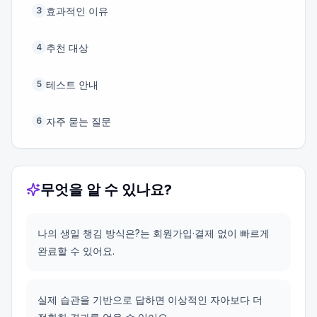
효과적인 이유
3
추천 대상
4
테스트 안내
5
자주 묻는 질문
6
무엇을 알 수 있나요?
나의 생일 챙김 방식은?는 회원가입·결제 없이 빠르게
완료할 수 있어요.
실제 습관을 기반으로 답하면 이상적인 자아보다 더