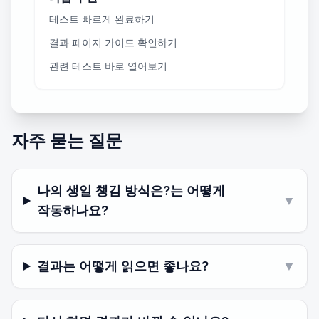
테스트 빠르게 완료하기
결과 페이지 가이드 확인하기
관련 테스트 바로 열어보기
자주 묻는 질문
나의 생일 챙김 방식은?는 어떻게
▼
작동하나요?
결과는 어떻게 읽으면 좋나요?
▼