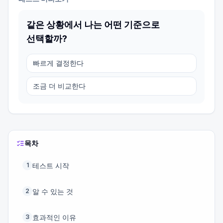
같은 상황에서 나는 어떤 기준으로
선택할까?
빠르게 결정한다
조금 더 비교한다
목차
테스트 시작
1
알 수 있는 것
2
효과적인 이유
3