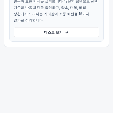
반응과 표현 방식을 살펴봅니다. 12문항 답변으로 선택
기준과 반응 패턴을 확인하고, 약속, 대화, 배려
상황에서 드러나는 거리감과 소통 패턴을 16가지
결과로 정리합니다.
테스트 보기