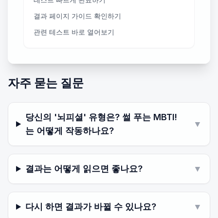
결과 페이지 가이드 확인하기
관련 테스트 바로 열어보기
자주 묻는 질문
당신의 '뇌피셜' 유형은? 썰 푸는 MBTI!
▼
는 어떻게 작동하나요?
결과는 어떻게 읽으면 좋나요?
▼
다시 하면 결과가 바뀔 수 있나요?
▼