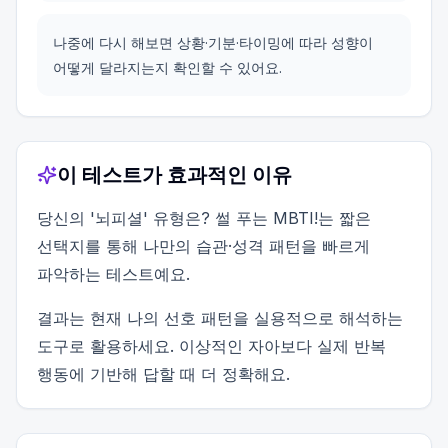
나중에 다시 해보면 상황·기분·타이밍에 따라 성향이
어떻게 달라지는지 확인할 수 있어요.
이 테스트가 효과적인 이유
당신의 '뇌피셜' 유형은? 썰 푸는 MBTI!는 짧은
선택지를 통해 나만의 습관·성격 패턴을 빠르게
파악하는 테스트예요.
결과는 현재 나의 선호 패턴을 실용적으로 해석하는
도구로 활용하세요. 이상적인 자아보다 실제 반복
행동에 기반해 답할 때 더 정확해요.