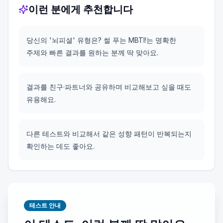
이런 분에게 추천합니다
당신의 '뇌피셜' 유형은? 썰 푸는 MBTI!는 명확한
주제와 빠른 결과를 원하는 분께 딱 맞아요.
결과를 친구·파트너와 공유하며 비교해보고 싶을 때도
유용해요.
다른 테스트와 비교해서 같은 성향 패턴이 반복되는지
확인하는 데도 좋아요.
테스트 안내