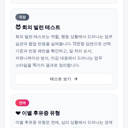
직장
😈 회의 빌런 테스트
회의 빌런 테스트는 역할, 행동 상황에서 드러나는 업무
습관과 협업 반응을 살펴봅니다. 12문항 답변으로 선택
기준과 반응 패턴을 확인하고, 일 처리 순서,
커뮤니케이션 방식, 마감 대응에서 드러나는 업무
스타일을 16가지 결과로 정리합니다.
테스트 보기
연애
💔 이별 후유증 유형
이별 후유증 유형은 연애, 심리 상황에서 드러나는 관계