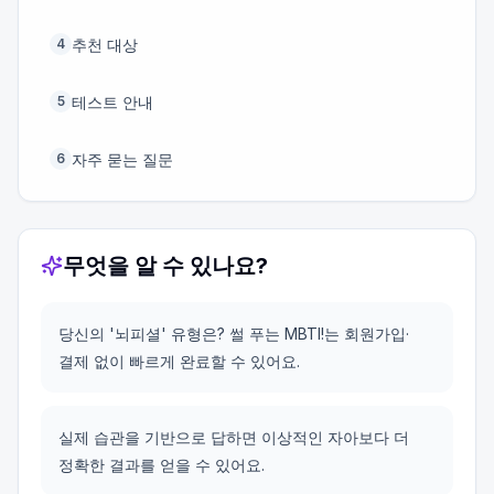
추천 대상
4
테스트 안내
5
자주 묻는 질문
6
무엇을 알 수 있나요?
당신의 '뇌피셜' 유형은? 썰 푸는 MBTI!는 회원가입·
결제 없이 빠르게 완료할 수 있어요.
실제 습관을 기반으로 답하면 이상적인 자아보다 더
정확한 결과를 얻을 수 있어요.