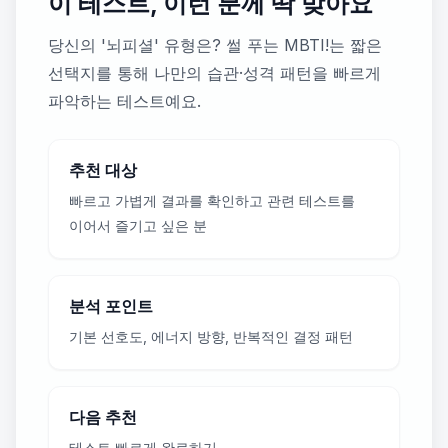
이 테스트, 이런 분께 딱 맞아요
당신의 '뇌피셜' 유형은? 썰 푸는 MBTI!는 짧은
선택지를 통해 나만의 습관·성격 패턴을 빠르게
파악하는 테스트예요.
추천 대상
빠르고 가볍게 결과를 확인하고 관련 테스트를
이어서 즐기고 싶은 분
분석 포인트
기본 선호도, 에너지 방향, 반복적인 결정 패턴
다음 추천
테스트 빠르게 완료하기