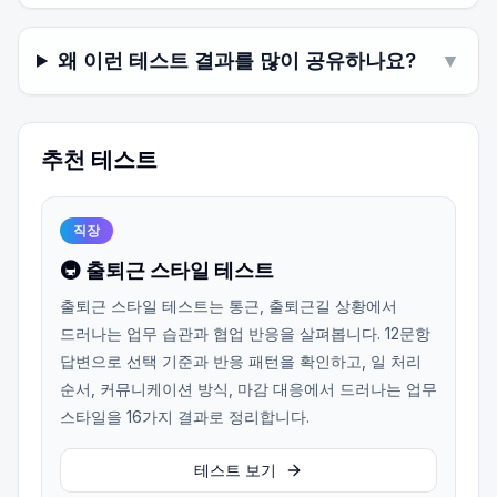
왜 이런 테스트 결과를 많이 공유하나요?
▼
추천 테스트
직장
🚇 출퇴근 스타일 테스트
출퇴근 스타일 테스트는 통근, 출퇴근길 상황에서
드러나는 업무 습관과 협업 반응을 살펴봅니다. 12문항
답변으로 선택 기준과 반응 패턴을 확인하고, 일 처리
순서, 커뮤니케이션 방식, 마감 대응에서 드러나는 업무
스타일을 16가지 결과로 정리합니다.
테스트 보기