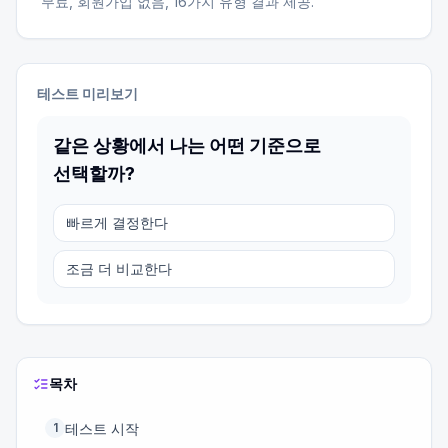
무료, 회원가입 없음,
16
가지 유형 결과 제공.
테스트 미리보기
같은 상황에서 나는 어떤 기준으로
선택할까?
빠르게 결정한다
조금 더 비교한다
목차
테스트 시작
1