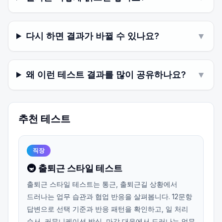
다시 하면 결과가 바뀔 수 있나요?
▼
왜 이런 테스트 결과를 많이 공유하나요?
▼
추천 테스트
직장
🚇 출퇴근 스타일 테스트
출퇴근 스타일 테스트는 통근, 출퇴근길 상황에서
드러나는 업무 습관과 협업 반응을 살펴봅니다. 12문항
답변으로 선택 기준과 반응 패턴을 확인하고, 일 처리
순서, 커뮤니케이션 방식, 마감 대응에서 드러나는 업무