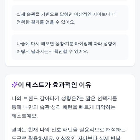
실제 습관을 기반으로 답하면 이상적인 자아보다 더
정확한 결과를 얻을 수 있어요.
나중에 다시 해보면 상황·기분·타이밍에 따라 성향이
어떻게 달라지는지 확인할 수 있어요.
이 테스트가 효과적인 이유
나의 브랜드 갈아타기 성향은?는 짧은 선택지를
통해 나만의 습관·성격 패턴을 빠르게 파악하는
테스트예요.
결과는 현재 나의 선호 패턴을 실용적으로 해석하는
도구로 활용하세요. 이상적인 자아보다 실제 반복