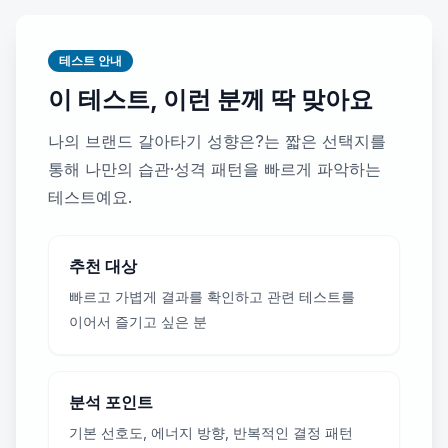
테스트 안내
이 테스트, 이런 분께 딱 맞아요
나의 브랜드 갈아타기 성향은?는 짧은 선택지를
통해 나만의 습관·성격 패턴을 빠르게 파악하는
테스트예요.
추천 대상
빠르고 가볍게 결과를 확인하고 관련 테스트를
이어서 즐기고 싶은 분
분석 포인트
기본 선호도, 에너지 방향, 반복적인 결정 패턴