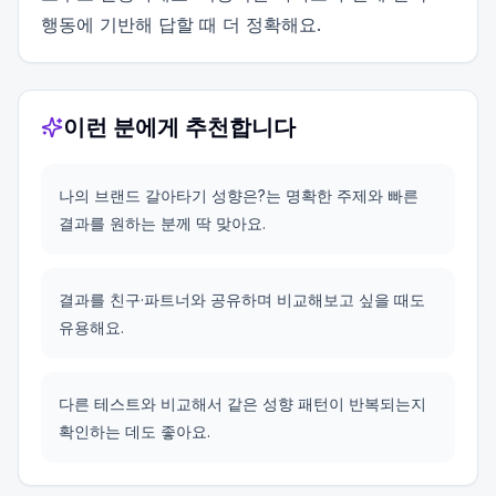
행동에 기반해 답할 때 더 정확해요.
이런 분에게 추천합니다
나의 브랜드 갈아타기 성향은?는 명확한 주제와 빠른
결과를 원하는 분께 딱 맞아요.
결과를 친구·파트너와 공유하며 비교해보고 싶을 때도
유용해요.
다른 테스트와 비교해서 같은 성향 패턴이 반복되는지
확인하는 데도 좋아요.