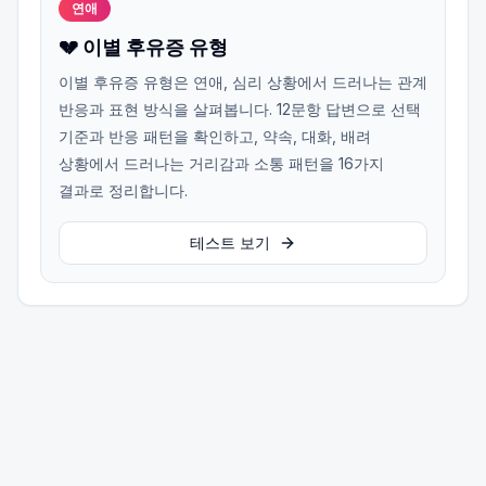
연애
💔 이별 후유증 유형
이별 후유증 유형은 연애, 심리 상황에서 드러나는 관계
반응과 표현 방식을 살펴봅니다. 12문항 답변으로 선택
기준과 반응 패턴을 확인하고, 약속, 대화, 배려
상황에서 드러나는 거리감과 소통 패턴을 16가지
결과로 정리합니다.
테스트 보기