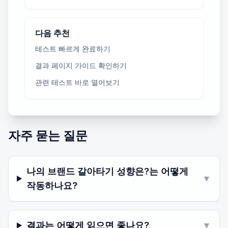
다음 추천
테스트 빠르게 완료하기
결과 페이지 가이드 확인하기
관련 테스트 바로 열어보기
자주 묻는 질문
나의 브랜드 갈아타기 성향은?는 어떻게
▼
작동하나요?
결과는 어떻게 읽으면 좋나요?
▼