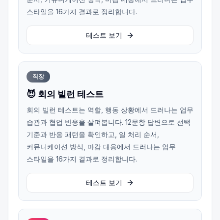
스타일을 16가지 결과로 정리합니다.
테스트 보기
직장
😈 회의 빌런 테스트
회의 빌런 테스트는 역할, 행동 상황에서 드러나는 업무
습관과 협업 반응을 살펴봅니다. 12문항 답변으로 선택
기준과 반응 패턴을 확인하고, 일 처리 순서,
커뮤니케이션 방식, 마감 대응에서 드러나는 업무
스타일을 16가지 결과로 정리합니다.
테스트 보기