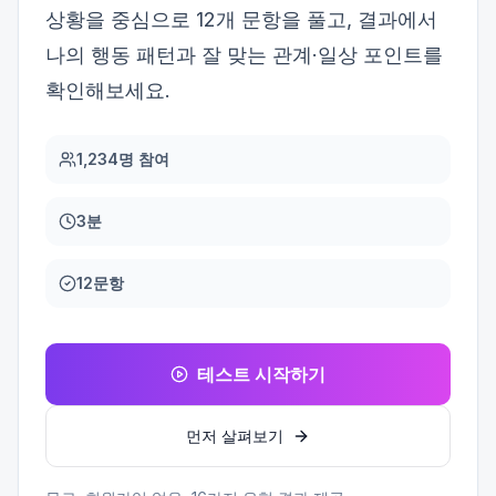
상황을 중심으로 12개 문항을 풀고, 결과에서
나의 행동 패턴과 잘 맞는 관계·일상 포인트를
확인해보세요.
1,234명 참여
3분
12문항
테스트 시작하기
먼저 살펴보기