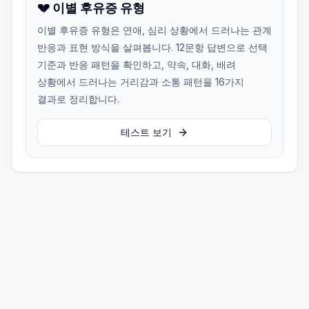
💔 이별 후유증 유형
이별 후유증 유형은 연애, 심리 상황에서 드러나는 관계
반응과 표현 방식을 살펴봅니다. 12문항 답변으로 선택
기준과 반응 패턴을 확인하고, 약속, 대화, 배려
상황에서 드러나는 거리감과 소통 패턴을 16가지
결과로 정리합니다.
테스트 보기