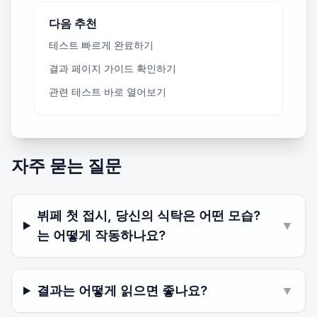
다음 추천
테스트 빠르게 완료하기
결과 페이지 가이드 확인하기
관련 테스트 바로 열어보기
자주 묻는 질문
뷔페 첫 접시, 당신의 식탁은 어떤 모습?
▼
는 어떻게 작동하나요?
결과는 어떻게 읽으면 좋나요?
▼