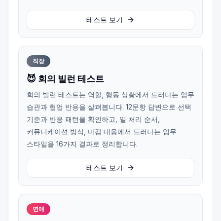
테스트 보기
직장
😈 회의 빌런 테스트
회의 빌런 테스트는 역할, 행동 상황에서 드러나는 업무
습관과 협업 반응을 살펴봅니다. 12문항 답변으로 선택
기준과 반응 패턴을 확인하고, 일 처리 순서,
커뮤니케이션 방식, 마감 대응에서 드러나는 업무
스타일을 16가지 결과로 정리합니다.
테스트 보기
연애