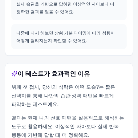
실제 습관을 기반으로 답하면 이상적인 자아보다 더
정확한 결과를 얻을 수 있어요.
나중에 다시 해보면 상황·기분·타이밍에 따라 성향이
어떻게 달라지는지 확인할 수 있어요.
이 테스트가 효과적인 이유
뷔페 첫 접시, 당신의 식탁은 어떤 모습?는 짧은
선택지를 통해 나만의 습관·성격 패턴을 빠르게
파악하는 테스트예요.
결과는 현재 나의 선호 패턴을 실용적으로 해석하는
도구로 활용하세요. 이상적인 자아보다 실제 반복
행동에 기반해 답할 때 더 정확해요.