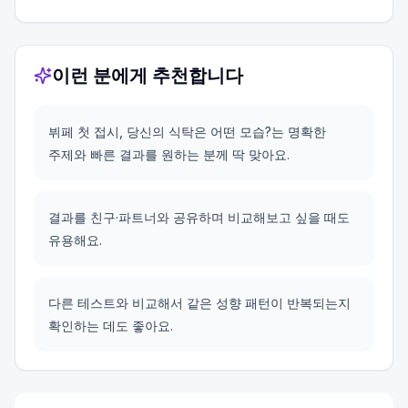
이런 분에게 추천합니다
뷔페 첫 접시, 당신의 식탁은 어떤 모습?는 명확한
주제와 빠른 결과를 원하는 분께 딱 맞아요.
결과를 친구·파트너와 공유하며 비교해보고 싶을 때도
유용해요.
다른 테스트와 비교해서 같은 성향 패턴이 반복되는지
확인하는 데도 좋아요.