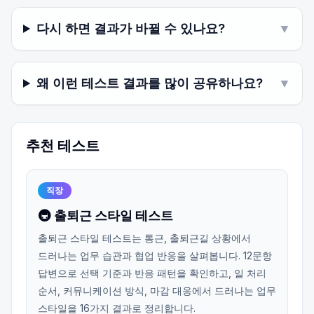
다시 하면 결과가 바뀔 수 있나요?
▼
왜 이런 테스트 결과를 많이 공유하나요?
▼
추천 테스트
직장
🚇 출퇴근 스타일 테스트
출퇴근 스타일 테스트는 통근, 출퇴근길 상황에서
드러나는 업무 습관과 협업 반응을 살펴봅니다. 12문항
답변으로 선택 기준과 반응 패턴을 확인하고, 일 처리
순서, 커뮤니케이션 방식, 마감 대응에서 드러나는 업무
스타일을 16가지 결과로 정리합니다.