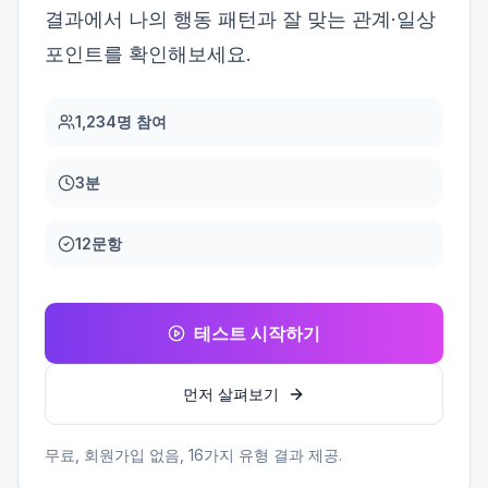
결과에서 나의 행동 패턴과 잘 맞는 관계·일상
포인트를 확인해보세요.
1,234명 참여
3분
12문항
테스트 시작하기
먼저 살펴보기
무료, 회원가입 없음,
16
가지 유형 결과 제공.