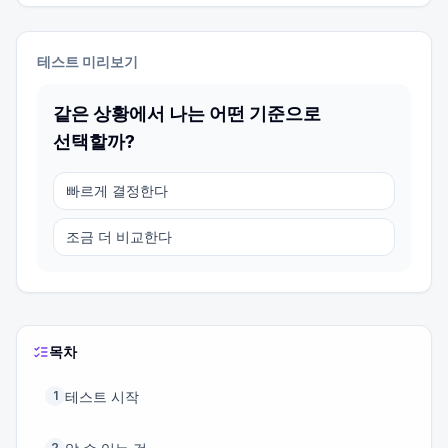
테스트 미리보기
같은 상황에서 나는 어떤 기준으로
선택할까?
빠르게 결정한다
조금 더 비교한다
목차
테스트 시작
1
2