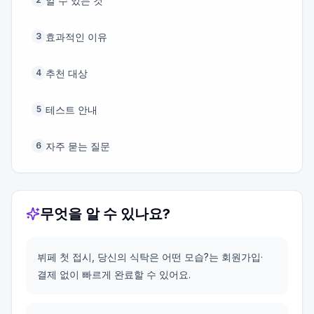
알 수 있는 것
효과적인 이유
3
추천 대상
4
테스트 안내
5
자주 묻는 질문
6
무엇을 알 수 있나요?
뷔페 첫 접시, 당신의 식탁은 어떤 모습?는 회원가입·
결제 없이 빠르게 완료할 수 있어요.