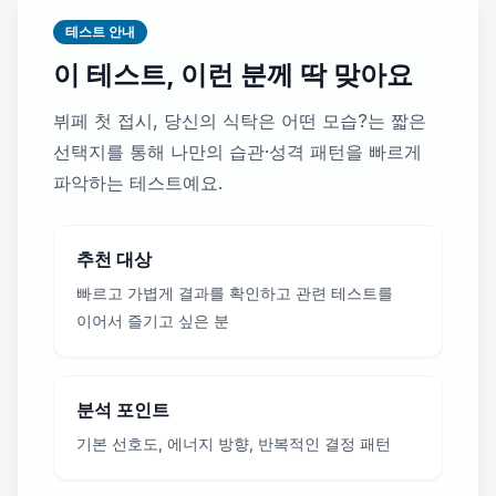
테스트 안내
이 테스트, 이런 분께 딱 맞아요
뷔페 첫 접시, 당신의 식탁은 어떤 모습?는 짧은
선택지를 통해 나만의 습관·성격 패턴을 빠르게
파악하는 테스트예요.
추천 대상
빠르고 가볍게 결과를 확인하고 관련 테스트를
이어서 즐기고 싶은 분
분석 포인트
기본 선호도, 에너지 방향, 반복적인 결정 패턴