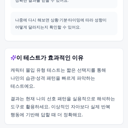
정확한 결과를 얻을 수 있어요.
나중에 다시 해보면 상황·기분·타이밍에 따라 성향이
어떻게 달라지는지 확인할 수 있어요.
이 테스트가 효과적인 이유
캐릭터 몰입 유형 테스트는 짧은 선택지를 통해
나만의 습관·성격 패턴을 빠르게 파악하는
테스트예요.
결과는 현재 나의 선호 패턴을 실용적으로 해석하는
도구로 활용하세요. 이상적인 자아보다 실제 반복
행동에 기반해 답할 때 더 정확해요.