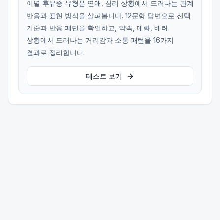
이별 후유증 유형은 연애, 심리 상황에서 드러나는 관계
반응과 표현 방식을 살펴봅니다. 12문항 답변으로 선택
기준과 반응 패턴을 확인하고, 약속, 대화, 배려
상황에서 드러나는 거리감과 소통 패턴을 16가지
결과로 정리합니다.
테스트 보기