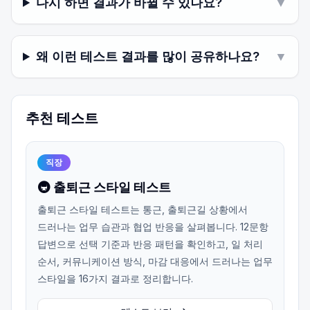
다시 하면 결과가 바뀔 수 있나요?
▼
왜 이런 테스트 결과를 많이 공유하나요?
▼
추천 테스트
직장
🚇 출퇴근 스타일 테스트
출퇴근 스타일 테스트는 통근, 출퇴근길 상황에서
드러나는 업무 습관과 협업 반응을 살펴봅니다. 12문항
답변으로 선택 기준과 반응 패턴을 확인하고, 일 처리
순서, 커뮤니케이션 방식, 마감 대응에서 드러나는 업무
스타일을 16가지 결과로 정리합니다.