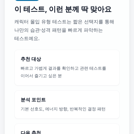
이 테스트, 이런 분께 딱 맞아요
캐릭터 몰입 유형 테스트는 짧은 선택지를 통해
나만의 습관·성격 패턴을 빠르게 파악하는
테스트예요.
추천 대상
빠르고 가볍게 결과를 확인하고 관련 테스트를
이어서 즐기고 싶은 분
분석 포인트
기본 선호도, 에너지 방향, 반복적인 결정 패턴
다음 추천