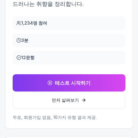
드러나는 취향을 정리합니다.
1,234명 참여
3분
12문항
테스트 시작하기
먼저 살펴보기
무료, 회원가입 없음,
16
가지 유형 결과 제공.