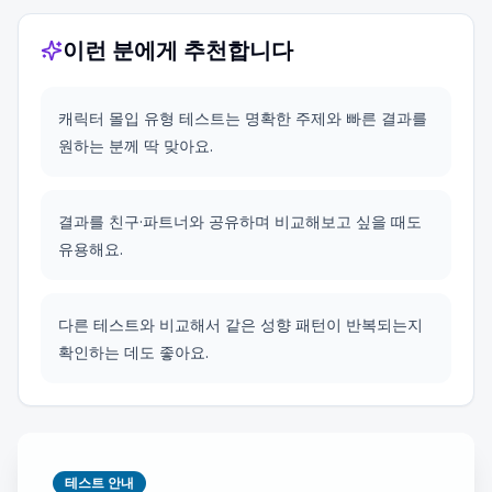
이런 분에게 추천합니다
캐릭터 몰입 유형 테스트는 명확한 주제와 빠른 결과를
원하는 분께 딱 맞아요.
결과를 친구·파트너와 공유하며 비교해보고 싶을 때도
유용해요.
다른 테스트와 비교해서 같은 성향 패턴이 반복되는지
확인하는 데도 좋아요.
테스트 안내