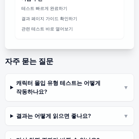
테스트 빠르게 완료하기
결과 페이지 가이드 확인하기
관련 테스트 바로 열어보기
자주 묻는 질문
캐릭터 몰입 유형 테스트는 어떻게
▼
작동하나요?
결과는 어떻게 읽으면 좋나요?
▼