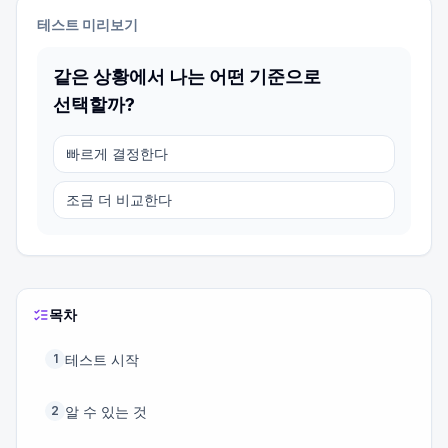
테스트 미리보기
같은 상황에서 나는 어떤 기준으로
선택할까?
빠르게 결정한다
조금 더 비교한다
목차
테스트 시작
1
알 수 있는 것
2