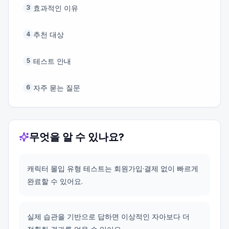
효과적인 이유
3
추천 대상
4
테스트 안내
5
자주 묻는 질문
6
무엇을 알 수 있나요?
캐릭터 몰입 유형 테스트는 회원가입·결제 없이 빠르게
완료할 수 있어요.
실제 습관을 기반으로 답하면 이상적인 자아보다 더