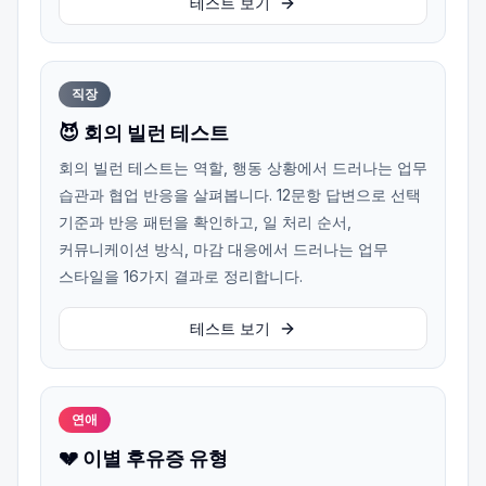
테스트 보기
직장
😈 회의 빌런 테스트
회의 빌런 테스트는 역할, 행동 상황에서 드러나는 업무
습관과 협업 반응을 살펴봅니다. 12문항 답변으로 선택
기준과 반응 패턴을 확인하고, 일 처리 순서,
커뮤니케이션 방식, 마감 대응에서 드러나는 업무
스타일을 16가지 결과로 정리합니다.
테스트 보기
연애
💔 이별 후유증 유형