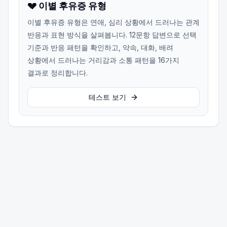
💔 이별 후유증 유형
이별 후유증 유형은 연애, 심리 상황에서 드러나는 관계
반응과 표현 방식을 살펴봅니다. 12문항 답변으로 선택
기준과 반응 패턴을 확인하고, 약속, 대화, 배려
상황에서 드러나는 거리감과 소통 패턴을 16가지
결과로 정리합니다.
테스트 보기