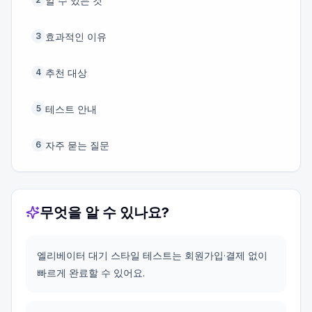
알 수 있는 것
효과적인 이유
3
추천 대상
4
테스트 안내
5
자주 묻는 질문
6
무엇을 알 수 있나요?
엘리베이터 대기 스타일 테스트는 회원가입·결제 없이
빠르게 완료할 수 있어요.