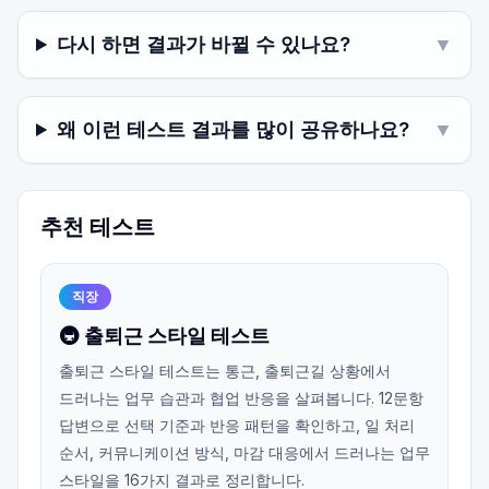
다시 하면 결과가 바뀔 수 있나요?
▼
왜 이런 테스트 결과를 많이 공유하나요?
▼
추천 테스트
직장
🚇 출퇴근 스타일 테스트
출퇴근 스타일 테스트는 통근, 출퇴근길 상황에서
드러나는 업무 습관과 협업 반응을 살펴봅니다. 12문항
답변으로 선택 기준과 반응 패턴을 확인하고, 일 처리
순서, 커뮤니케이션 방식, 마감 대응에서 드러나는 업무
스타일을 16가지 결과로 정리합니다.