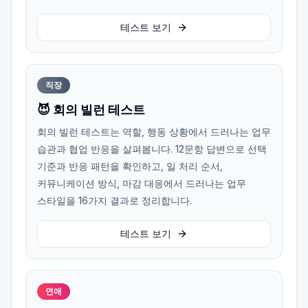
테스트 보기
직장
😈 회의 빌런 테스트
회의 빌런 테스트는 역할, 행동 상황에서 드러나는 업무
습관과 협업 반응을 살펴봅니다. 12문항 답변으로 선택
기준과 반응 패턴을 확인하고, 일 처리 순서,
커뮤니케이션 방식, 마감 대응에서 드러나는 업무
스타일을 16가지 결과로 정리합니다.
테스트 보기
연애