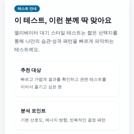
테스트 안내
이 테스트, 이런 분께 딱 맞아요
엘리베이터 대기 스타일 테스트는 짧은 선택지를
통해 나만의 습관·성격 패턴을 빠르게 파악하는
테스트예요.
추천 대상
빠르고 가볍게 결과를 확인하고 관련 테스트를
이어서 즐기고 싶은 분
분석 포인트
기본 선호도, 에너지 방향, 반복적인 결정 패턴