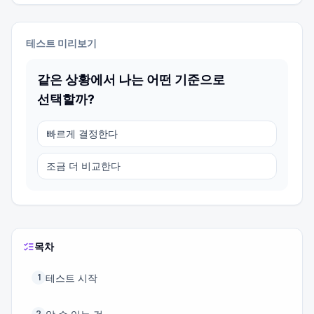
테스트 미리보기
같은 상황에서 나는 어떤 기준으로
선택할까?
빠르게 결정한다
조금 더 비교한다
목차
테스트 시작
1
2