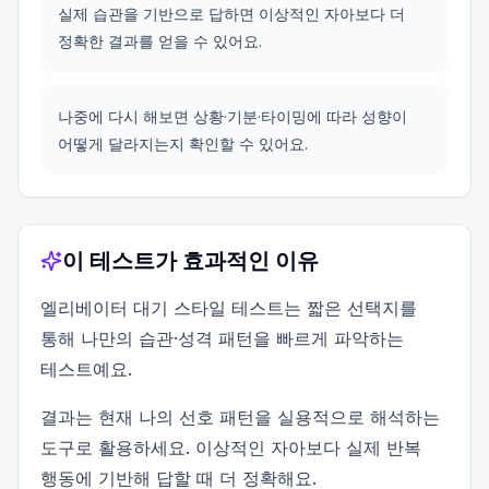
실제 습관을 기반으로 답하면 이상적인 자아보다 더
정확한 결과를 얻을 수 있어요.
나중에 다시 해보면 상황·기분·타이밍에 따라 성향이
어떻게 달라지는지 확인할 수 있어요.
이 테스트가 효과적인 이유
엘리베이터 대기 스타일 테스트는 짧은 선택지를
통해 나만의 습관·성격 패턴을 빠르게 파악하는
테스트예요.
결과는 현재 나의 선호 패턴을 실용적으로 해석하는
도구로 활용하세요. 이상적인 자아보다 실제 반복
행동에 기반해 답할 때 더 정확해요.