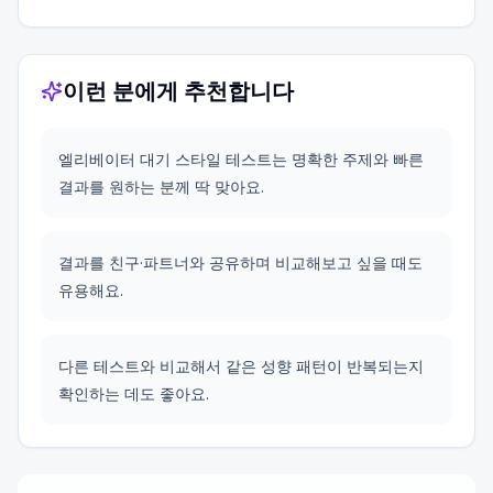
이런 분에게 추천합니다
엘리베이터 대기 스타일 테스트는 명확한 주제와 빠른
결과를 원하는 분께 딱 맞아요.
결과를 친구·파트너와 공유하며 비교해보고 싶을 때도
유용해요.
다른 테스트와 비교해서 같은 성향 패턴이 반복되는지
확인하는 데도 좋아요.