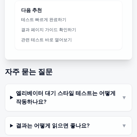
다음 추천
테스트 빠르게 완료하기
결과 페이지 가이드 확인하기
관련 테스트 바로 열어보기
자주 묻는 질문
엘리베이터 대기 스타일 테스트는 어떻게
▼
작동하나요?
결과는 어떻게 읽으면 좋나요?
▼