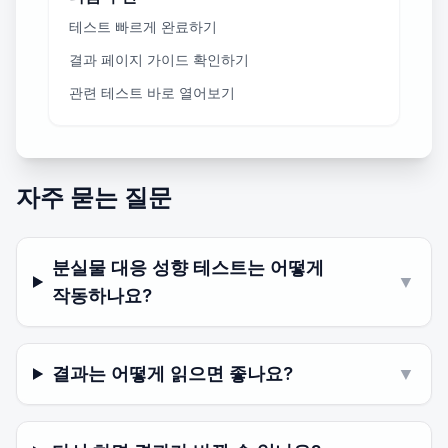
테스트 빠르게 완료하기
결과 페이지 가이드 확인하기
관련 테스트 바로 열어보기
자주 묻는 질문
분실물 대응 성향 테스트는 어떻게
▼
작동하나요?
결과는 어떻게 읽으면 좋나요?
▼