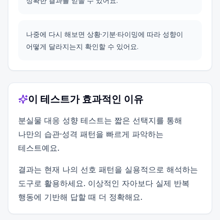
정확한 결과를 얻을 수 있어요.
나중에 다시 해보면 상황·기분·타이밍에 따라 성향이
어떻게 달라지는지 확인할 수 있어요.
이 테스트가 효과적인 이유
분실물 대응 성향 테스트는 짧은 선택지를 통해
나만의 습관·성격 패턴을 빠르게 파악하는
테스트예요.
결과는 현재 나의 선호 패턴을 실용적으로 해석하는
도구로 활용하세요. 이상적인 자아보다 실제 반복
행동에 기반해 답할 때 더 정확해요.