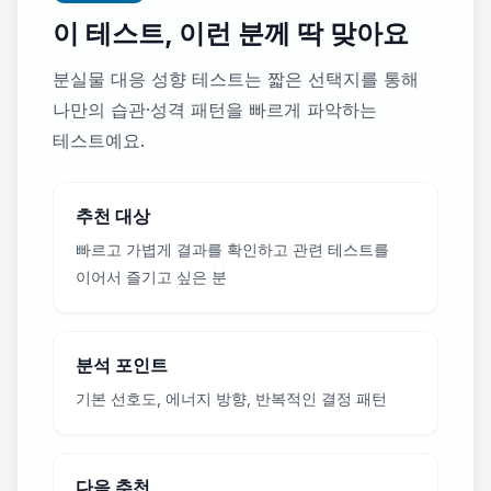
이 테스트, 이런 분께 딱 맞아요
분실물 대응 성향 테스트는 짧은 선택지를 통해
나만의 습관·성격 패턴을 빠르게 파악하는
테스트예요.
추천 대상
빠르고 가볍게 결과를 확인하고 관련 테스트를
이어서 즐기고 싶은 분
분석 포인트
기본 선호도, 에너지 방향, 반복적인 결정 패턴
다음 추천