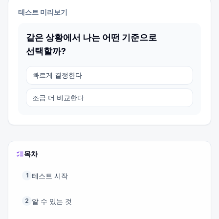
테스트 미리보기
같은 상황에서 나는 어떤 기준으로
선택할까?
빠르게 결정한다
조금 더 비교한다
목차
테스트 시작
1
알 수 있는 것
2