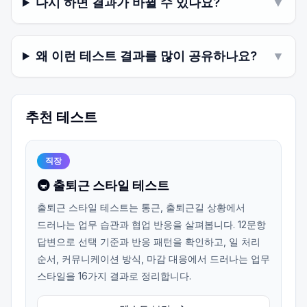
다시 하면 결과가 바뀔 수 있나요?
▼
왜 이런 테스트 결과를 많이 공유하나요?
▼
추천 테스트
직장
🚇 출퇴근 스타일 테스트
출퇴근 스타일 테스트는 통근, 출퇴근길 상황에서
드러나는 업무 습관과 협업 반응을 살펴봅니다. 12문항
답변으로 선택 기준과 반응 패턴을 확인하고, 일 처리
순서, 커뮤니케이션 방식, 마감 대응에서 드러나는 업무
스타일을 16가지 결과로 정리합니다.