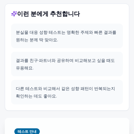
이런 분에게 추천합니다
분실물 대응 성향 테스트는 명확한 주제와 빠른 결과를
원하는 분께 딱 맞아요.
결과를 친구·파트너와 공유하며 비교해보고 싶을 때도
유용해요.
다른 테스트와 비교해서 같은 성향 패턴이 반복되는지
확인하는 데도 좋아요.
테스트 안내