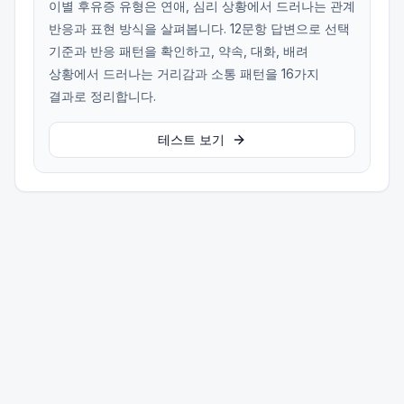
이별 후유증 유형은 연애, 심리 상황에서 드러나는 관계
반응과 표현 방식을 살펴봅니다. 12문항 답변으로 선택
기준과 반응 패턴을 확인하고, 약속, 대화, 배려
상황에서 드러나는 거리감과 소통 패턴을 16가지
결과로 정리합니다.
테스트 보기