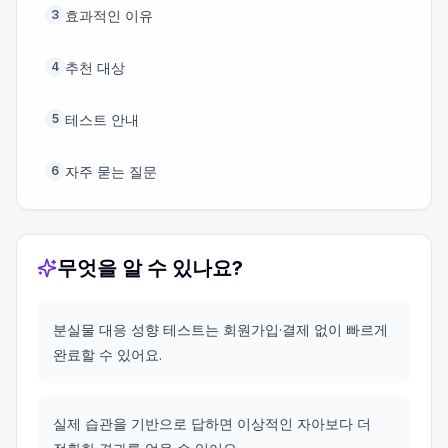
효과적인 이유
3
추천 대상
4
테스트 안내
5
자주 묻는 질문
6
무엇을 알 수 있나요?
분실물 대응 성향 테스트는 회원가입·결제 없이 빠르게
완료할 수 있어요.
실제 습관을 기반으로 답하면 이상적인 자아보다 더