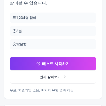
살펴볼 수 있습니다.
1,234명 참여
3분
12문항
테스트 시작하기
먼저 살펴보기
무료, 회원가입 없음,
16
가지 유형 결과 제공.