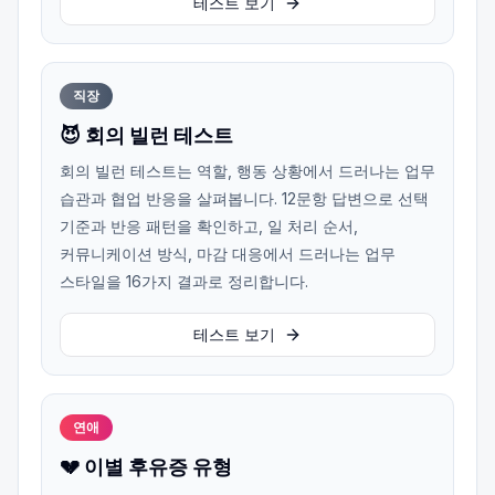
테스트 보기
직장
😈 회의 빌런 테스트
회의 빌런 테스트는 역할, 행동 상황에서 드러나는 업무
습관과 협업 반응을 살펴봅니다. 12문항 답변으로 선택
기준과 반응 패턴을 확인하고, 일 처리 순서,
커뮤니케이션 방식, 마감 대응에서 드러나는 업무
스타일을 16가지 결과로 정리합니다.
테스트 보기
연애
💔 이별 후유증 유형