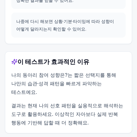
정확한 결과를 얻을 수 있어요.
나중에 다시 해보면 상황·기분·타이밍에 따라 성향이
어떻게 달라지는지 확인할 수 있어요.
이 테스트가 효과적인 이유
나의 동아리 참여 성향은?는 짧은 선택지를 통해
나만의 습관·성격 패턴을 빠르게 파악하는
테스트예요.
결과는 현재 나의 선호 패턴을 실용적으로 해석하는
도구로 활용하세요. 이상적인 자아보다 실제 반복
행동에 기반해 답할 때 더 정확해요.