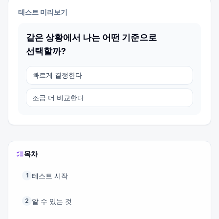
테스트 미리보기
같은 상황에서 나는 어떤 기준으로
선택할까?
빠르게 결정한다
조금 더 비교한다
목차
테스트 시작
1
알 수 있는 것
2