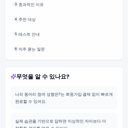
효과적인 이유
3
추천 대상
4
테스트 안내
5
자주 묻는 질문
6
무엇을 알 수 있나요?
나의 동아리 참여 성향은?는 회원가입·결제 없이 빠르게
완료할 수 있어요.
실제 습관을 기반으로 답하면 이상적인 자아보다 더