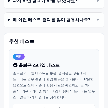
다시 하면 결과가 바뀔 수 있나요?
▼
왜 이런 테스트 결과를 많이 공유하나요?
▼
추천 테스트
직장
🚇 출퇴근 스타일 테스트
출퇴근 스타일 테스트는 통근, 출퇴근길 상황에서
드러나는 업무 습관과 협업 반응을 살펴봅니다. 12문항
답변으로 선택 기준과 반응 패턴을 확인하고, 일 처리
순서, 커뮤니케이션 방식, 마감 대응에서 드러나는 업무
스타일을 16가지 결과로 정리합니다.