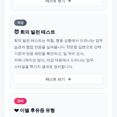
테스트 보기
직장
😈 회의 빌런 테스트
회의 빌런 테스트는 역할, 행동 상황에서 드러나는 업무
습관과 협업 반응을 살펴봅니다. 12문항 답변으로 선택
기준과 반응 패턴을 확인하고, 일 처리 순서,
커뮤니케이션 방식, 마감 대응에서 드러나는 업무
스타일을 16가지 결과로 정리합니다.
테스트 보기
연애
💔 이별 후유증 유형