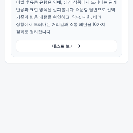
이별 후유증 유형은 연애, 심리 상황에서 드러나는 관계
반응과 표현 방식을 살펴봅니다. 12문항 답변으로 선택
기준과 반응 패턴을 확인하고, 약속, 대화, 배려
상황에서 드러나는 거리감과 소통 패턴을 16가지
결과로 정리합니다.
테스트 보기