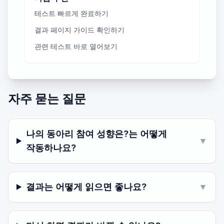
테스트 빠르게 완료하기
결과 페이지 가이드 확인하기
관련 테스트 바로 열어보기
자주 묻는 질문
나의 동아리 참여 성향은?는 어떻게
▼
작동하나요?
결과는 어떻게 읽으면 좋나요?
▼