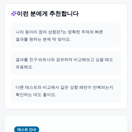
이런 분에게 추천합니다
나의 동아리 참여 성향은?는 명확한 주제와 빠른
결과를 원하는 분께 딱 맞아요.
결과를 친구·파트너와 공유하며 비교해보고 싶을 때도
유용해요.
다른 테스트와 비교해서 같은 성향 패턴이 반복되는지
확인하는 데도 좋아요.
테스트 안내