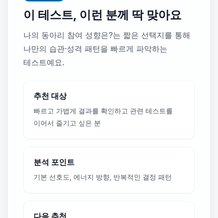
이 테스트, 이런 분께 딱 맞아요
나의 동아리 참여 성향은?는 짧은 선택지를 통해
나만의 습관·성격 패턴을 빠르게 파악하는
테스트예요.
추천 대상
빠르고 가볍게 결과를 확인하고 관련 테스트를
이어서 즐기고 싶은 분
분석 포인트
기본 선호도, 에너지 방향, 반복적인 결정 패턴
다음 추천