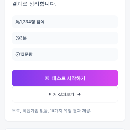
결과로 정리합니다.
1,234명 참여
3분
12문항
테스트 시작하기
먼저 살펴보기
무료, 회원가입 없음,
16
가지 유형 결과 제공.