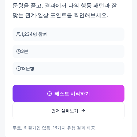
문항을 풀고, 결과에서 나의 행동 패턴과 잘
맞는 관계·일상 포인트를 확인해보세요.
1,234명 참여
3분
12문항
테스트 시작하기
먼저 살펴보기
무료, 회원가입 없음,
16
가지 유형 결과 제공.