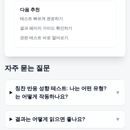
다음 추천
테스트 빠르게 완료하기
결과 페이지 가이드 확인하기
관련 테스트 바로 열어보기
자주 묻는 질문
칭찬 반응 성향 테스트: 나는 어떤 유형?
▼
는 어떻게 작동하나요?
결과는 어떻게 읽으면 좋나요?
▼