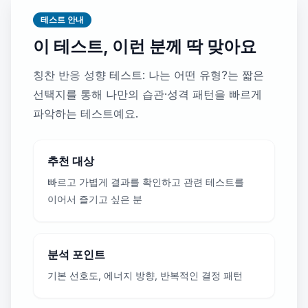
테스트 안내
이 테스트, 이런 분께 딱 맞아요
칭찬 반응 성향 테스트: 나는 어떤 유형?는 짧은
선택지를 통해 나만의 습관·성격 패턴을 빠르게
파악하는 테스트예요.
추천 대상
빠르고 가볍게 결과를 확인하고 관련 테스트를
이어서 즐기고 싶은 분
분석 포인트
기본 선호도, 에너지 방향, 반복적인 결정 패턴