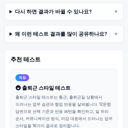
다시 하면 결과가 바뀔 수 있나요?
▼
왜 이런 테스트 결과를 많이 공유하나요?
▼
추천 테스트
직장
🚇 출퇴근 스타일 테스트
출퇴근 스타일 테스트는 통근, 출퇴근길 상황에서
드러나는 업무 습관과 협업 반응을 살펴봅니다. 12문항
답변으로 선택 기준과 반응 패턴을 확인하고, 일 처리
순서, 커뮤니케이션 방식, 마감 대응에서 드러나는 업무
스타일을 16가지 결과로 정리합니다.