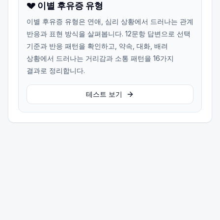
💔 이별 후유증 유형
이별 후유증 유형은 연애, 심리 상황에서 드러나는 관계
반응과 표현 방식을 살펴봅니다. 12문항 답변으로 선택
기준과 반응 패턴을 확인하고, 약속, 대화, 배려
상황에서 드러나는 거리감과 소통 패턴을 16가지
결과로 정리합니다.
테스트 보기