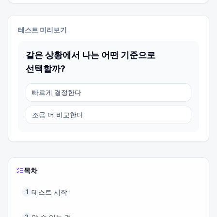
테스트 미리보기
같은 상황에서 나는 어떤 기준으로
선택할까?
빠르게 결정한다
조금 더 비교한다
목차
테스트 시작
1
2