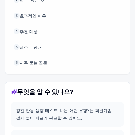
알 수 있는 것
효과적인 이유
3
추천 대상
4
테스트 안내
5
자주 묻는 질문
6
무엇을 알 수 있나요?
칭찬 반응 성향 테스트: 나는 어떤 유형?는 회원가입·
결제 없이 빠르게 완료할 수 있어요.