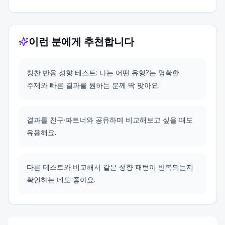
이런 분에게 추천합니다
칭찬 반응 성향 테스트: 나는 어떤 유형?는 명확한
주제와 빠른 결과를 원하는 분께 딱 맞아요.
결과를 친구·파트너와 공유하며 비교해보고 싶을 때도
유용해요.
다른 테스트와 비교해서 같은 성향 패턴이 반복되는지
확인하는 데도 좋아요.