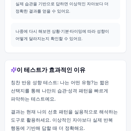
실제 습관을 기반으로 답하면 이상적인 자아보다 더
정확한 결과를 얻을 수 있어요.
나중에 다시 해보면 상황·기분·타이밍에 따라 성향이
어떻게 달라지는지 확인할 수 있어요.
이 테스트가 효과적인 이유
칭찬 반응 성향 테스트: 나는 어떤 유형?는 짧은
선택지를 통해 나만의 습관·성격 패턴을 빠르게
파악하는 테스트예요.
결과는 현재 나의 선호 패턴을 실용적으로 해석하는
도구로 활용하세요. 이상적인 자아보다 실제 반복
행동에 기반해 답할 때 더 정확해요.