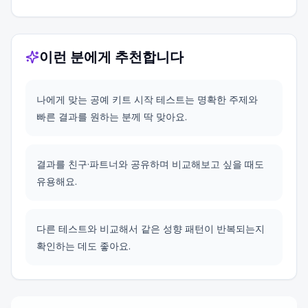
이런 분에게 추천합니다
나에게 맞는 공예 키트 시작 테스트는 명확한 주제와
빠른 결과를 원하는 분께 딱 맞아요.
결과를 친구·파트너와 공유하며 비교해보고 싶을 때도
유용해요.
다른 테스트와 비교해서 같은 성향 패턴이 반복되는지
확인하는 데도 좋아요.