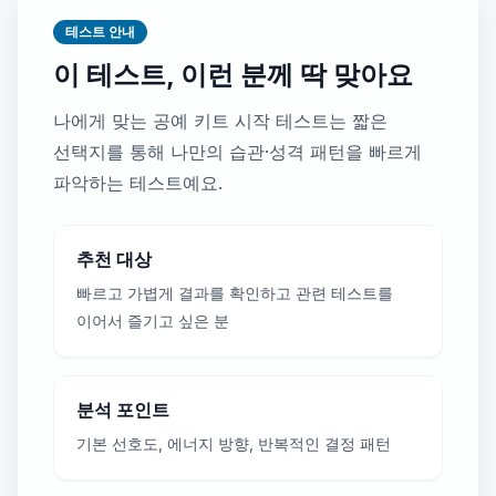
테스트 안내
이 테스트, 이런 분께 딱 맞아요
나에게 맞는 공예 키트 시작 테스트는 짧은
선택지를 통해 나만의 습관·성격 패턴을 빠르게
파악하는 테스트예요.
추천 대상
빠르고 가볍게 결과를 확인하고 관련 테스트를
이어서 즐기고 싶은 분
분석 포인트
기본 선호도, 에너지 방향, 반복적인 결정 패턴