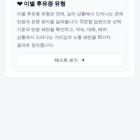
💔 이별 후유증 유형
이별 후유증 유형은 연애, 심리 상황에서 드러나는 관계
반응과 표현 방식을 살펴봅니다. 12문항 답변으로 선택
기준과 반응 패턴을 확인하고, 약속, 대화, 배려
상황에서 드러나는 거리감과 소통 패턴을 16가지
결과로 정리합니다.
테스트 보기