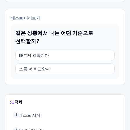
테스트 미리보기
같은 상황에서 나는 어떤 기준으로
선택할까?
빠르게 결정한다
조금 더 비교한다
목차
테스트 시작
1
2