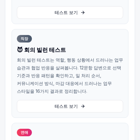
테스트 보기
직장
😈 회의 빌런 테스트
회의 빌런 테스트는 역할, 행동 상황에서 드러나는 업무
습관과 협업 반응을 살펴봅니다. 12문항 답변으로 선택
기준과 반응 패턴을 확인하고, 일 처리 순서,
커뮤니케이션 방식, 마감 대응에서 드러나는 업무
스타일을 16가지 결과로 정리합니다.
테스트 보기
연애