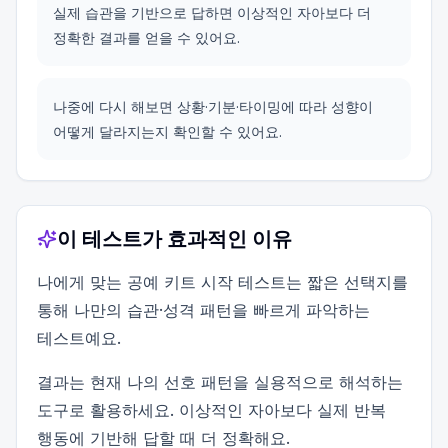
실제 습관을 기반으로 답하면 이상적인 자아보다 더
정확한 결과를 얻을 수 있어요.
나중에 다시 해보면 상황·기분·타이밍에 따라 성향이
어떻게 달라지는지 확인할 수 있어요.
이 테스트가 효과적인 이유
나에게 맞는 공예 키트 시작 테스트는 짧은 선택지를
통해 나만의 습관·성격 패턴을 빠르게 파악하는
테스트예요.
결과는 현재 나의 선호 패턴을 실용적으로 해석하는
도구로 활용하세요. 이상적인 자아보다 실제 반복
행동에 기반해 답할 때 더 정확해요.