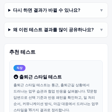
다시 하면 결과가 바뀔 수 있나요?
▼
왜 이런 테스트 결과를 많이 공유하나요?
▼
추천 테스트
직장
🚇 출퇴근 스타일 테스트
출퇴근 스타일 테스트는 통근, 출퇴근길 상황에서
드러나는 업무 습관과 협업 반응을 살펴봅니다. 12문항
답변으로 선택 기준과 반응 패턴을 확인하고, 일 처리
순서, 커뮤니케이션 방식, 마감 대응에서 드러나는 업무
스타일을 16가지 결과로 정리합니다.