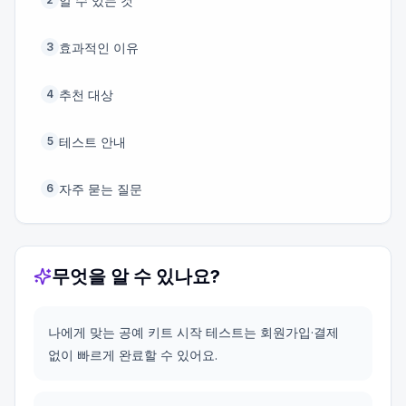
알 수 있는 것
효과적인 이유
3
추천 대상
4
테스트 안내
5
자주 묻는 질문
6
무엇을 알 수 있나요?
나에게 맞는 공예 키트 시작 테스트는 회원가입·결제
없이 빠르게 완료할 수 있어요.