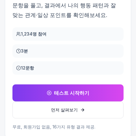
문항을 풀고, 결과에서 나의 행동 패턴과 잘
맞는 관계·일상 포인트를 확인해보세요.
1,234명 참여
3분
12문항
테스트 시작하기
먼저 살펴보기
무료, 회원가입 없음,
16
가지 유형 결과 제공.