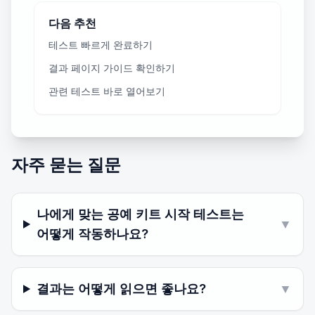
다음 추천
테스트 빠르게 완료하기
결과 페이지 가이드 확인하기
관련 테스트 바로 열어보기
자주 묻는 질문
나에게 맞는 공예 키트 시작 테스트는
▼
어떻게 작동하나요?
결과는 어떻게 읽으면 좋나요?
▼