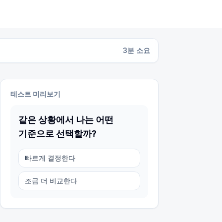
3
분 소요
테스트 미리보기
같은 상황에서 나는 어떤
기준으로 선택할까?
빠르게 결정한다
조금 더 비교한다