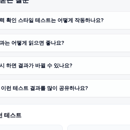
력 확인 스타일 테스트는 어떻게 작동하나요?
과는 어떻게 읽으면 좋나요?
시 하면 결과가 바뀔 수 있나요?
 이런 테스트 결과를 많이 공유하나요?
천 테스트