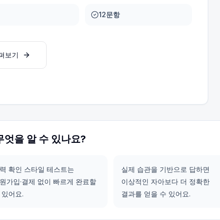
12문항
살펴보기
무엇을 알 수 있나요?
력 확인 스타일 테스트는
실제 습관을 기반으로 답하면
원가입·결제 없이 빠르게 완료할
이상적인 자아보다 더 정확한
 있어요.
결과를 얻을 수 있어요.