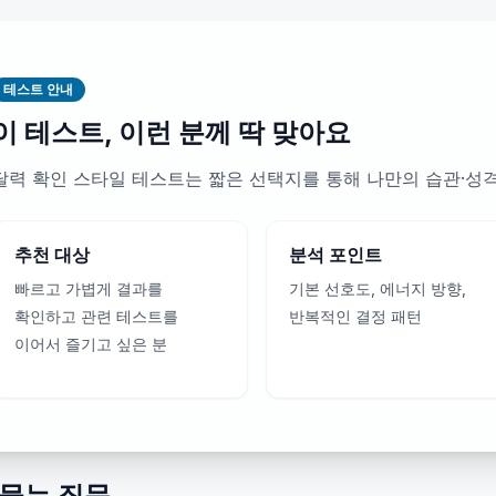
테스트 안내
이 테스트, 이런 분께 딱 맞아요
달력 확인 스타일 테스트는 짧은 선택지를 통해 나만의 습관·성
추천 대상
분석 포인트
빠르고 가볍게 결과를
기본 선호도, 에너지 방향,
확인하고 관련 테스트를
반복적인 결정 패턴
이어서 즐기고 싶은 분
 묻는 질문