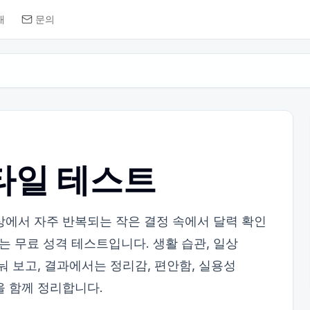
개
문의
타일 테스트
상에서 자주 반복되는 작은 결정 속에서 달력 확인
 무료 성격 테스트입니다. 생활 습관, 일상
눠 보고, 결과에서는 정리감, 편안함, 실용성
을 함께 정리합니다.