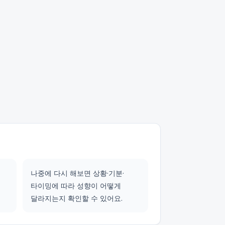
나중에 다시 해보면 상황·기분·
타이밍에 따라 성향이 어떻게
달라지는지 확인할 수 있어요.