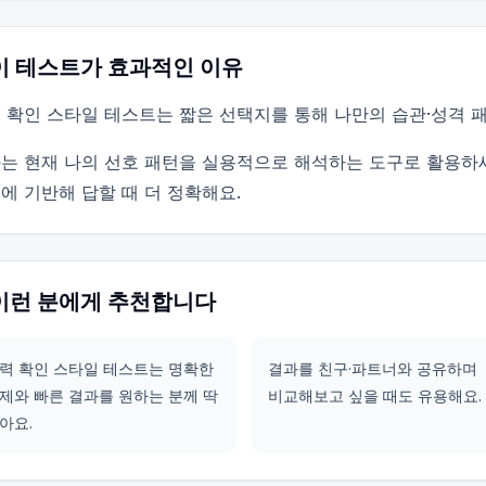
이 테스트가 효과적인 이유
 확인 스타일 테스트는 짧은 선택지를 통해 나만의 습관·성격 
는 현재 나의 선호 패턴을 실용적으로 해석하는 도구로 활용하
에 기반해 답할 때 더 정확해요.
이런 분에게 추천합니다
력 확인 스타일 테스트는 명확한
결과를 친구·파트너와 공유하며
제와 빠른 결과를 원하는 분께 딱
비교해보고 싶을 때도 유용해요.
아요.