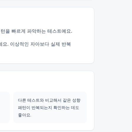
패턴을 빠르게 파악하는 테스트예요.
세요. 이상적인 자아보다 실제 반복
다른 테스트와 비교해서 같은 성향
패턴이 반복되는지 확인하는 데도
좋아요.