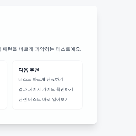
격 패턴을 빠르게 파악하는 테스트예요.
다음 추천
테스트 빠르게 완료하기
결과 페이지 가이드 확인하기
관련 테스트 바로 열어보기