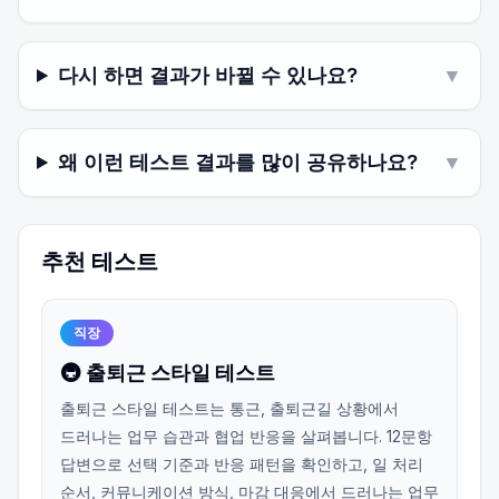
다시 하면 결과가 바뀔 수 있나요?
▼
왜 이런 테스트 결과를 많이 공유하나요?
▼
추천 테스트
직장
🚇 출퇴근 스타일 테스트
출퇴근 스타일 테스트는 통근, 출퇴근길 상황에서
드러나는 업무 습관과 협업 반응을 살펴봅니다. 12문항
답변으로 선택 기준과 반응 패턴을 확인하고, 일 처리
순서, 커뮤니케이션 방식, 마감 대응에서 드러나는 업무