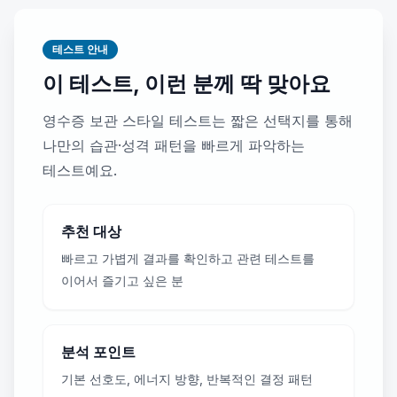
테스트 안내
이 테스트, 이런 분께 딱 맞아요
영수증 보관 스타일 테스트는 짧은 선택지를 통해
나만의 습관·성격 패턴을 빠르게 파악하는
테스트예요.
추천 대상
빠르고 가볍게 결과를 확인하고 관련 테스트를
이어서 즐기고 싶은 분
분석 포인트
기본 선호도, 에너지 방향, 반복적인 결정 패턴