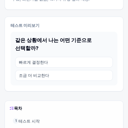
테스트 미리보기
같은 상황에서 나는 어떤 기준으로
선택할까?
빠르게 결정한다
조금 더 비교한다
목차
테스트 시작
1