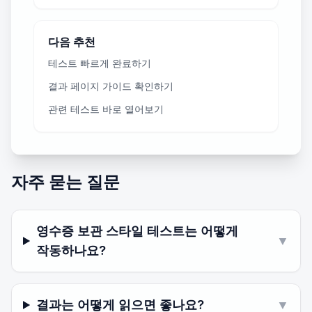
다음 추천
테스트 빠르게 완료하기
결과 페이지 가이드 확인하기
관련 테스트 바로 열어보기
자주 묻는 질문
영수증 보관 스타일 테스트는 어떻게
▼
작동하나요?
결과는 어떻게 읽으면 좋나요?
▼