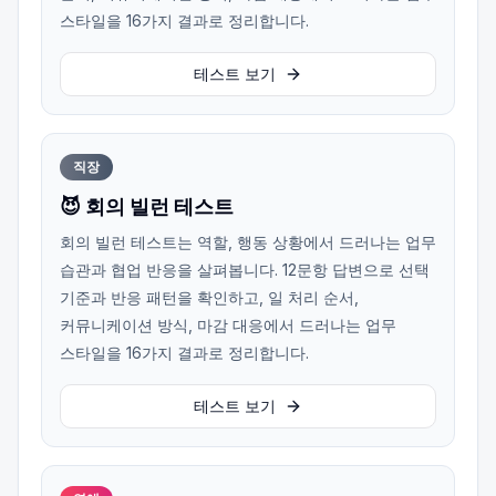
스타일을 16가지 결과로 정리합니다.
테스트 보기
직장
😈 회의 빌런 테스트
회의 빌런 테스트는 역할, 행동 상황에서 드러나는 업무
습관과 협업 반응을 살펴봅니다. 12문항 답변으로 선택
기준과 반응 패턴을 확인하고, 일 처리 순서,
커뮤니케이션 방식, 마감 대응에서 드러나는 업무
스타일을 16가지 결과로 정리합니다.
테스트 보기