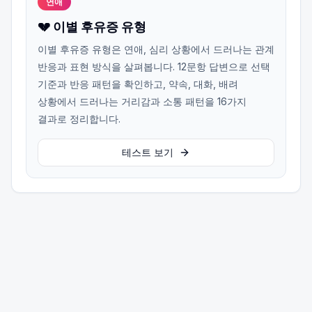
연애
💔 이별 후유증 유형
이별 후유증 유형은 연애, 심리 상황에서 드러나는 관계
반응과 표현 방식을 살펴봅니다. 12문항 답변으로 선택
기준과 반응 패턴을 확인하고, 약속, 대화, 배려
상황에서 드러나는 거리감과 소통 패턴을 16가지
결과로 정리합니다.
테스트 보기