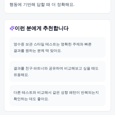
행동에 기반해 답할 때 더 정확해요.
이런 분에게 추천합니다
영수증 보관 스타일 테스트는 명확한 주제와 빠른
결과를 원하는 분께 딱 맞아요.
결과를 친구·파트너와 공유하며 비교해보고 싶을 때도
유용해요.
다른 테스트와 비교해서 같은 성향 패턴이 반복되는지
확인하는 데도 좋아요.