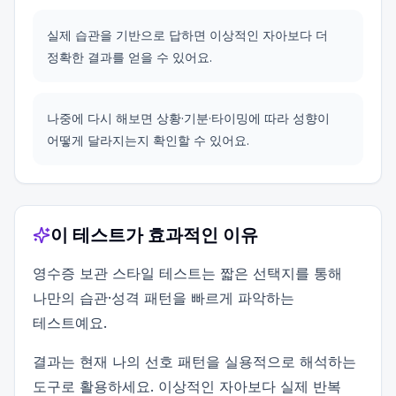
실제 습관을 기반으로 답하면 이상적인 자아보다 더
정확한 결과를 얻을 수 있어요.
나중에 다시 해보면 상황·기분·타이밍에 따라 성향이
어떻게 달라지는지 확인할 수 있어요.
이 테스트가 효과적인 이유
영수증 보관 스타일 테스트는 짧은 선택지를 통해
나만의 습관·성격 패턴을 빠르게 파악하는
테스트예요.
결과는 현재 나의 선호 패턴을 실용적으로 해석하는
도구로 활용하세요. 이상적인 자아보다 실제 반복