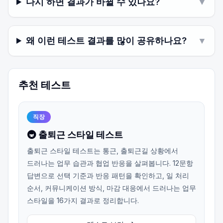
다시 하면 결과가 바뀔 수 있나요?
▼
왜 이런 테스트 결과를 많이 공유하나요?
▼
추천 테스트
직장
🚇 출퇴근 스타일 테스트
출퇴근 스타일 테스트는 통근, 출퇴근길 상황에서
드러나는 업무 습관과 협업 반응을 살펴봅니다. 12문항
답변으로 선택 기준과 반응 패턴을 확인하고, 일 처리
순서, 커뮤니케이션 방식, 마감 대응에서 드러나는 업무
스타일을 16가지 결과로 정리합니다.