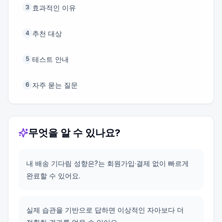
효과적인 이유
3
추천 대상
4
테스트 안내
5
자주 묻는 질문
6
무엇을 알 수 있나요?
내 배송 기다림 성향은?는 회원가입·결제 없이 빠르게
완료할 수 있어요.
실제 습관을 기반으로 답하면 이상적인 자아보다 더