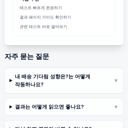
테스트 빠르게 완료하기
결과 페이지 가이드 확인하기
관련 테스트 바로 열어보기
자주 묻는 질문
내 배송 기다림 성향은?는 어떻게
▼
작동하나요?
결과는 어떻게 읽으면 좋나요?
▼