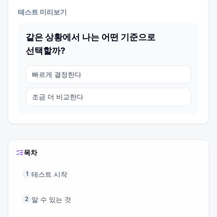
테스트 미리보기
같은 상황에서 나는 어떤 기준으로
선택할까?
빠르게 결정한다
조금 더 비교한다
목차
테스트 시작
1
알 수 있는 것
2