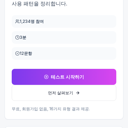
사용 패턴을 정리합니다.
1,234명 참여
3분
12문항
테스트 시작하기
먼저 살펴보기
무료, 회원가입 없음,
16
가지 유형 결과 제공.