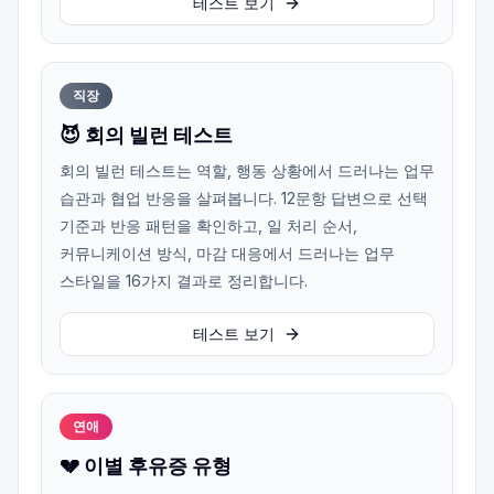
테스트 보기
직장
😈 회의 빌런 테스트
회의 빌런 테스트는 역할, 행동 상황에서 드러나는 업무
습관과 협업 반응을 살펴봅니다. 12문항 답변으로 선택
기준과 반응 패턴을 확인하고, 일 처리 순서,
커뮤니케이션 방식, 마감 대응에서 드러나는 업무
스타일을 16가지 결과로 정리합니다.
테스트 보기
연애
💔 이별 후유증 유형