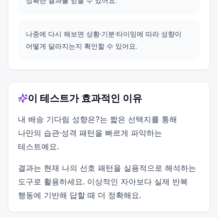
정확한 결과를 얻을 수 있어요.
나중에 다시 해보면 상황·기분·타이밍에 따라 성향이
어떻게 달라지는지 확인할 수 있어요.
이 테스트가 효과적인 이유
내 배송 기다림 성향은?는 짧은 선택지를 통해
나만의 습관·성격 패턴을 빠르게 파악하는
테스트예요.
결과는 현재 나의 선호 패턴을 실용적으로 해석하는
도구로 활용하세요. 이상적인 자아보다 실제 반복
행동에 기반해 답할 때 더 정확해요.