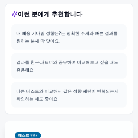
이런 분에게 추천합니다
내 배송 기다림 성향은?는 명확한 주제와 빠른 결과를
원하는 분께 딱 맞아요.
결과를 친구·파트너와 공유하며 비교해보고 싶을 때도
유용해요.
다른 테스트와 비교해서 같은 성향 패턴이 반복되는지
확인하는 데도 좋아요.
테스트 안내