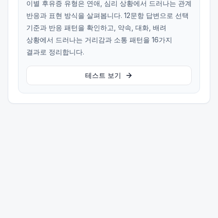
이별 후유증 유형은 연애, 심리 상황에서 드러나는 관계
반응과 표현 방식을 살펴봅니다. 12문항 답변으로 선택
기준과 반응 패턴을 확인하고, 약속, 대화, 배려
상황에서 드러나는 거리감과 소통 패턴을 16가지
결과로 정리합니다.
테스트 보기