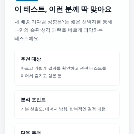
이 테스트, 이런 분께 딱 맞아요
내 배송 기다림 성향은?는 짧은 선택지를 통해
나만의 습관·성격 패턴을 빠르게 파악하는
테스트예요.
추천 대상
빠르고 가볍게 결과를 확인하고 관련 테스트를
이어서 즐기고 싶은 분
분석 포인트
기본 선호도, 에너지 방향, 반복적인 결정 패턴
다음 추천