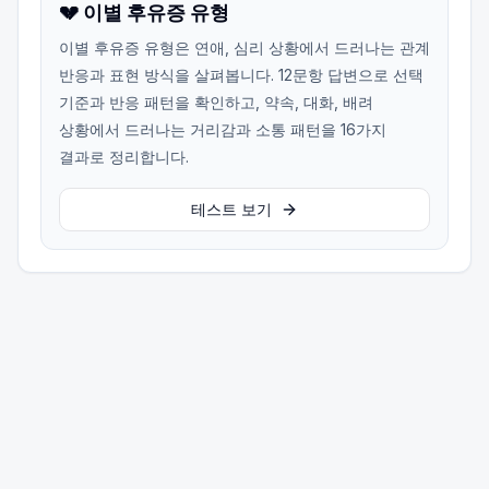
💔 이별 후유증 유형
이별 후유증 유형은 연애, 심리 상황에서 드러나는 관계
반응과 표현 방식을 살펴봅니다. 12문항 답변으로 선택
기준과 반응 패턴을 확인하고, 약속, 대화, 배려
상황에서 드러나는 거리감과 소통 패턴을 16가지
결과로 정리합니다.
테스트 보기