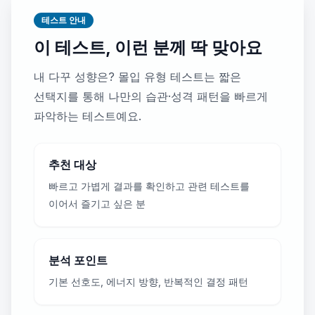
테스트 안내
이 테스트, 이런 분께 딱 맞아요
내 다꾸 성향은? 몰입 유형 테스트는 짧은
선택지를 통해 나만의 습관·성격 패턴을 빠르게
파악하는 테스트예요.
추천 대상
빠르고 가볍게 결과를 확인하고 관련 테스트를
이어서 즐기고 싶은 분
분석 포인트
기본 선호도, 에너지 방향, 반복적인 결정 패턴