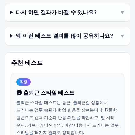
다시 하면 결과가 바뀔 수 있나요?
▼
왜 이런 테스트 결과를 많이 공유하나요?
▼
추천 테스트
직장
🚇 출퇴근 스타일 테스트
출퇴근 스타일 테스트는 통근, 출퇴근길 상황에서
드러나는 업무 습관과 협업 반응을 살펴봅니다. 12문항
답변으로 선택 기준과 반응 패턴을 확인하고, 일 처리
순서, 커뮤니케이션 방식, 마감 대응에서 드러나는 업무
스타일을 16가지 결과로 정리합니다.