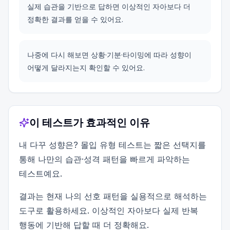
실제 습관을 기반으로 답하면 이상적인 자아보다 더
정확한 결과를 얻을 수 있어요.
나중에 다시 해보면 상황·기분·타이밍에 따라 성향이
어떻게 달라지는지 확인할 수 있어요.
이 테스트가 효과적인 이유
내 다꾸 성향은? 몰입 유형 테스트는 짧은 선택지를
통해 나만의 습관·성격 패턴을 빠르게 파악하는
테스트예요.
결과는 현재 나의 선호 패턴을 실용적으로 해석하는
도구로 활용하세요. 이상적인 자아보다 실제 반복
행동에 기반해 답할 때 더 정확해요.