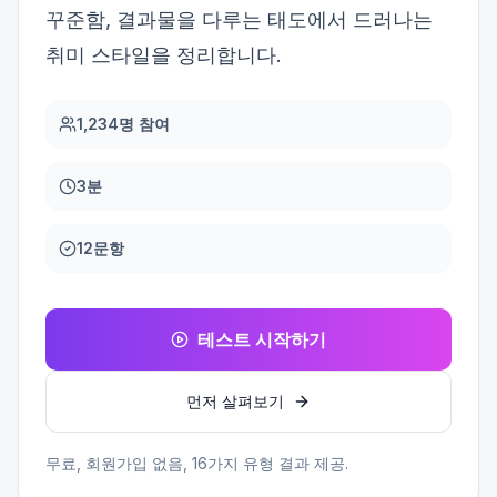
꾸준함, 결과물을 다루는 태도에서 드러나는
취미 스타일을 정리합니다.
1,234명 참여
3분
12문항
테스트 시작하기
먼저 살펴보기
무료, 회원가입 없음,
16
가지 유형 결과 제공.