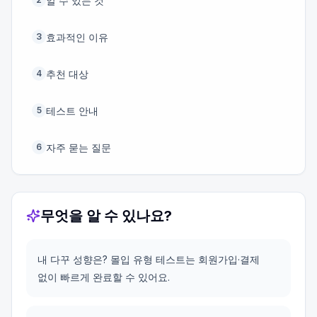
알 수 있는 것
효과적인 이유
3
추천 대상
4
테스트 안내
5
자주 묻는 질문
6
무엇을 알 수 있나요?
내 다꾸 성향은? 몰입 유형 테스트는 회원가입·결제
없이 빠르게 완료할 수 있어요.