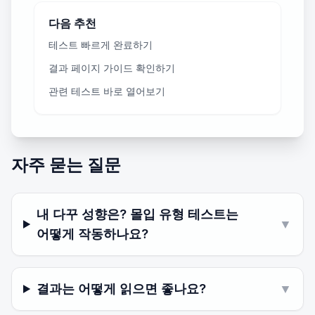
다음 추천
테스트 빠르게 완료하기
결과 페이지 가이드 확인하기
관련 테스트 바로 열어보기
자주 묻는 질문
내 다꾸 성향은? 몰입 유형 테스트는
▼
어떻게 작동하나요?
결과는 어떻게 읽으면 좋나요?
▼