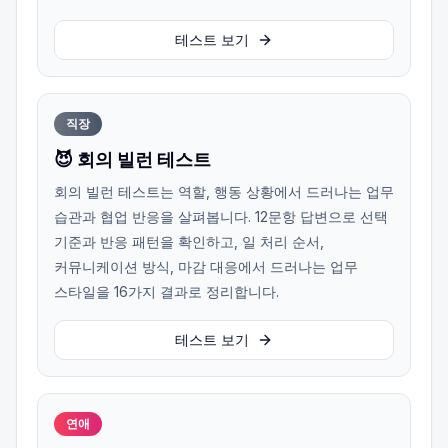
테스트 보기
직장
😈 회의 빌런 테스트
회의 빌런 테스트는 역할, 행동 상황에서 드러나는 업무
습관과 협업 반응을 살펴봅니다. 12문항 답변으로 선택
기준과 반응 패턴을 확인하고, 일 처리 순서,
커뮤니케이션 방식, 마감 대응에서 드러나는 업무
스타일을 16가지 결과로 정리합니다.
테스트 보기
연애