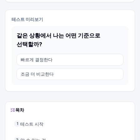
테스트 미리보기
같은 상황에서 나는 어떤 기준으로
선택할까?
빠르게 결정한다
조금 더 비교한다
목차
테스트 시작
1
2