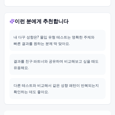
이런 분에게 추천합니다
내 다꾸 성향은? 몰입 유형 테스트는 명확한 주제와
빠른 결과를 원하는 분께 딱 맞아요.
결과를 친구·파트너와 공유하며 비교해보고 싶을 때도
유용해요.
다른 테스트와 비교해서 같은 성향 패턴이 반복되는지
확인하는 데도 좋아요.