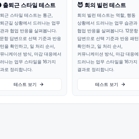
 출퇴근 스타일 테스트
😈 회의 빌런 테스트
퇴근 스타일 테스트는 통근,
회의 빌런 테스트는 역할, 행동
퇴근길 상황에서 드러나는 업무
상황에서 드러나는 업무 습관과
관과 협업 반응을 살펴봅니다.
협업 반응을 살펴봅니다. 12문항
2문항 답변으로 선택 기준과 반응
답변으로 선택 기준과 반응 패
턴을 확인하고, 일 처리 순서,
확인하고, 일 처리 순서,
뮤니케이션 방식, 마감 대응에서
커뮤니케이션 방식, 마감 대응
러나는 업무 스타일을 16가지
드러나는 업무 스타일을 16가지
과로 정리합니다.
결과로 정리합니다.
테스트 보기
테스트 보기