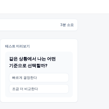
3
분 소요
테스트 미리보기
같은 상황에서 나는 어떤
기준으로 선택할까?
빠르게 결정한다
조금 더 비교한다