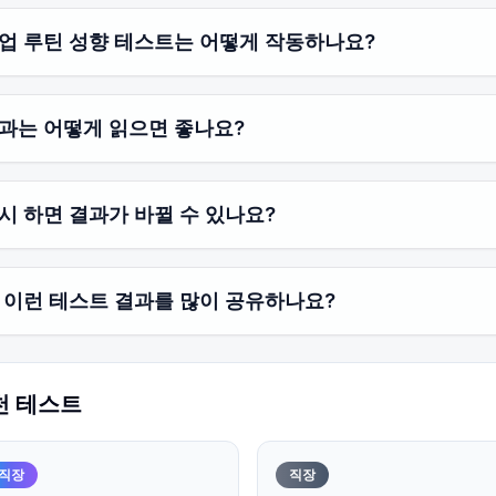
업 루틴 성향 테스트는 어떻게 작동하나요?
과는 어떻게 읽으면 좋나요?
시 하면 결과가 바뀔 수 있나요?
 이런 테스트 결과를 많이 공유하나요?
천 테스트
직장
직장