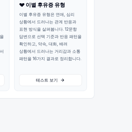
💔 이별 후유증 유형
이별 후유증 유형은 연애, 심리
상황에서 드러나는 관계 반응과
표현 방식을 살펴봅니다. 12문항
턴을
답변으로 선택 기준과 반응 패턴을
확인하고, 약속, 대화, 배려
에서
상황에서 드러나는 거리감과 소통
패턴을 16가지 결과로 정리합니다.
테스트 보기