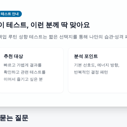
테스트 안내
이 테스트, 이런 분께 딱 맞아요
백업 루틴 성향 테스트는 짧은 선택지를 통해 나만의 습관·성격
추천 대상
분석 포인트
빠르고 가볍게 결과를
기본 선호도, 에너지 방향,
확인하고 관련 테스트를
반복적인 결정 패턴
이어서 즐기고 싶은 분
 묻는 질문