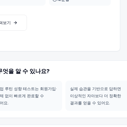
살펴보기
무엇을 알 수 있나요?
업 루틴 성향 테스트는 회원가입·
실제 습관을 기반으로 답하면
제 없이 빠르게 완료할 수
이상적인 자아보다 더 정확한
어요.
결과를 얻을 수 있어요.