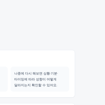
나중에 다시 해보면 상황·기분·
타이밍에 따라 성향이 어떻게
달라지는지 확인할 수 있어요.