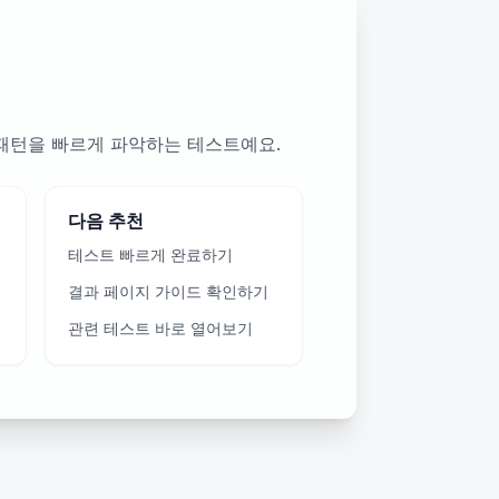
 패턴을 빠르게 파악하는 테스트예요.
다음 추천
테스트 빠르게 완료하기
결과 페이지 가이드 확인하기
관련 테스트 바로 열어보기