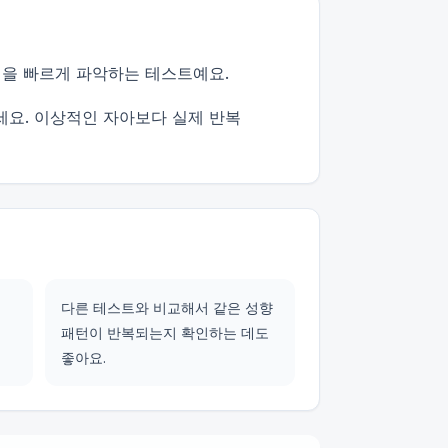
턴을 빠르게 파악하는 테스트예요.
세요. 이상적인 자아보다 실제 반복
다른 테스트와 비교해서 같은 성향
패턴이 반복되는지 확인하는 데도
좋아요.