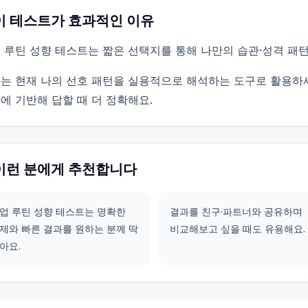
이 테스트가 효과적인 이유
 루틴 성향 테스트는 짧은 선택지를 통해 나만의 습관·성격 패
는 현재 나의 선호 패턴을 실용적으로 해석하는 도구로 활용하
에 기반해 답할 때 더 정확해요.
이런 분에게 추천합니다
업 루틴 성향 테스트는 명확한
결과를 친구·파트너와 공유하며
제와 빠른 결과를 원하는 분께 딱
비교해보고 싶을 때도 유용해요.
아요.