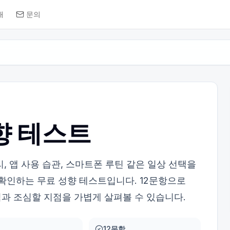
개
문의
향 테스트
, 앱 사용 습관, 스마트폰 루틴 같은 일상 선택을
 확인하는 무료 성향 테스트입니다. 12문항으로
과 조심할 지점을 가볍게 살펴볼 수 있습니다.
12문항